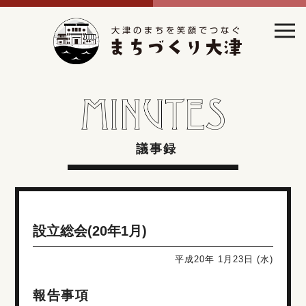
議事録
設立総会(20年1月)
平成20年 1月23日 (水)
報告事項