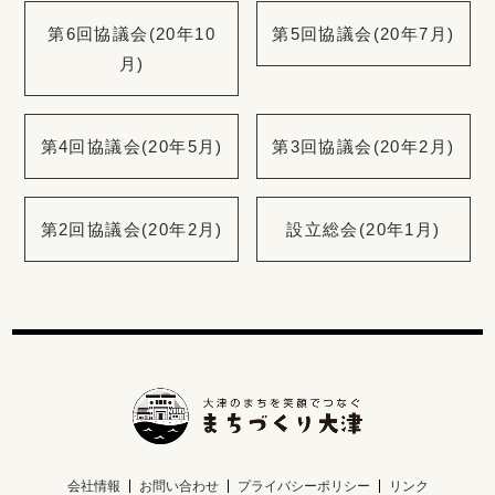
第6回協議会(20年10
第5回協議会(20年7月)
月)
第4回協議会(20年5月)
第3回協議会(20年2月)
第2回協議会(20年2月)
設立総会(20年1月)
会社情報
お問い合わせ
プライバシーポリシー
リンク