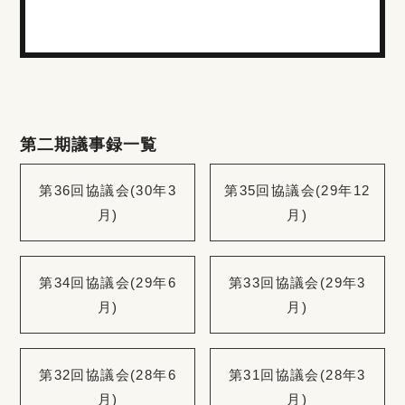
第二期議事録一覧
第36回協議会(30年3
第35回協議会(29年12
月)
月)
第34回協議会(29年6
第33回協議会(29年3
月)
月)
第32回協議会(28年6
第31回協議会(28年3
月)
月)