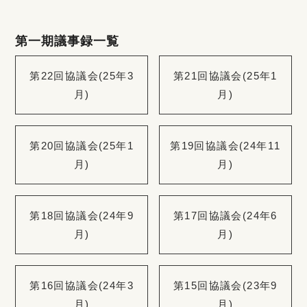
第一期議事録一覧
第22回協議会(25年3
第21回協議会(25年1
月)
月)
第20回協議会(25年1
第19回協議会(24年11
月)
月)
第18回協議会(24年9
第17回協議会(24年6
月)
月)
第16回協議会(24年3
第15回協議会(23年9
月)
月)