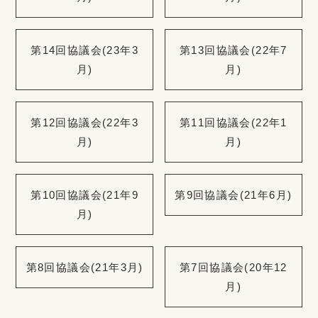
第14回協議会(23年3
第13回協議会(22年7
月)
月)
第12回協議会(22年3
第11回協議会(22年1
月)
月)
第10回協議会(21年9
第9回協議会(21年6月)
月)
第8回協議会(21年3月)
第7回協議会(20年12
月)