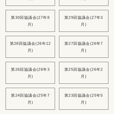
第30回協議会(27年8
第29回協議会(27年3
月)
月)
第28回協議会(26年12
第27回協議会(26年7
月)
月)
第26回協議会(26年3
第25回協議会(26年2
月)
月)
第24回協議会(25年7
第23回協議会(25年5
月)
月)