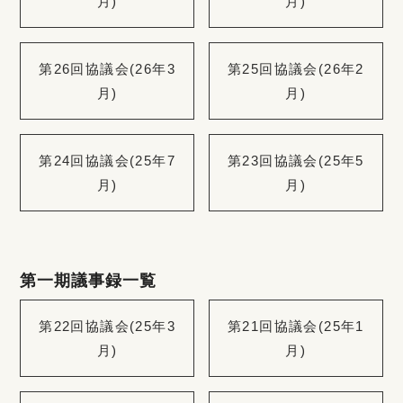
月)
月)
第26回協議会(26年3
第25回協議会(26年2
月)
月)
第24回協議会(25年7
第23回協議会(25年5
月)
月)
第一期議事録一覧
第22回協議会(25年3
第21回協議会(25年1
月)
月)