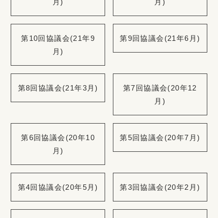
月)
月)
第10回協議会(21年9
第9回協議会(21年6月)
月)
第8回協議会(21年3月)
第7回協議会(20年12
月)
第6回協議会(20年10
第5回協議会(20年7月)
月)
第4回協議会(20年5月)
第3回協議会(20年2月)