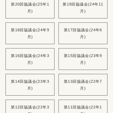
第20回協議会(25年1
第19回協議会(24年11
月)
月)
第18回協議会(24年9
第17回協議会(24年6
月)
月)
第16回協議会(24年3
第15回協議会(23年9
月)
月)
第14回協議会(23年3
第13回協議会(22年7
月)
月)
第12回協議会(22年3
第11回協議会(22年1