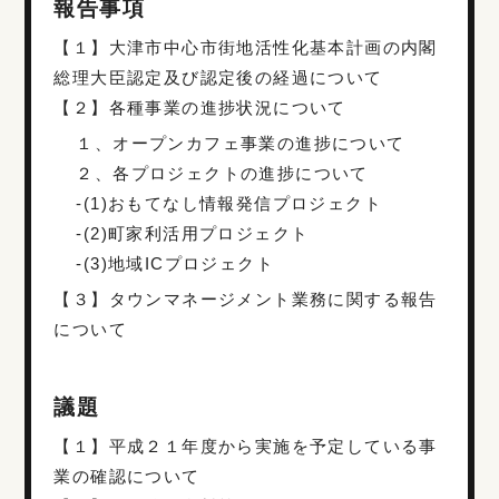
報告事項
【１】大津市中心市街地活性化基本計画の内閣
総理大臣認定及び認定後の経過について
【２】各種事業の進捗状況について
１、オープンカフェ事業の進捗について
２、各プロジェクトの進捗について
-(1)おもてなし情報発信プロジェクト
-(2)町家利活用プロジェクト
-(3)地域ICプロジェクト
【３】タウンマネージメント業務に関する報告
について
議題
【１】平成２１年度から実施を予定している事
業の確認について