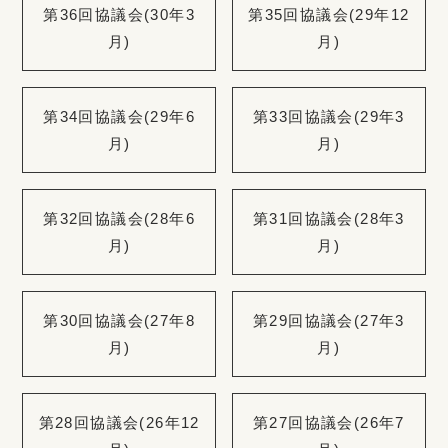
第36回協議会(30年3
第35回協議会(29年12
月)
月)
第34回協議会(29年6
第33回協議会(29年3
月)
月)
第32回協議会(28年6
第31回協議会(28年3
月)
月)
第30回協議会(27年8
第29回協議会(27年3
月)
月)
第28回協議会(26年12
第27回協議会(26年7