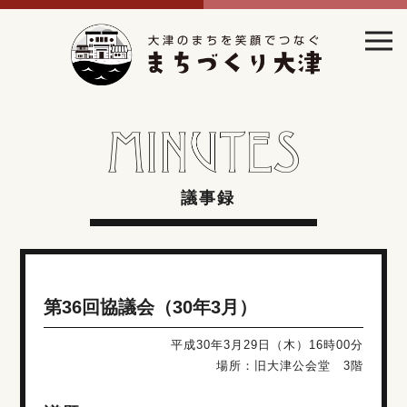
議事録
第36回協議会（30年3月）
平成30年3月29日（木）16時00分
場所：旧大津公会堂 3階