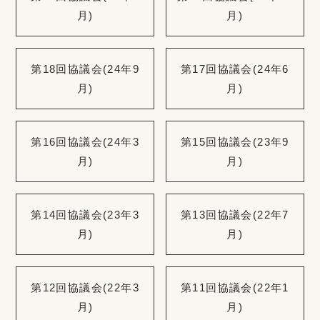
月)
月)
第18回協議会(24年9
第17回協議会(24年6
月)
月)
第16回協議会(24年3
第15回協議会(23年9
月)
月)
第14回協議会(23年3
第13回協議会(22年7
月)
月)
第12回協議会(22年3
第11回協議会(22年1
月)
月)