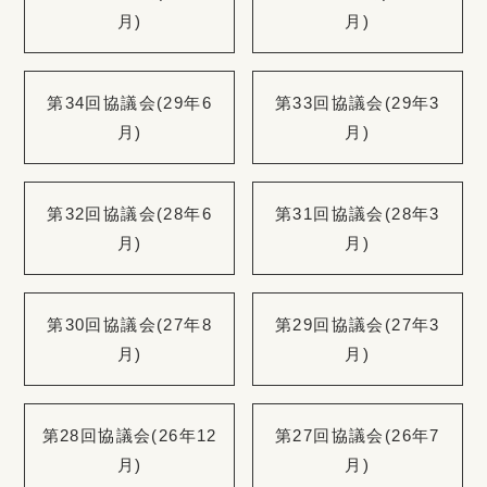
月)
月)
第34回協議会(29年6
第33回協議会(29年3
月)
月)
第32回協議会(28年6
第31回協議会(28年3
月)
月)
第30回協議会(27年8
第29回協議会(27年3
月)
月)
第28回協議会(26年12
第27回協議会(26年7
月)
月)