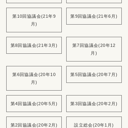
第10回協議会(21年9
第9回協議会(21年6月)
月)
第8回協議会(21年3月)
第7回協議会(20年12
月)
第6回協議会(20年10
第5回協議会(20年7月)
月)
第4回協議会(20年5月)
第3回協議会(20年2月)
第2回協議会(20年2月)
設立総会(20年1月)