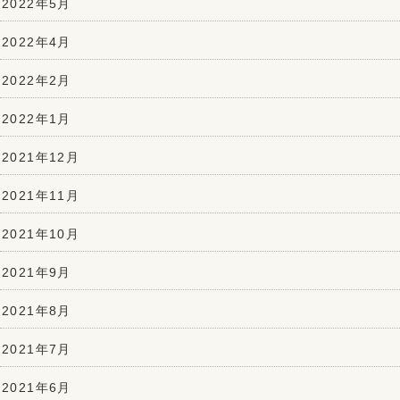
2022年5月
2022年4月
2022年2月
2022年1月
2021年12月
2021年11月
2021年10月
2021年9月
2021年8月
2021年7月
2021年6月