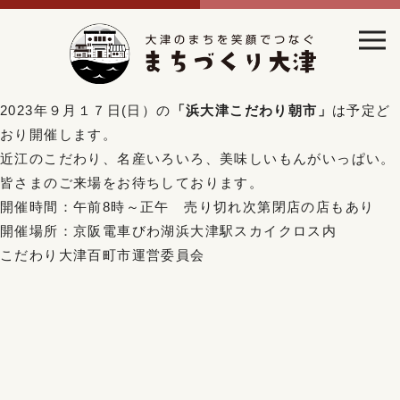
2023年９月１７日(日）の
「浜大津こだわり朝市」
は予定ど
おり開催します。
近江のこだわり、名産いろいろ、美味しいもんがいっぱい。
皆さまのご来場をお待ちしております。
開催時間：午前8時～正午 売り切れ次第閉店の店もあり
開催場所：京阪電車びわ湖浜大津駅スカイクロス内
こだわり大津百町市運営委員会