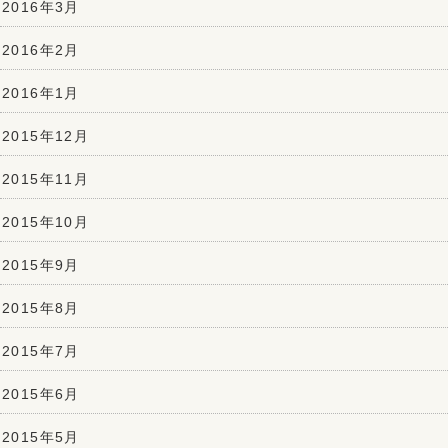
2016年3月
2016年2月
2016年1月
2015年12月
2015年11月
2015年10月
2015年9月
2015年8月
2015年7月
2015年6月
2015年5月