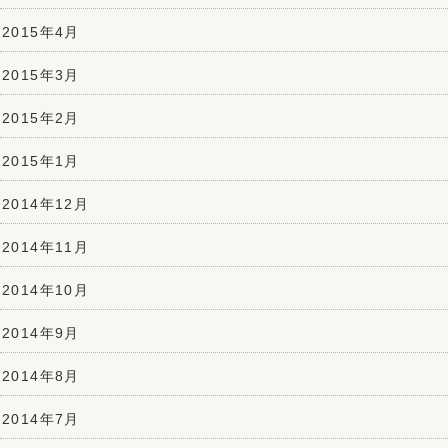
2015年4月
2015年3月
2015年2月
2015年1月
2014年12月
2014年11月
2014年10月
2014年9月
2014年8月
2014年7月