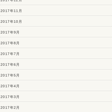
2017年11月
2017年10月
2017年9月
2017年8月
2017年7月
2017年6月
2017年5月
2017年4月
2017年3月
2017年2月