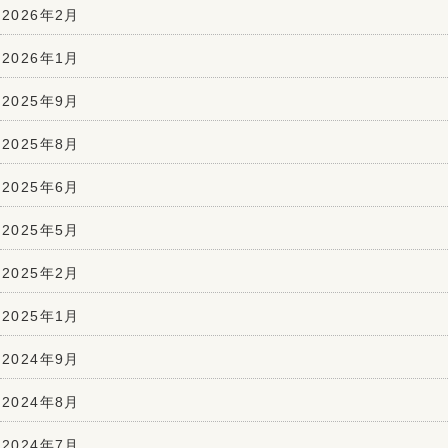
2026年2月
2026年1月
2025年9月
2025年8月
2025年6月
2025年5月
2025年2月
2025年1月
2024年9月
2024年8月
2024年7月