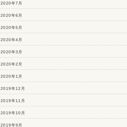
2020年7月
2020年6月
2020年5月
2020年4月
2020年3月
2020年2月
2020年1月
2019年12月
2019年11月
2019年10月
2019年9月