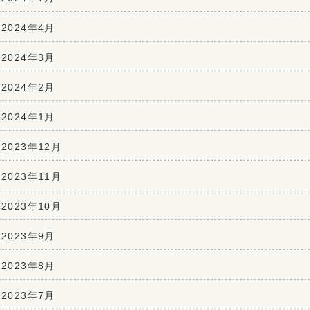
2024年4月
2024年3月
2024年2月
2024年1月
2023年12月
2023年11月
2023年10月
2023年9月
2023年8月
2023年7月