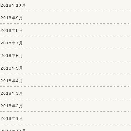
2018年10月
2018年9月
2018年8月
2018年7月
2018年6月
2018年5月
2018年4月
2018年3月
2018年2月
2018年1月
2017年12月