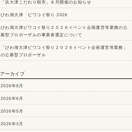
「浜大津こだわり朝市」８月開催のお知らせ
びわ湖大津 ビワコイ祭り 2026
びわ湖大津ビワコイ祭り２０２６イベント企画運営等業務の公
募型プロポーザルの事業者選定について
「びわ湖大津ビワコイ祭り２０２６イベント企画運営等業務」
の公募型プロポーザル
アーカイブ
2026年8月
2026年6月
2026年5月
2026年3月