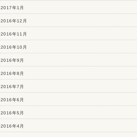
2017年1月
2016年12月
2016年11月
2016年10月
2016年9月
2016年8月
2016年7月
2016年6月
2016年5月
2016年4月