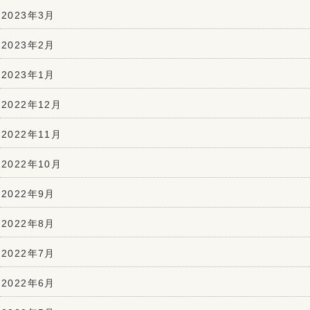
2023年3月
2023年2月
2023年1月
2022年12月
2022年11月
2022年10月
2022年9月
2022年8月
2022年7月
2022年6月