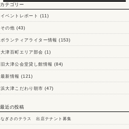
カテゴリー
イベントレポート
(11)
その他
(43)
ボランティアライター情報
(153)
大津百町エリア部会
(1)
旧大津公会堂貸し館情報
(84)
最新情報
(121)
浜大津こだわり朝市
(47)
最近の投稿
なぎさのテラス 出店テナント募集