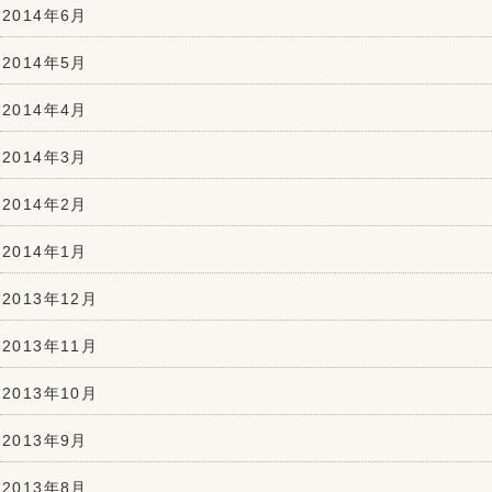
2014年6月
2014年5月
2014年4月
2014年3月
2014年2月
2014年1月
2013年12月
2013年11月
2013年10月
2013年9月
2013年8月