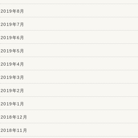
2019年8月
2019年7月
2019年6月
2019年5月
2019年4月
2019年3月
2019年2月
2019年1月
2018年12月
2018年11月