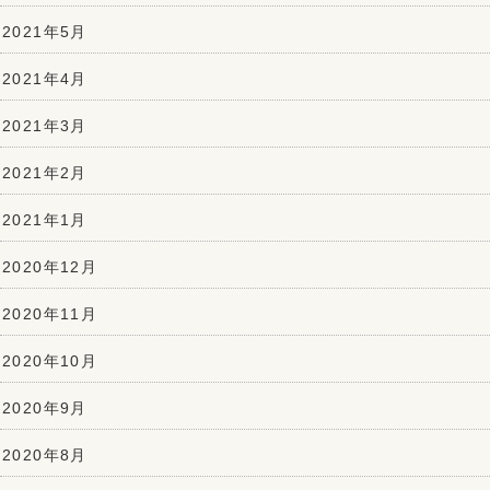
2021年5月
2021年4月
2021年3月
2021年2月
2021年1月
2020年12月
2020年11月
2020年10月
2020年9月
2020年8月