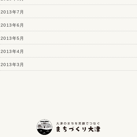
2013年7月
2013年6月
2013年5月
2013年4月
2013年3月