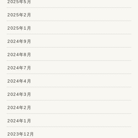
2025年5月
2025年2月
2025年1月
2024年9月
2024年8月
2024年7月
2024年4月
2024年3月
2024年2月
2024年1月
2023年12月