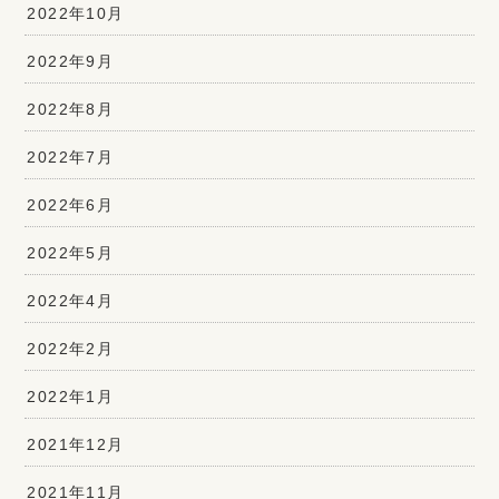
2022年10月
2022年9月
2022年8月
2022年7月
2022年6月
2022年5月
2022年4月
2022年2月
2022年1月
2021年12月
2021年11月