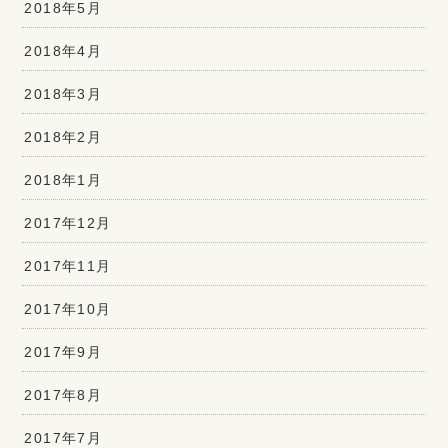
2018年5月
2018年4月
2018年3月
2018年2月
2018年1月
2017年12月
2017年11月
2017年10月
2017年9月
2017年8月
2017年7月