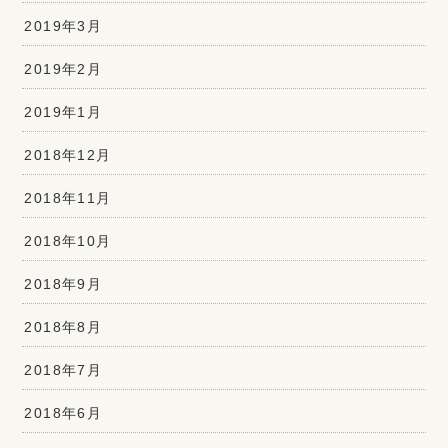
2019年3月
2019年2月
2019年1月
2018年12月
2018年11月
2018年10月
2018年9月
2018年8月
2018年7月
2018年6月