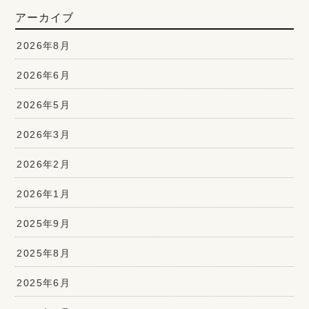
アーカイブ
2026年8月
2026年6月
2026年5月
2026年3月
2026年2月
2026年1月
2025年9月
2025年8月
2025年6月