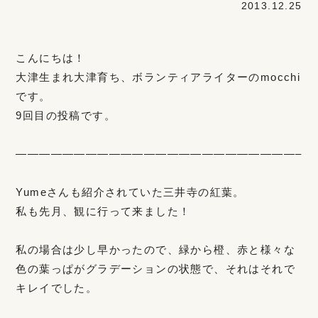
2013.12.25
こんにちは！
大津生まれ大津育ち、ボランティアライターのmocchi
です。
9回目の投稿です。
————————————————————————–
Yumeさんも紹介されていた三井寺の紅葉。
私も先月、観に行って来ました！
私の場合は少し早かったので、緑から橙、赤と様々な
色の葉っぱがグラデーションの状態で、それはそれで
キレイでした。