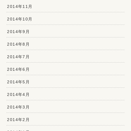
2014年11月
2014年10月
2014年9月
2014年8月
2014年7月
2014年6月
2014年5月
2014年4月
2014年3月
2014年2月