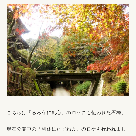
こちらは『るろうに剣心』のロケにも使われた石橋。
現在公開中の『利休にたずねよ』のロケも行われまし