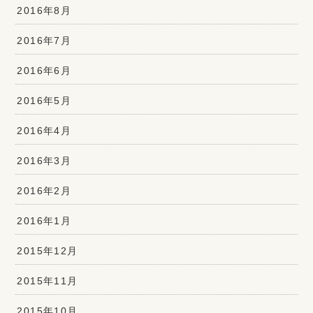
2016年8月
2016年7月
2016年6月
2016年5月
2016年4月
2016年3月
2016年2月
2016年1月
2015年12月
2015年11月
2015年10月