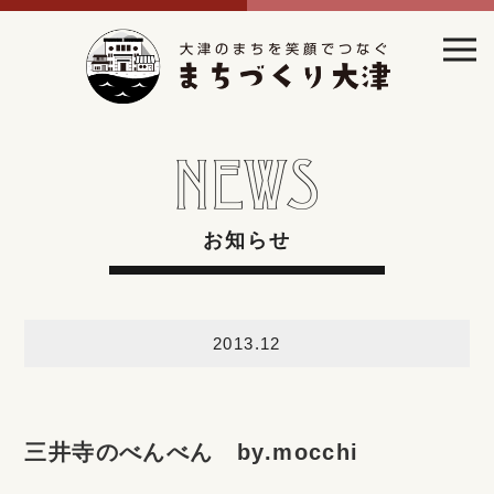
お知らせ
2013.12
三井寺のべんべん by.mocchi