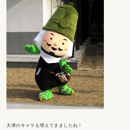
大津のキャラも増えてきましたね！