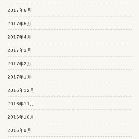
2017年6月
2017年5月
2017年4月
2017年3月
2017年2月
2017年1月
2016年12月
2016年11月
2016年10月
2016年9月