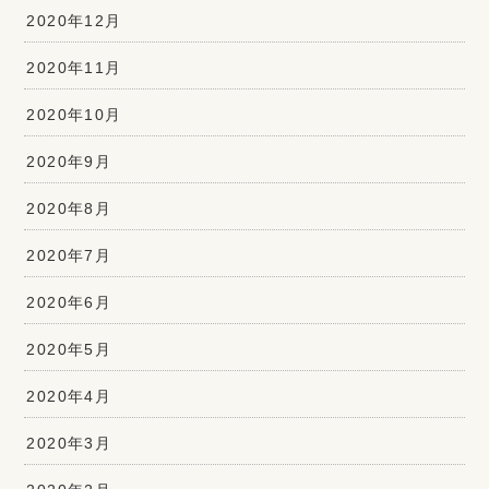
2020年12月
2020年11月
2020年10月
2020年9月
2020年8月
2020年7月
2020年6月
2020年5月
2020年4月
2020年3月