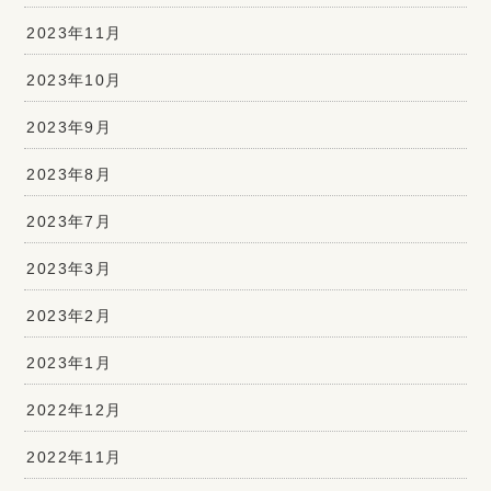
2023年11月
2023年10月
2023年9月
2023年8月
2023年7月
2023年3月
2023年2月
2023年1月
2022年12月
2022年11月