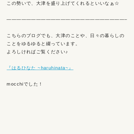
この勢いで、大津を盛り上げてくれるといいなぁ☆
————————————————————————–
こちらのブログでも、大津のことや、日々の暮らしの
ことをゆるゆると綴っています。
よろしければご覧ください♪
『はるひなた ~haruhinata~』
mocchiでした！