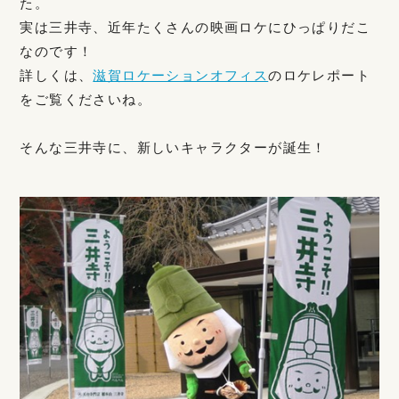
た。
実は三井寺、近年たくさんの映画ロケにひっぱりだこ
なのです！
詳しくは、
滋賀ロケーションオフィス
のロケレポート
をご覧くださいね。
そんな三井寺に、新しいキャラクターが誕生！