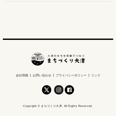
会社情報
お問い合わせ
プライバシーポリシー
リンク
Copyright © まちづくり大津. All Rights Reserved.