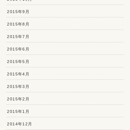
2015年9月
2015年8月
2015年7月
2015年6月
2015年5月
2015年4月
2015年3月
2015年2月
2015年1月
2014年12月