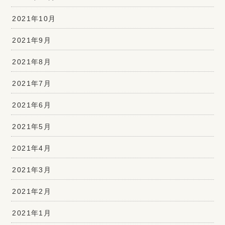
2021年10月
2021年9月
2021年8月
2021年7月
2021年6月
2021年5月
2021年4月
2021年3月
2021年2月
2021年1月