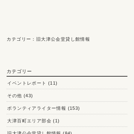
カテゴリー：
旧大津公会堂貸し館情報
カテゴリー
イベントレポート
(11)
その他
(43)
ボランティアライター情報
(153)
大津百町エリア部会
(1)
旧大津公会堂貸し館情報
(84)