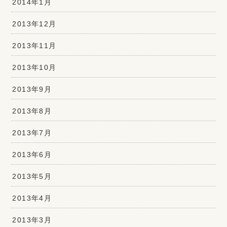
2014年1月
2013年12月
2013年11月
2013年10月
2013年9月
2013年8月
2013年7月
2013年6月
2013年5月
2013年4月
2013年3月