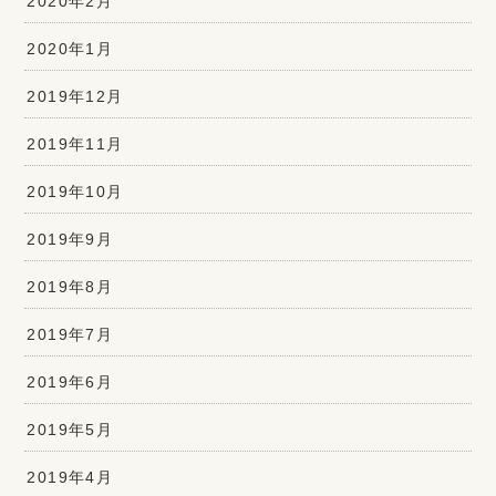
2020年2月
2020年1月
2019年12月
2019年11月
2019年10月
2019年9月
2019年8月
2019年7月
2019年6月
2019年5月
2019年4月