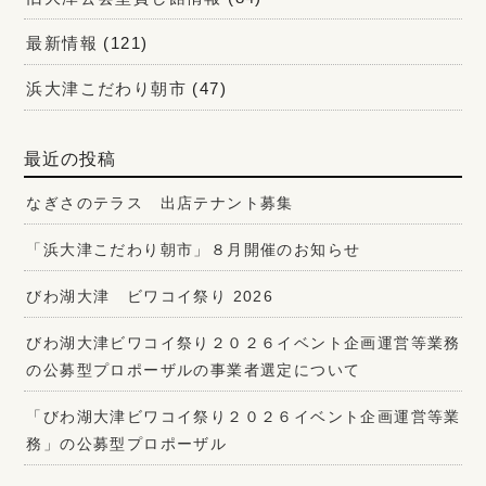
最新情報
(121)
浜大津こだわり朝市
(47)
最近の投稿
なぎさのテラス 出店テナント募集
「浜大津こだわり朝市」８月開催のお知らせ
びわ湖大津 ビワコイ祭り 2026
びわ湖大津ビワコイ祭り２０２６イベント企画運営等業務
の公募型プロポーザルの事業者選定について
「びわ湖大津ビワコイ祭り２０２６イベント企画運営等業
務」の公募型プロポーザル