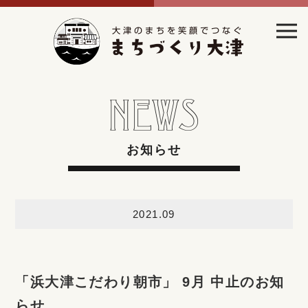
お知らせ
2021.09
「浜大津こだわり朝市」 9月 中止のお知
らせ