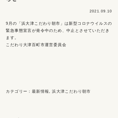
2021.09.10
9月の「浜大津こだわり朝市」は新型コロナウイルスの
緊急事態宣言が発令中のため、中止とさせていただき
ます。
こだわり大津百町市運営委員会
カテゴリー：
最新情報
,
浜大津こだわり朝市