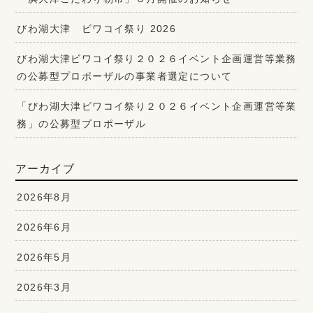
びわ湖大津 ビワコイ祭り 2026
びわ湖大津ビワコイ祭り２０２６イベント企画運営等業務
の公募型プロポーザルの事業者選定について
「びわ湖大津ビワコイ祭り２０２６イベント企画運営等業
務」の公募型プロポーザル
アーカイブ
2026年8月
2026年6月
2026年5月
2026年3月