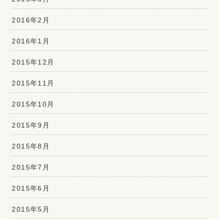
2016年2月
2016年1月
2015年12月
2015年11月
2015年10月
2015年9月
2015年8月
2015年7月
2015年6月
2015年5月