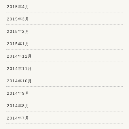
2015年4月
2015年3月
2015年2月
2015年1月
2014年12月
2014年11月
2014年10月
2014年9月
2014年8月
2014年7月