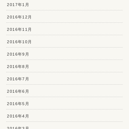
2017年1月
2016年12月
2016年11月
2016年10月
2016年9月
2016年8月
2016年7月
2016年6月
2016年5月
2016年4月
2016年3月