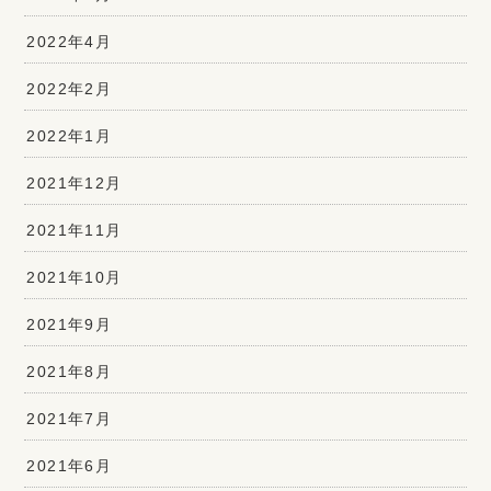
2022年4月
2022年2月
2022年1月
2021年12月
2021年11月
2021年10月
2021年9月
2021年8月
2021年7月
2021年6月