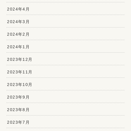
2024年4月
2024年3月
2024年2月
2024年1月
2023年12月
2023年11月
2023年10月
2023年9月
2023年8月
2023年7月