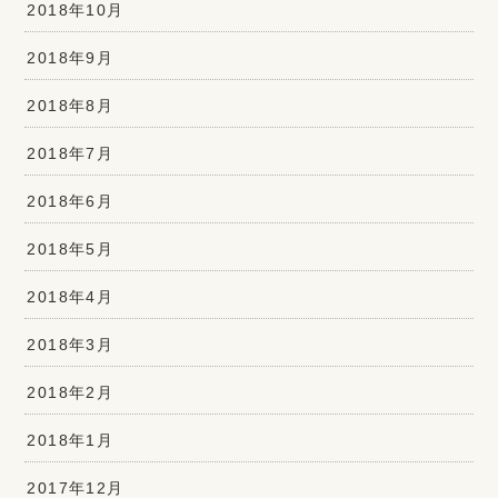
2018年10月
2018年9月
2018年8月
2018年7月
2018年6月
2018年5月
2018年4月
2018年3月
2018年2月
2018年1月
2017年12月