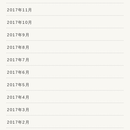
2017年11月
2017年10月
2017年9月
2017年8月
2017年7月
2017年6月
2017年5月
2017年4月
2017年3月
2017年2月