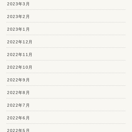
2023年3月
2023年2月
2023年1月
2022年12月
2022年11月
2022年10月
2022年9月
2022年8月
2022年7月
2022年6月
2022年5月