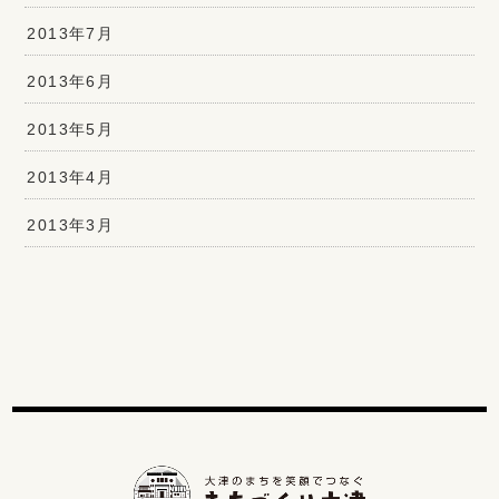
2013年7月
2013年6月
2013年5月
2013年4月
2013年3月