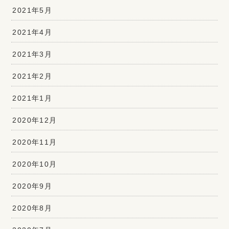
2021年5月
2021年4月
2021年3月
2021年2月
2021年1月
2020年12月
2020年11月
2020年10月
2020年9月
2020年8月