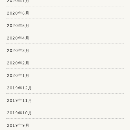
2020年7月
2020年6月
2020年5月
2020年4月
2020年3月
2020年2月
2020年1月
2019年12月
2019年11月
2019年10月
2019年9月