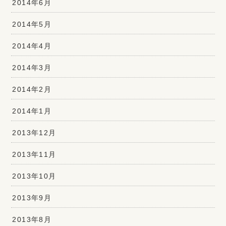
2014年6月
2014年5月
2014年4月
2014年3月
2014年2月
2014年1月
2013年12月
2013年11月
2013年10月
2013年9月
2013年8月