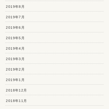
2019年8月
2019年7月
2019年6月
2019年5月
2019年4月
2019年3月
2019年2月
2019年1月
2018年12月
2018年11月