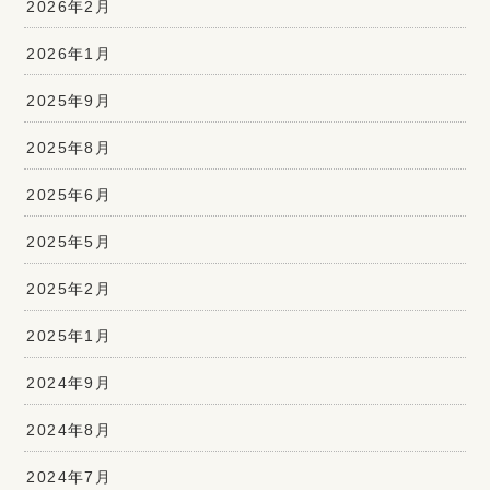
2026年2月
2026年1月
2025年9月
2025年8月
2025年6月
2025年5月
2025年2月
2025年1月
2024年9月
2024年8月
2024年7月