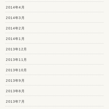
2014年4月
2014年3月
2014年2月
2014年1月
2013年12月
2013年11月
2013年10月
2013年9月
2013年8月
2013年7月