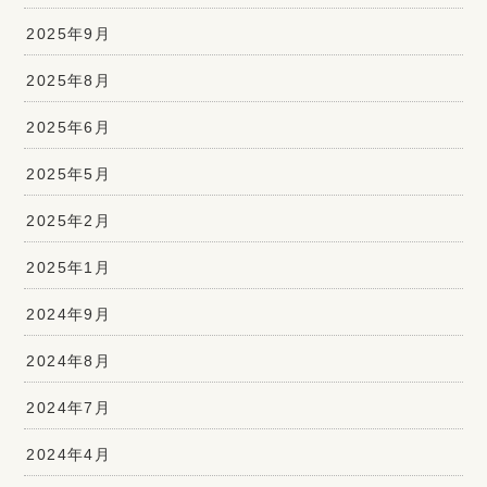
2025年9月
2025年8月
2025年6月
2025年5月
2025年2月
2025年1月
2024年9月
2024年8月
2024年7月
2024年4月