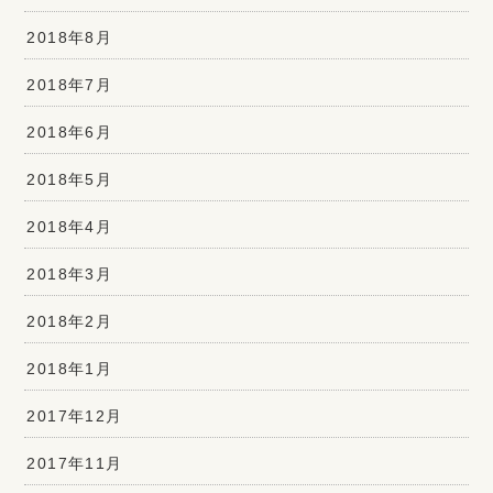
2018年8月
2018年7月
2018年6月
2018年5月
2018年4月
2018年3月
2018年2月
2018年1月
2017年12月
2017年11月