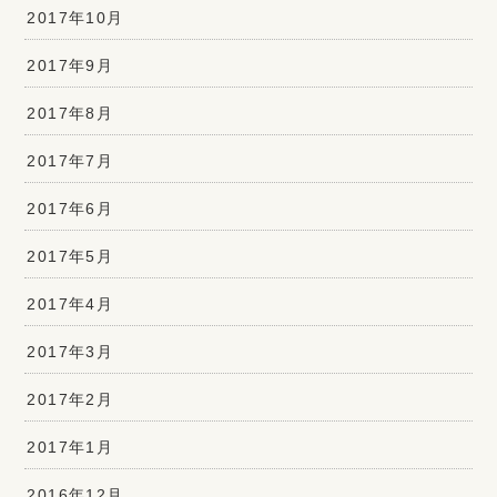
2017年10月
2017年9月
2017年8月
2017年7月
2017年6月
2017年5月
2017年4月
2017年3月
2017年2月
2017年1月
2016年12月