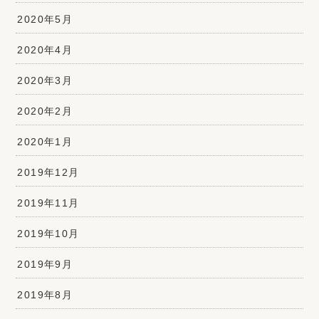
2020年5月
2020年4月
2020年3月
2020年2月
2020年1月
2019年12月
2019年11月
2019年10月
2019年9月
2019年8月