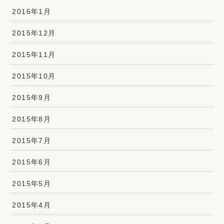
2016年1月
2015年12月
2015年11月
2015年10月
2015年9月
2015年8月
2015年7月
2015年6月
2015年5月
2015年4月