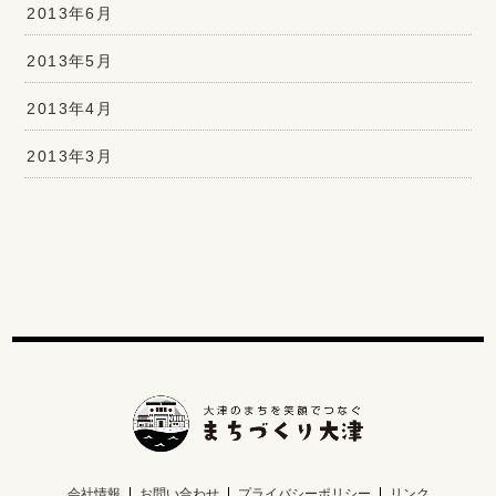
2013年6月
2013年5月
2013年4月
2013年3月
会社情報
お問い合わせ
プライバシーポリシー
リンク