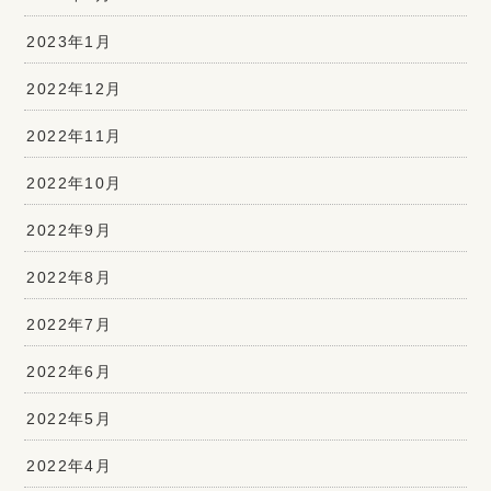
2023年1月
2022年12月
2022年11月
2022年10月
2022年9月
2022年8月
2022年7月
2022年6月
2022年5月
2022年4月