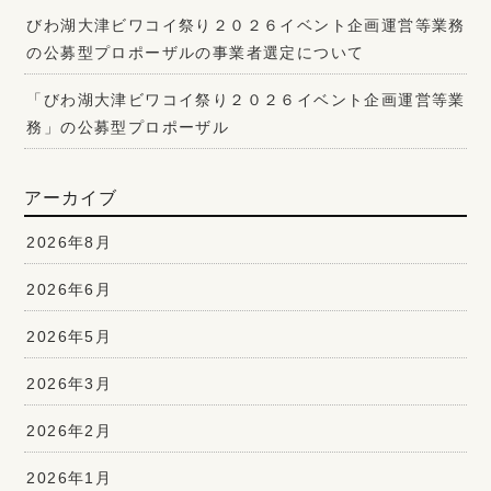
びわ湖大津ビワコイ祭り２０２６イベント企画運営等業務
の公募型プロポーザルの事業者選定について
「びわ湖大津ビワコイ祭り２０２６イベント企画運営等業
務」の公募型プロポーザル
アーカイブ
2026年8月
2026年6月
2026年5月
2026年3月
2026年2月
2026年1月