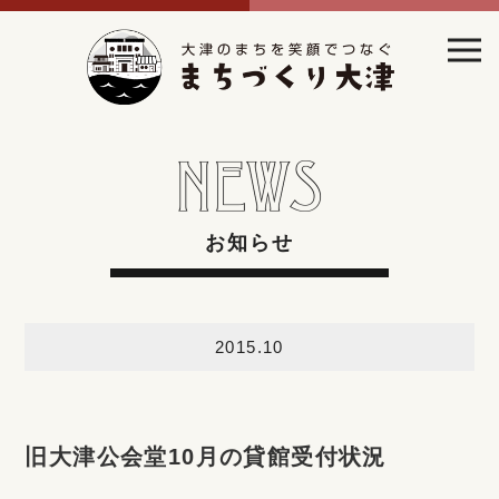
お知らせ
2015.10
旧大津公会堂10月の貸館受付状況