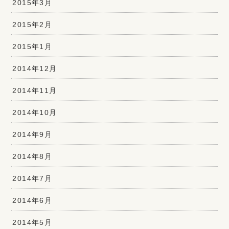
2015年3月
2015年2月
2015年1月
2014年12月
2014年11月
2014年10月
2014年9月
2014年8月
2014年7月
2014年6月
2014年5月