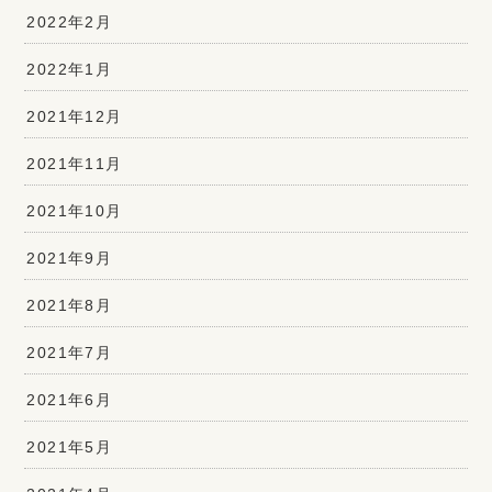
2022年2月
2022年1月
2021年12月
2021年11月
2021年10月
2021年9月
2021年8月
2021年7月
2021年6月
2021年5月