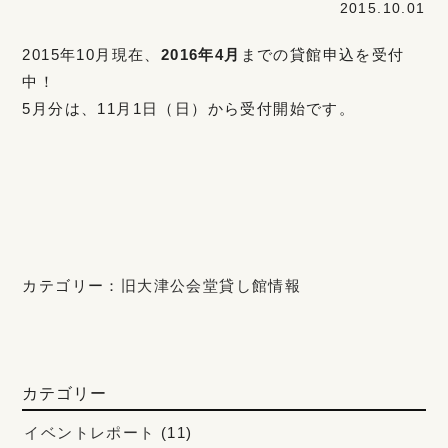
2015.10.01
2015年10月現在、
2016年4月
までの貸館申込を受付
中！
5月分は、11月1日（日）から受付開始です。
カテゴリー：
旧大津公会堂貸し館情報
カテゴリー
イベントレポート
(11)