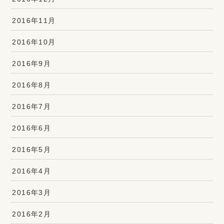
2016年11月
2016年10月
2016年9月
2016年8月
2016年7月
2016年6月
2016年5月
2016年4月
2016年3月
2016年2月