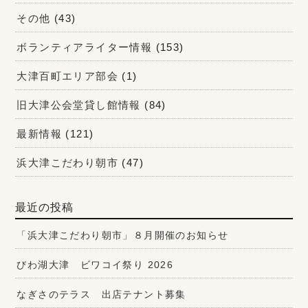
その他
(43)
ボランティアライター情報
(153)
大津百町エリア部会
(1)
旧大津公会堂貸し館情報
(84)
最新情報
(121)
浜大津こだわり朝市
(47)
最近の投稿
「浜大津こだわり朝市」８月開催のお知らせ
びわ湖大津 ビワコイ祭り 2026
なぎさのテラス 出店テナント募集