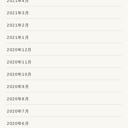
2021年4月
2021年3月
2021年2月
2021年1月
2020年12月
2020年11月
2020年10月
2020年9月
2020年8月
2020年7月
2020年6月