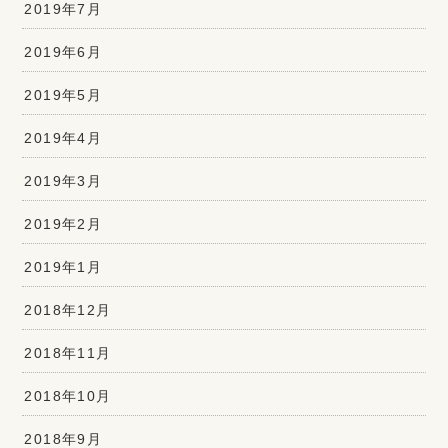
2019年7月
2019年6月
2019年5月
2019年4月
2019年3月
2019年2月
2019年1月
2018年12月
2018年11月
2018年10月
2018年9月