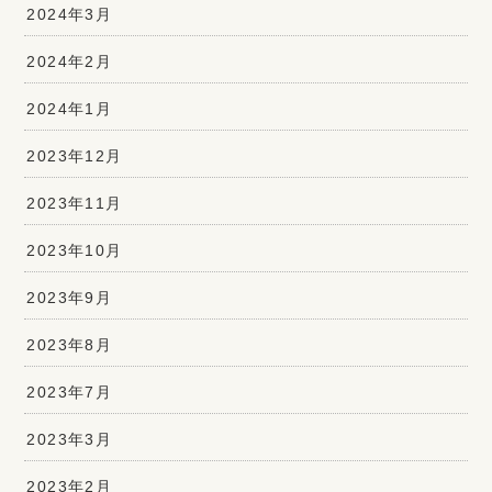
2024年3月
2024年2月
2024年1月
2023年12月
2023年11月
2023年10月
2023年9月
2023年8月
2023年7月
2023年3月
2023年2月