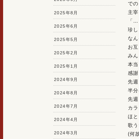
での
主宰
2025年8月
「…
2025年6月
珍し
なん
2025年5月
お互
2025年2月
みん
本当
2025年1月
感謝
2024年9月
先週
半分
2024年8月
先週
2024年7月
カラ
ほと
2024年4月
歌う
2024年3月
(何