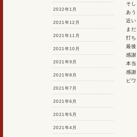
そし
2022年1月
あう
近い
2021年12月
まだ
2021年11月
打ち
最後
2021年10月
感謝
2021年9月
本当
感謝
2021年8月
ビワ
2021年7月
2021年6月
2021年5月
2021年4月