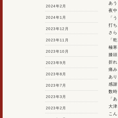
あう
2024年2月
夜中
2024年1月
「う
打ち
2023年12月
さら
「乾
2023年11月
極寒
2023年10月
膝頭
折れ
2023年9月
痛み
2023年8月
あり
感謝
2023年7月
数時
2023年3月
「あ
大津
2023年2月
こん