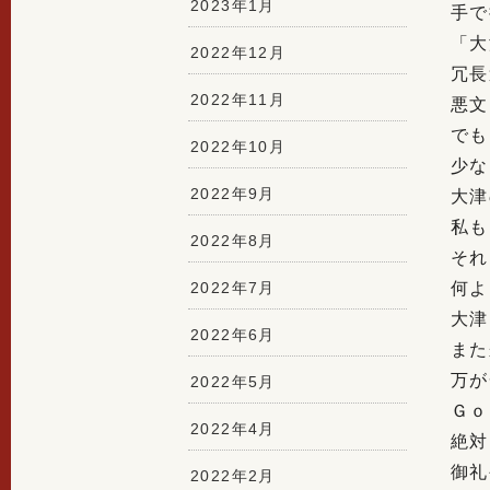
2023年1月
手で
「大
2022年12月
冗長
2022年11月
悪文
でも
2022年10月
少な
2022年9月
大津
私も
2022年8月
それ
2022年7月
何よ
大津
2022年6月
また
万が
2022年5月
Ｇｏ
2022年4月
絶対
御礼
2022年2月