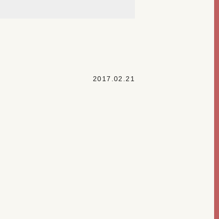
2017.02.21