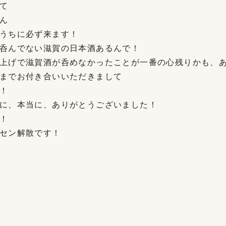
て
ん
うちに必ず来ます！
呑んでない滋賀の日本酒あるんで！
上げで滋賀酒が呑めなかったことが一番の心残りかも、
までお付き合いいただきまして
！
に、本当に、ありがとうございました！
！
セン解散です！