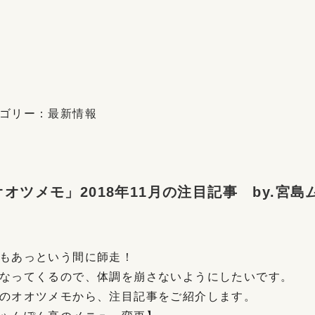
ゴリー：
最新情報
オオツメモ」2018年11月の注目記事 by.宮島
もあっという間に師走！
なってくるので、体調を崩さないようにしたいです。
のオオツメモから、注目記事をご紹介します。