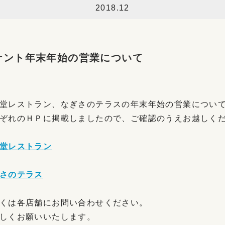
2018.12
ナント年末年始の営業について
堂レストラン、なぎさのテラスの年末年始の営業についてのお
ぞれのＨＰに掲載しましたので、ご確認のうえお越しく
堂レストラン
さのテラス
くは各店舗にお問い合わせください。
しくお願いいたします。