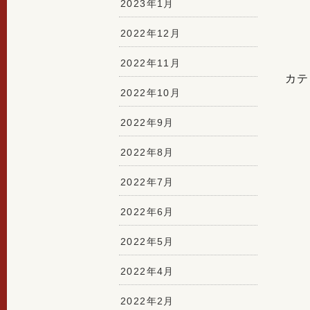
2023年1月
2022年12月
2022年11月
カテ
2022年10月
2022年9月
2022年8月
2022年7月
2022年6月
2022年5月
2022年4月
2022年2月