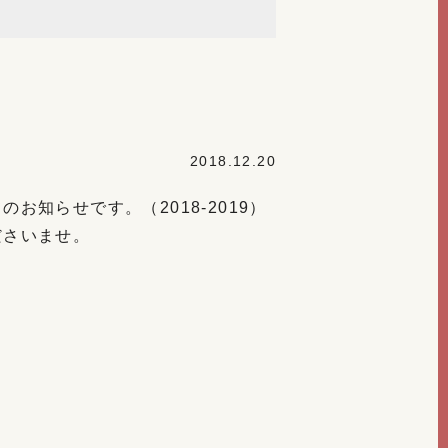
2018.12.20
知らせです。（2018-2019）
ださいませ。