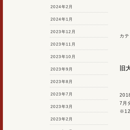
2024年2月
2024年1月
2023年12月
カテ
2023年11月
2023年10月
旧
2023年9月
2023年8月
2023年7月
20
7月
2023年3月
※1
2023年2月