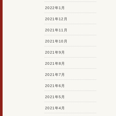
2022年1月
2021年12月
2021年11月
2021年10月
2021年9月
2021年8月
2021年7月
2021年6月
2021年5月
2021年4月