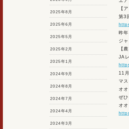
エア
【ア
2025年8月
第3
2025年6月
htt
昨年
2025年5月
ジャ
【農
2025年2月
JA
2025年1月
htt
11
2024年9月
マス
2024年8月
オオ
ぜひ
2024年7月
オオ
2024年4月
htt
2024年3月