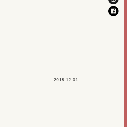
2018.12.01