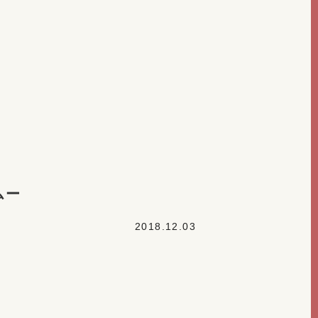
ムー
2018.12.03