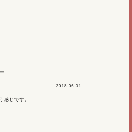
ー
2018.06.01
う感じです。