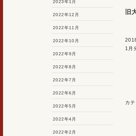
2023年1月
旧
2022年12月
2022年11月
20
2022年10月
1月
2022年9月
2022年8月
2022年7月
2022年6月
カテ
2022年5月
2022年4月
2022年2月