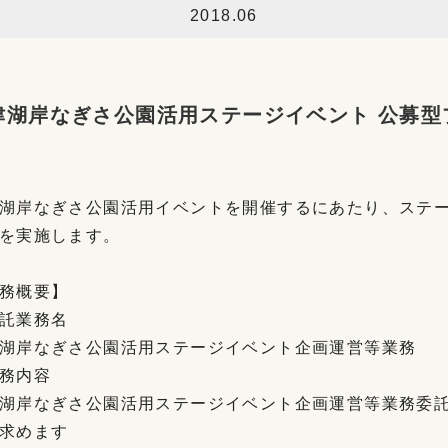
2018.06
津湖岸なぎさ公園活用ステージイベント 公募型
湖岸なぎさ公園活用イベントを開催するにあたり、ステ
を実施します。
務概要】
託業務名
湖岸なぎさ公園活用ステージイベント企画運営等業務
務内容
湖岸なぎさ公園活用ステージイベント企画運営等業務委
求めます