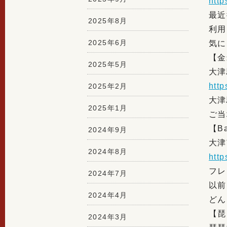
htt
最近
2025年8月
利用
2025年6月
気に
【金
2025年5月
大津
htt
2025年2月
大津
2025年1月
ご当
【Ba
2024年9月
大津
2024年8月
htt
フレ
2024年7月
以前
2024年4月
どん
【琵
2024年3月