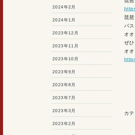
琵琶
2024年2月
htt
琵琶
2024年1月
パス
2023年12月
オオ
ぜひ
2023年11月
オオ
2023年10月
htt
2023年9月
2023年8月
2023年7月
2023年3月
カテ
2023年2月