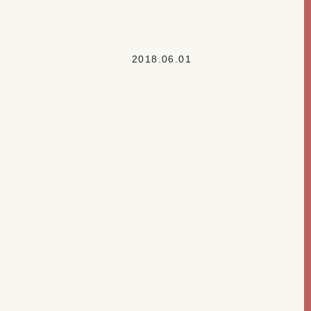
2018.06.01