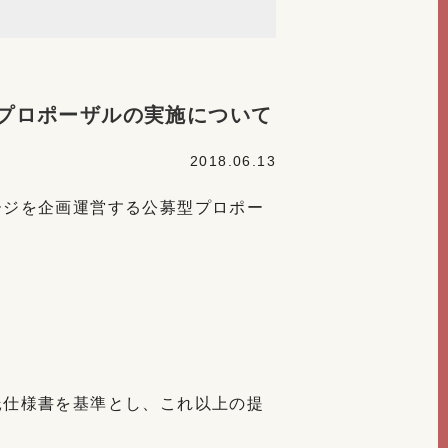
プロポーザルの実施について
2018.06.13
ージを企画運営する公募型プロポー
託仕様書を基準とし、これ以上の提