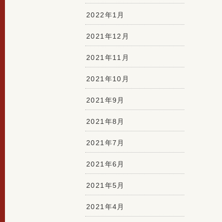
2022年1月
2021年12月
2021年11月
2021年10月
2021年9月
2021年8月
2021年7月
2021年6月
2021年5月
2021年4月