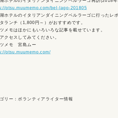
湖ホテルのイタリアンダイニングベルラーゴ再訪(2018年
ps://otsu.muumemo.com/bel-lago-201805
湖ホテルのイタリアンダイニングベルラーゴに行ったレ
タランチ（1,800円～）がおすすめです。
ツメモはほかにもいろいろな記事を載せています。
アクセスしてみてください。
ツメモ 宮島ムー
ps://otsu.muumemo.com/
ゴリー：
ボランティアライター情報