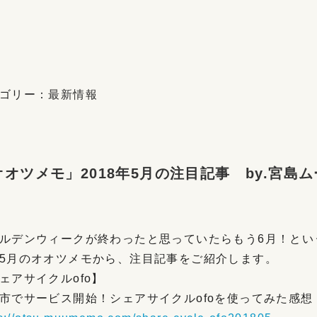
ゴリー：
最新情報
オオツメモ」2018年5月の注目記事 by.宮島ム
ルデンウィークが終わったと思っていたらもう6月！とい
5月のオオツメモから、注目記事をご紹介します。
ェアサイクルofo】
市でサービス開始！シェアサイクルofoを使ってみた感想