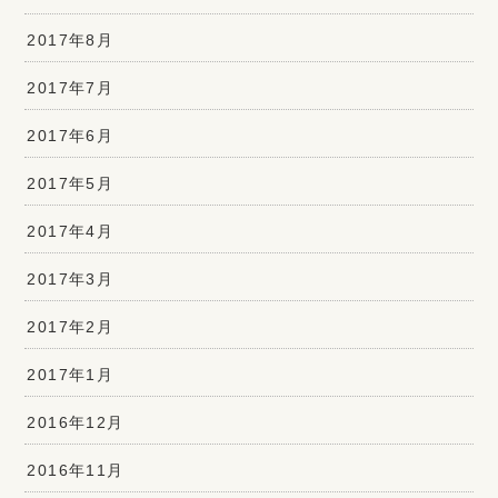
2017年8月
2017年7月
2017年6月
2017年5月
2017年4月
2017年3月
2017年2月
2017年1月
2016年12月
2016年11月