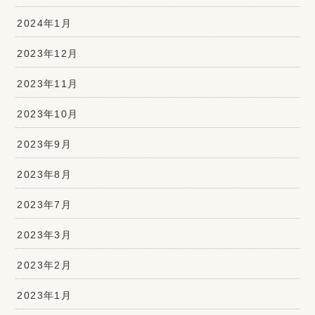
2024年1月
2023年12月
2023年11月
2023年10月
2023年9月
2023年8月
2023年7月
2023年3月
2023年2月
2023年1月