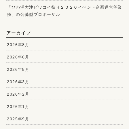
「びわ湖大津ビワコイ祭り２０２６イベント企画運営等業
務」の公募型プロポーザル
アーカイブ
2026年8月
2026年6月
2026年5月
2026年3月
2026年2月
2026年1月
2025年9月