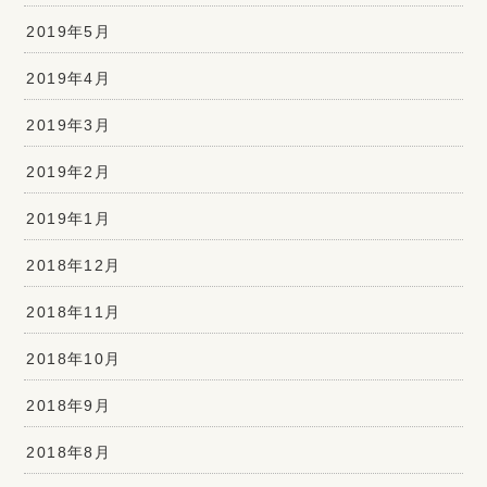
2019年5月
2019年4月
2019年3月
2019年2月
2019年1月
2018年12月
2018年11月
2018年10月
2018年9月
2018年8月