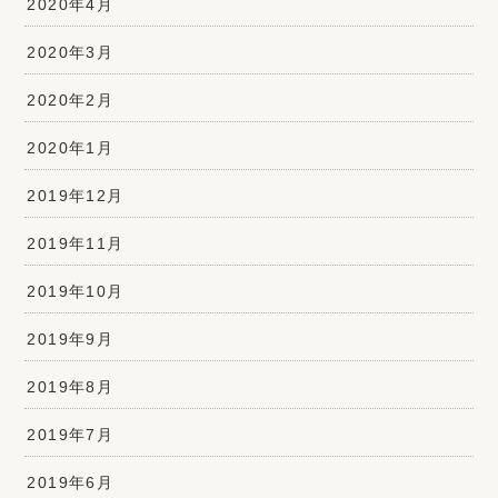
2020年4月
2020年3月
2020年2月
2020年1月
2019年12月
2019年11月
2019年10月
2019年9月
2019年8月
2019年7月
2019年6月