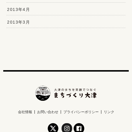
2013年4月
2013年3月
会社情報
お問い合わせ
プライバシーポリシー
リンク