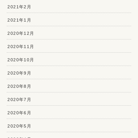
2021年2月
2021年1月
2020年12月
2020年11月
2020年10月
2020年9月
2020年8月
2020年7月
2020年6月
2020年5月