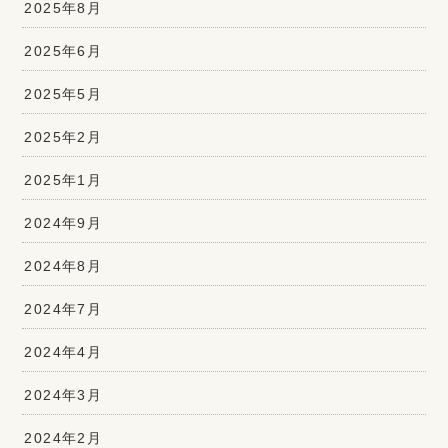
2025年8月
2025年6月
2025年5月
2025年2月
2025年1月
2024年9月
2024年8月
2024年7月
2024年4月
2024年3月
2024年2月