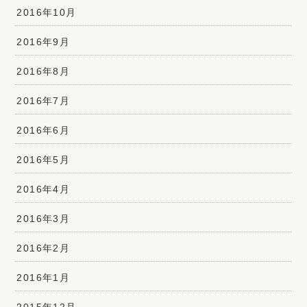
2016年10月
2016年9月
2016年8月
2016年7月
2016年6月
2016年5月
2016年4月
2016年3月
2016年2月
2016年1月
2015年12月