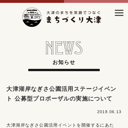
お知らせ
大津湖岸なぎさ公園活用ステージイベン
ト 公募型プロポーザルの実施について
2018.06.13
大津湖岸なぎさ公園活用イベントを開催するにあた