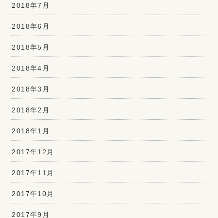
2018年7月
2018年6月
2018年5月
2018年4月
2018年3月
2018年2月
2018年1月
2017年12月
2017年11月
2017年10月
2017年9月