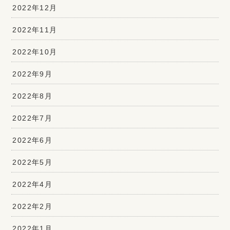
2022年12月
2022年11月
2022年10月
2022年9月
2022年8月
2022年7月
2022年6月
2022年5月
2022年4月
2022年2月
2022年1月