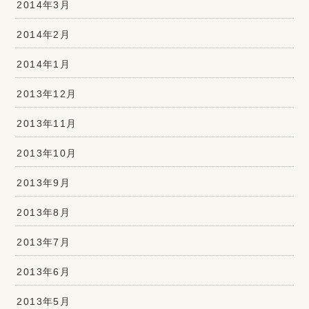
2014年3月
2014年2月
2014年1月
2013年12月
2013年11月
2013年10月
2013年9月
2013年8月
2013年7月
2013年6月
2013年5月