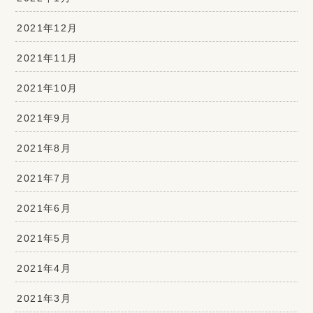
2021年12月
2021年11月
2021年10月
2021年9月
2021年8月
2021年7月
2021年6月
2021年5月
2021年4月
2021年3月