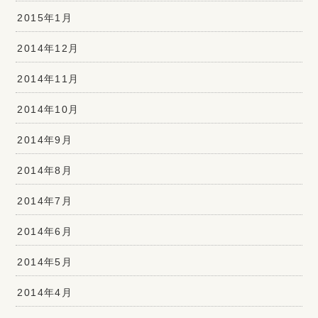
2015年1月
2014年12月
2014年11月
2014年10月
2014年9月
2014年8月
2014年7月
2014年6月
2014年5月
2014年4月