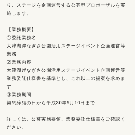
り、ステージを企画運営する公募型プロポーザルを実
施します。
【業務概要】
①委託業務名
大津湖岸なぎさ公園活用ステージイベント企画運営等
業務
②業務内容
大津湖岸なぎさ公園活用ステージイベント企画運営等
業務委託仕様書を基準とし、これ以上の提案を求めま
す
③業務期間
契約締結の日から平成30年9月10日まで
詳しくは、公募実施要領、業務委託仕様書をご確認く
ださい。