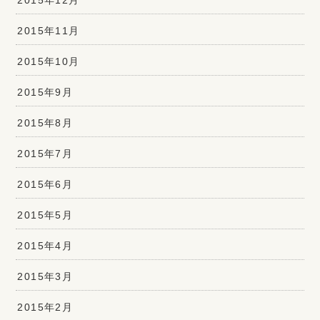
2015年11月
2015年10月
2015年9月
2015年8月
2015年7月
2015年6月
2015年5月
2015年4月
2015年3月
2015年2月