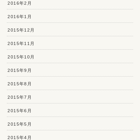
2016年2月
2016年1月
2015年12月
2015年11月
2015年10月
2015年9月
2015年8月
2015年7月
2015年6月
2015年5月
2015年4月