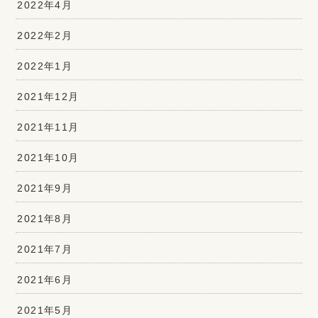
2022年4月
2022年2月
2022年1月
2021年12月
2021年11月
2021年10月
2021年9月
2021年8月
2021年7月
2021年6月
2021年5月