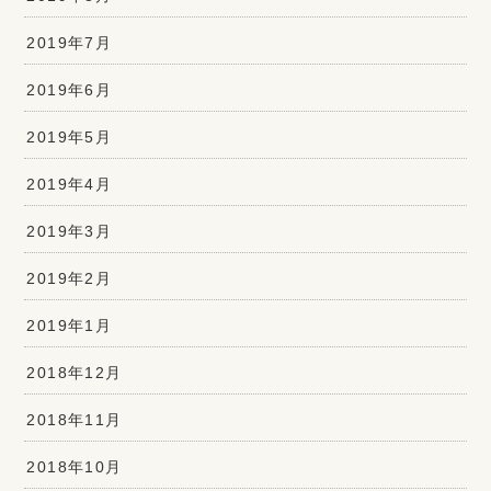
2019年7月
2019年6月
2019年5月
2019年4月
2019年3月
2019年2月
2019年1月
2018年12月
2018年11月
2018年10月