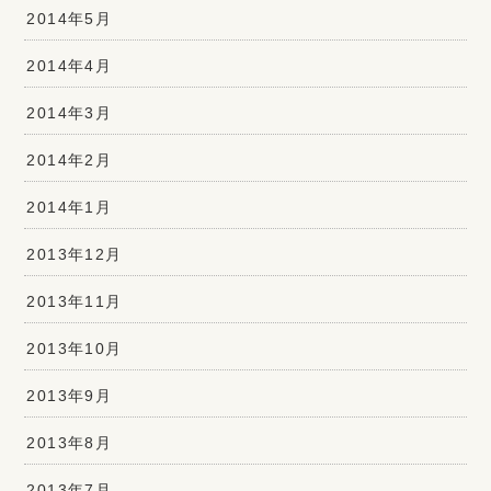
2014年5月
2014年4月
2014年3月
2014年2月
2014年1月
2013年12月
2013年11月
2013年10月
2013年9月
2013年8月
2013年7月