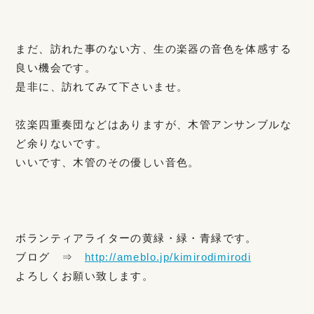
まだ、訪れた事のない方、生の楽器の音色を体感する
良い機会です。
是非に、訪れてみて下さいませ。
弦楽四重奏団などはありますが、木管アンサンブルな
ど余りないです。
いいです、木管のその優しい音色。
ボランティアライターの黄緑・緑・青緑です。
ブログ ⇒
http://ameblo.jp/kimirodimirodi
よろしくお願い致します。