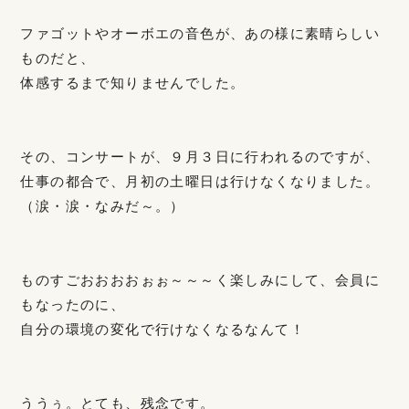
ファゴットやオーボエの音色が、あの様に素晴らしい
ものだと、
体感するまで知りませんでした。
その、コンサートが、９月３日に行われるのですが、
仕事の都合で、月初の土曜日は行けなくなりました。
（涙・涙・なみだ～。）
ものすごおおおおぉぉ～～～く楽しみにして、会員に
もなったのに、
自分の環境の変化で行けなくなるなんて！
ううぅ。とても、残念です。