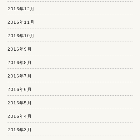
2016年12月
2016年11月
2016年10月
2016年9月
2016年8月
2016年7月
2016年6月
2016年5月
2016年4月
2016年3月