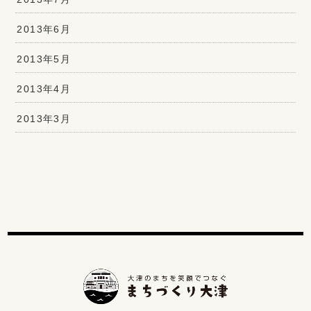
2013年6月
2013年5月
2013年4月
2013年3月