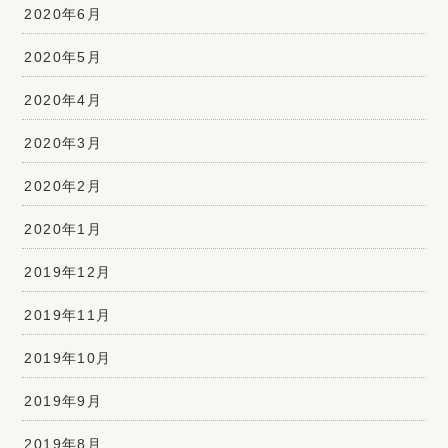
2020年6月
2020年5月
2020年4月
2020年3月
2020年2月
2020年1月
2019年12月
2019年11月
2019年10月
2019年9月
2019年8月