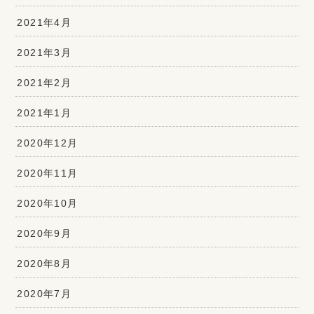
2021年4月
2021年3月
2021年2月
2021年1月
2020年12月
2020年11月
2020年10月
2020年9月
2020年8月
2020年7月