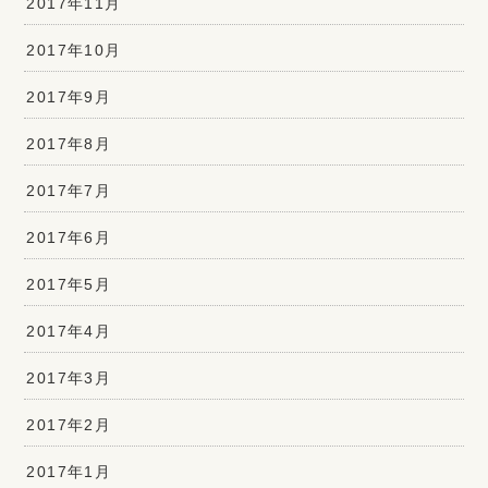
2017年11月
2017年10月
2017年9月
2017年8月
2017年7月
2017年6月
2017年5月
2017年4月
2017年3月
2017年2月
2017年1月