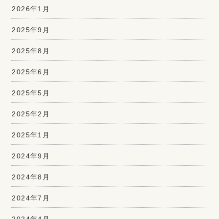
2026年1月
2025年9月
2025年8月
2025年6月
2025年5月
2025年2月
2025年1月
2024年9月
2024年8月
2024年7月
2024年4月