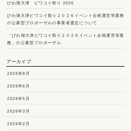
びわ湖大津 ビワコイ祭り 2026
びわ湖大津ビワコイ祭り２０２６イベント企画運営等業務
の公募型プロポーザルの事業者選定について
「びわ湖大津ビワコイ祭り２０２６イベント企画運営等業
務」の公募型プロポーザル
アーカイブ
2026年8月
2026年6月
2026年5月
2026年3月
2026年2月