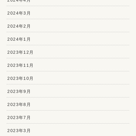
2024年3月
2024年2月
2024年1月
2023年12月
2023年11月
2023年10月
2023年9月
2023年8月
2023年7月
2023年3月