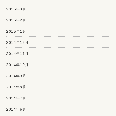
2015年3月
2015年2月
2015年1月
2014年12月
2014年11月
2014年10月
2014年9月
2014年8月
2014年7月
2014年6月