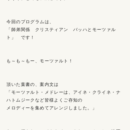
今回のプログラムは、
「師弟関係 クリスティアン バッハとモーツァル
ト」 です！
も～も～もー、モーツァルト！
頂いた葉書の、案内文は
「モーツァルト・メドレーは、アイネ・クライネ・ナ
ハトムジークなど皆様よくご存知の
メロディーを集めてアレンジしました。」