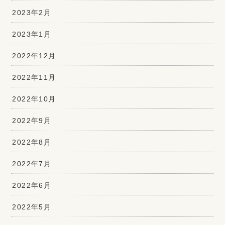
2023年2月
2023年1月
2022年12月
2022年11月
2022年10月
2022年9月
2022年8月
2022年7月
2022年6月
2022年5月