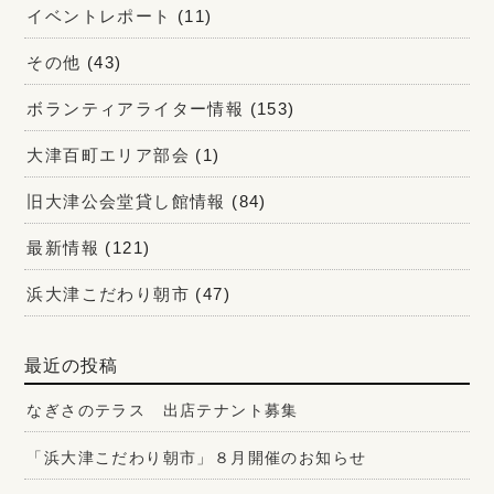
イベントレポート
(11)
その他
(43)
ボランティアライター情報
(153)
大津百町エリア部会
(1)
旧大津公会堂貸し館情報
(84)
最新情報
(121)
浜大津こだわり朝市
(47)
最近の投稿
なぎさのテラス 出店テナント募集
「浜大津こだわり朝市」８月開催のお知らせ