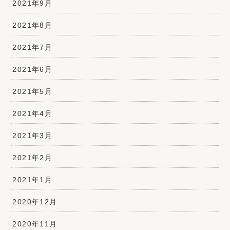
2021年9月
2021年8月
2021年7月
2021年6月
2021年5月
2021年4月
2021年3月
2021年2月
2021年1月
2020年12月
2020年11月