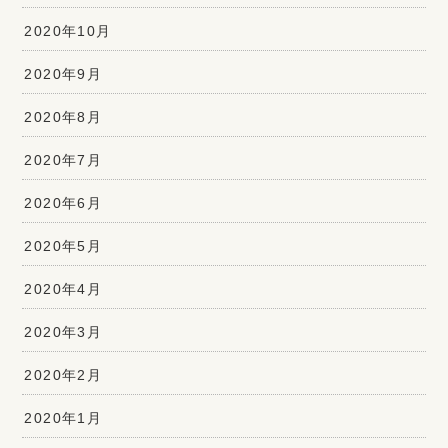
2020年10月
2020年9月
2020年8月
2020年7月
2020年6月
2020年5月
2020年4月
2020年3月
2020年2月
2020年1月