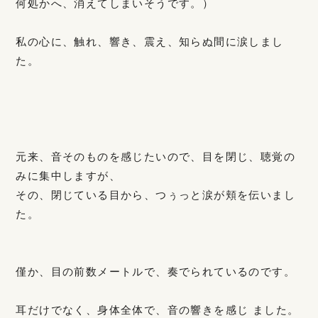
何処かへ、消えてしまいそうです。）
私の心に、触れ、響き、震え、知らぬ間に涙しまし
た。
元来、音そのものを感じたいので、目を閉じ、聴覚の
みに集中しますが、
その、閉じている目から、つぅっと涙が頬を伝いまし
た。
僅か、目の前数メートルで、奏でられているのです。
耳だけでなく、身体全体で、音の響きを感じ ました。