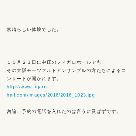
素晴らしい体験でした。
１０月２３日に中庄のフィガロホールでも、
その大阪モーツァルトアンサンブルの方たちによるコ
ンサートが開かれます。
http://www.figaro-
hall.com/images/2016/2016_1023.jpg
勿論、予約の電話を入れたのは言うに及ばずです。