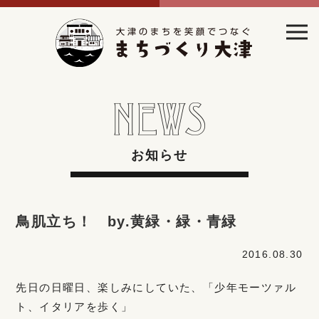
お知らせ
鳥肌立ち！ by.黄緑・緑・青緑
2016.08.30
先日の日曜日、楽しみにしていた、「少年モーツァル
ト、イタリアを歩く」