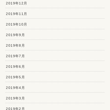
2019年12月
2019年11月
2019年10月
2019年9月
2019年8月
2019年7月
2019年6月
2019年5月
2019年4月
2019年3月
2019年2月