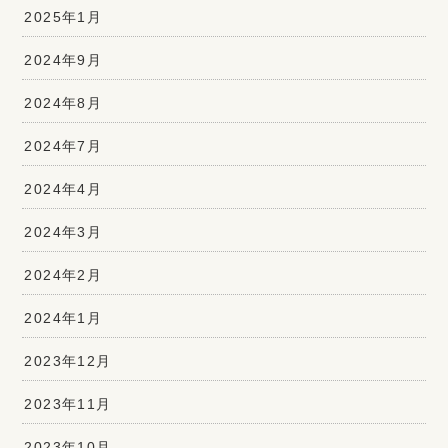
2025年1月
2024年9月
2024年8月
2024年7月
2024年4月
2024年3月
2024年2月
2024年1月
2023年12月
2023年11月
2023年10月