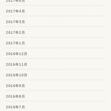
2017年5月
2017年4月
2017年3月
2017年2月
2017年1月
2016年12月
2016年11月
2016年10月
2016年9月
2016年8月
2016年7月