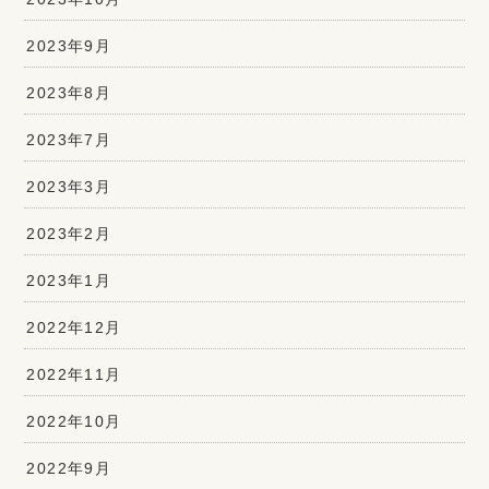
2023年9月
2023年8月
2023年7月
2023年3月
2023年2月
2023年1月
2022年12月
2022年11月
2022年10月
2022年9月