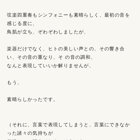
弦楽四重奏もシンフォニーも素晴らしく、最初の音を
感じる度に、
鳥肌が立ち、ぞわぞわしましたが、
楽器だけでなく、ヒトの美しい声との、その響き合
い、その音の重なり、そ の音の調和、
なんと表現していいか解りませんが、
もう、
素晴らしかったです。
（それに、言葉で表現してしまうと、言葉にできなか
った諸々の気持ちが