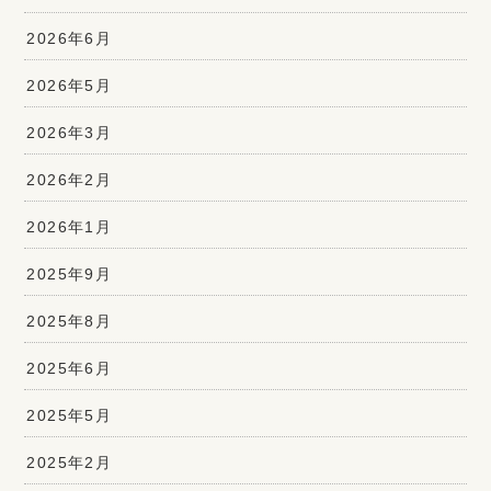
2026年6月
2026年5月
2026年3月
2026年2月
2026年1月
2025年9月
2025年8月
2025年6月
2025年5月
2025年2月