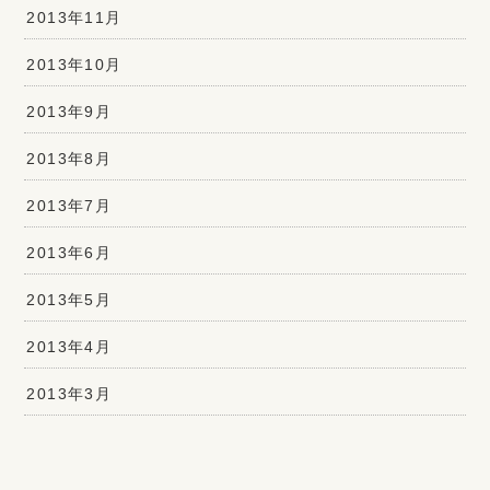
2013年11月
2013年10月
2013年9月
2013年8月
2013年7月
2013年6月
2013年5月
2013年4月
2013年3月