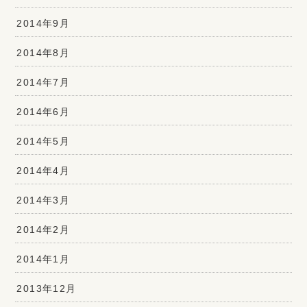
2014年9月
2014年8月
2014年7月
2014年6月
2014年5月
2014年4月
2014年3月
2014年2月
2014年1月
2013年12月