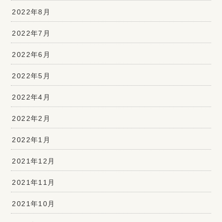
2022年8月
2022年7月
2022年6月
2022年5月
2022年4月
2022年2月
2022年1月
2021年12月
2021年11月
2021年10月