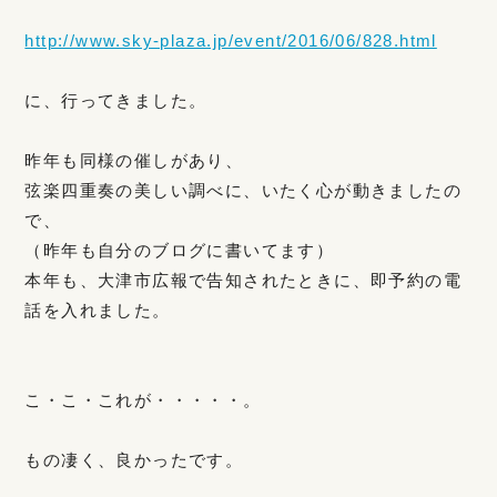
http://www.sky-plaza.jp/event/2016/06/828.html
に、行ってきました。
昨年も同様の催しがあり、
弦楽四重奏の美しい調べに、いたく心が動きましたの
で、
（昨年も自分のブログに書いてます）
本年も、大津市広報で告知されたときに、即予約の電
話を入れました。
こ・こ・これが・・・・・。
もの凄く、良かったです。