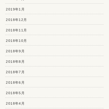
2019年1月
2018年12月
2018年11月
2018年10月
2018年9月
2018年8月
2018年7月
2018年6月
2018年5月
2018年4月