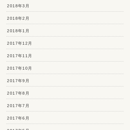
2018年3月
2018年2月
2018年1月
2017年12月
2017年11月
2017年10月
2017年9月
2017年8月
2017年7月
2017年6月