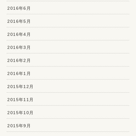
2016年6月
2016年5月
2016年4月
2016年3月
2016年2月
2016年1月
2015年12月
2015年11月
2015年10月
2015年9月