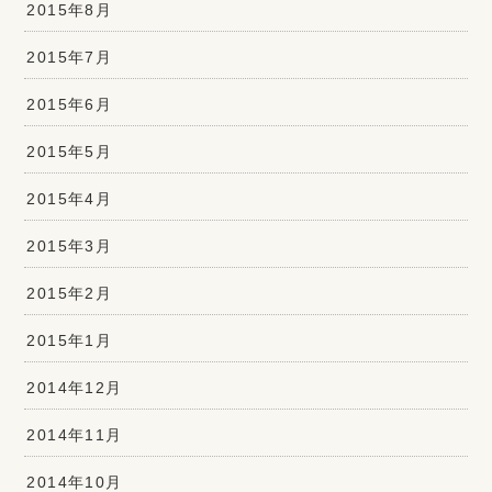
2015年8月
2015年7月
2015年6月
2015年5月
2015年4月
2015年3月
2015年2月
2015年1月
2014年12月
2014年11月
2014年10月