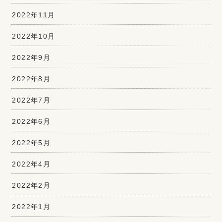
2022年11月
2022年10月
2022年9月
2022年8月
2022年7月
2022年6月
2022年5月
2022年4月
2022年2月
2022年1月