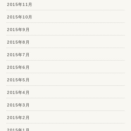
2015年11月
2015年10月
2015年9月
2015年8月
2015年7月
2015年6月
2015年5月
2015年4月
2015年3月
2015年2月
2015年1月