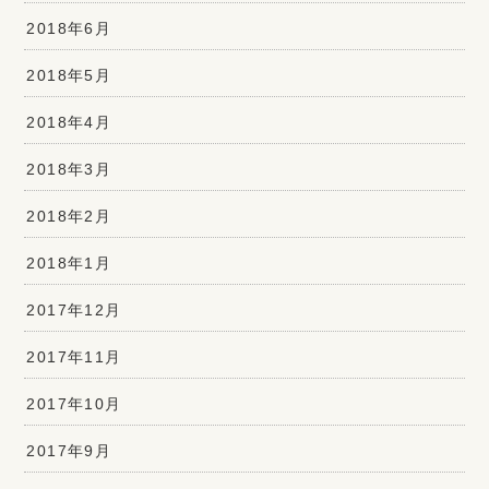
2018年6月
2018年5月
2018年4月
2018年3月
2018年2月
2018年1月
2017年12月
2017年11月
2017年10月
2017年9月