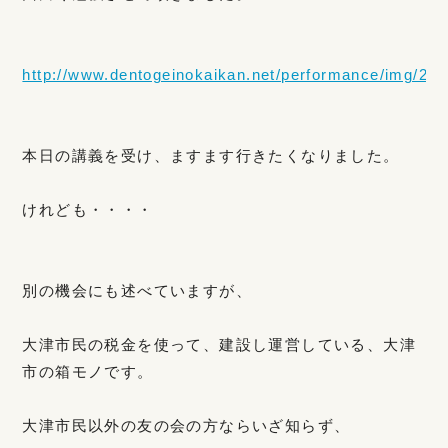
http://www.dentogeinokaikan.net/performance/img/201
本日の講義を受け、ますます行きたくなりました。
けれども・・・・
別の機会にも述べていますが、
大津市民の税金を使って、建設し運営している、大津
市の箱モノです。
大津市民以外の友の会の方ならいざ知らず、