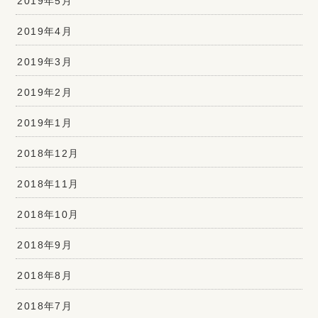
2019年5月
2019年4月
2019年3月
2019年2月
2019年1月
2018年12月
2018年11月
2018年10月
2018年9月
2018年8月
2018年7月