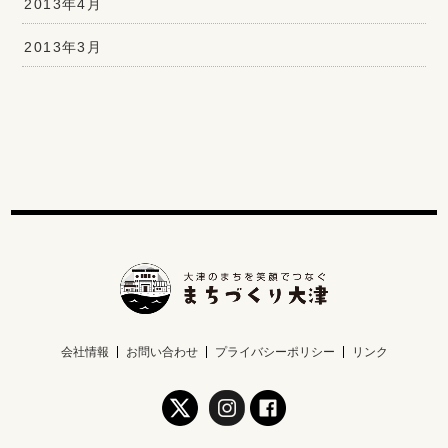
2013年4月
2013年3月
会社情報
お問い合わせ
プライバシーポリシー
リンク