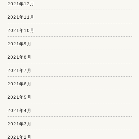
2021年12月
2021年11月
2021年10月
2021年9月
2021年8月
2021年7月
2021年6月
2021年5月
2021年4月
2021年3月
2021年2月