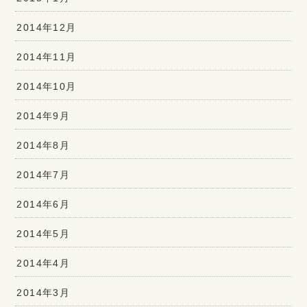
2014年12月
2014年11月
2014年10月
2014年9月
2014年8月
2014年7月
2014年6月
2014年5月
2014年4月
2014年3月