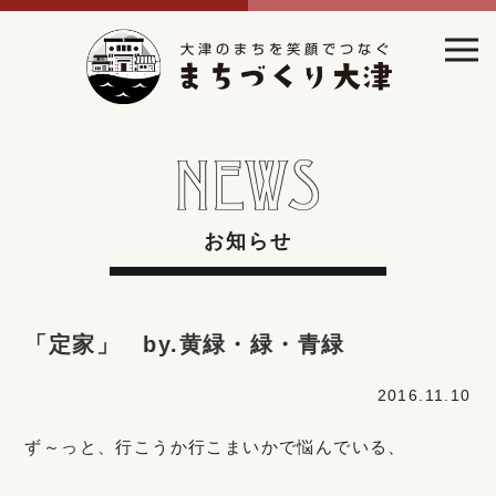
お知らせ
「定家」 by.黄緑・緑・青緑
2016.11.10
ず～っと、行こうか行こまいかで悩んでいる、