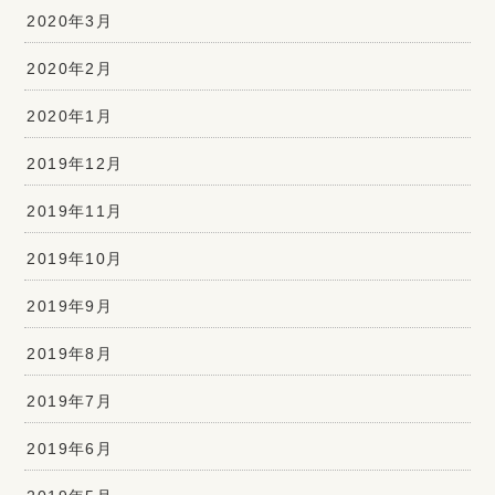
2020年3月
2020年2月
2020年1月
2019年12月
2019年11月
2019年10月
2019年9月
2019年8月
2019年7月
2019年6月