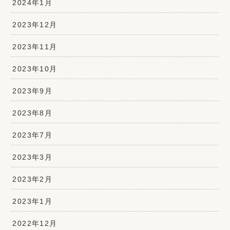
2024年1月
2023年12月
2023年11月
2023年10月
2023年9月
2023年8月
2023年7月
2023年3月
2023年2月
2023年1月
2022年12月