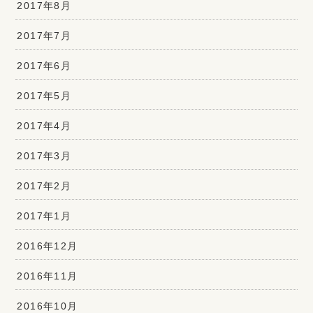
2017年8月
2017年7月
2017年6月
2017年5月
2017年4月
2017年3月
2017年2月
2017年1月
2016年12月
2016年11月
2016年10月