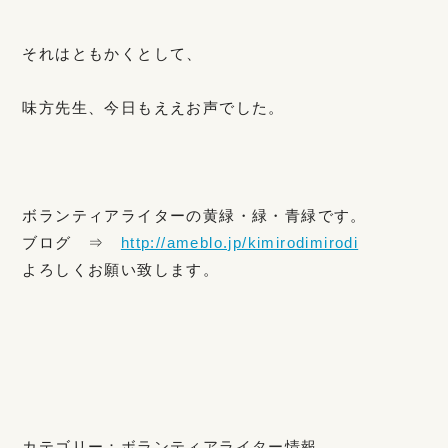
それはともかくとして、
味方先生、今日もええお声でした。
ボランティアライターの黄緑・緑・青緑です。
ブログ ⇒
http://ameblo.jp/kimirodimirodi
よろしくお願い致します。
カテゴリー：
ボランティアライター情報