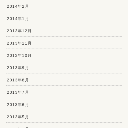
2014年2月
2014年1月
2013年12月
2013年11月
2013年10月
2013年9月
2013年8月
2013年7月
2013年6月
2013年5月