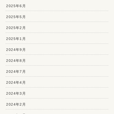
2025年6月
2025年5月
2025年2月
2025年1月
2024年9月
2024年8月
2024年7月
2024年4月
2024年3月
2024年2月