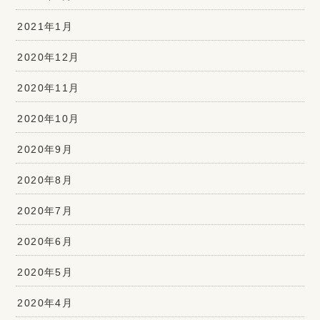
2021年1月
2020年12月
2020年11月
2020年10月
2020年9月
2020年8月
2020年7月
2020年6月
2020年5月
2020年4月