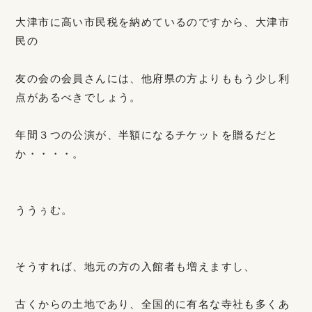
大津市に高い市民税を納めているのですから、大津市
民の
友の会の会員さんには、他府県の方よりももう少し利
点があるべきでしょう。
年間３つの公演が、半額になるチケットを贈るだと
か・・・・。
ううぅむ。
そうすれば、地元の方の入館者も増えますし、
古くからの土地であり、全国的に有名な寺社も多くあ