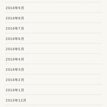
2016年9月
2016年8月
2016年7月
2016年6月
2016年5月
2016年4月
2016年3月
2016年2月
2016年1月
2015年12月