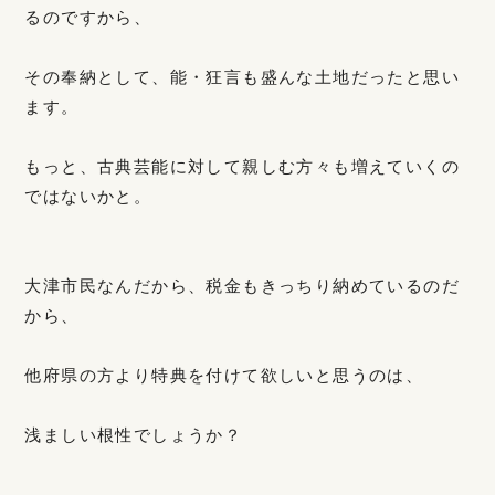
るのですから、
その奉納として、能・狂言も盛んな土地だったと思い
ます。
もっと、古典芸能に対して親しむ方々も増えていくの
ではないかと。
大津市民なんだから、税金もきっちり納めているのだ
から、
他府県の方より特典を付けて欲しいと思うのは、
浅ましい根性でしょうか？