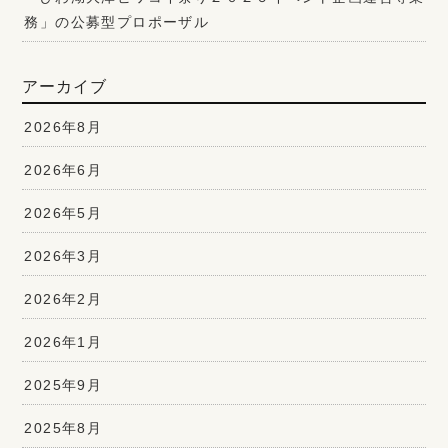
務」の公募型プロポーザル
アーカイブ
2026年8月
2026年6月
2026年5月
2026年3月
2026年2月
2026年1月
2025年9月
2025年8月