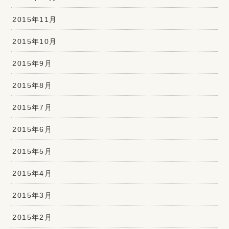
2015年11月
2015年10月
2015年9月
2015年8月
2015年7月
2015年6月
2015年5月
2015年4月
2015年3月
2015年2月