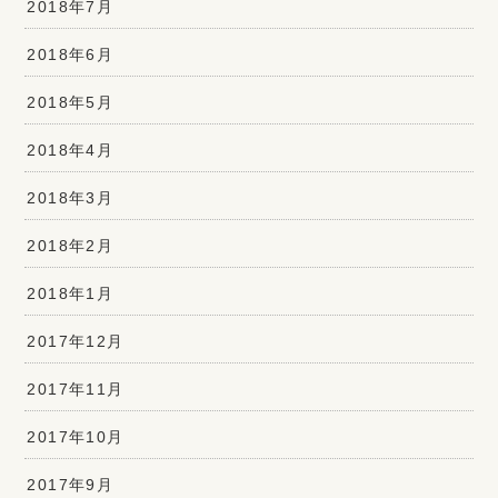
2018年7月
2018年6月
2018年5月
2018年4月
2018年3月
2018年2月
2018年1月
2017年12月
2017年11月
2017年10月
2017年9月