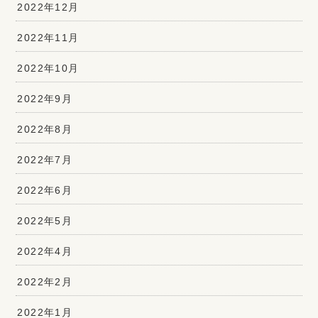
2022年12月
2022年11月
2022年10月
2022年9月
2022年8月
2022年7月
2022年6月
2022年5月
2022年4月
2022年2月
2022年1月