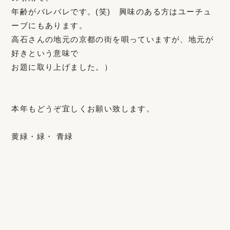
年齢がバレバレです。(笑) 興味のある方はユーチュ
ーブにもあります。
高石さんの地元の京都の街を唄っていますが、地元が
好きという意味で
お題に取り上げました。）
本年もどうぞ宜しくお願い致します。
黄緑・緑・ 青緑