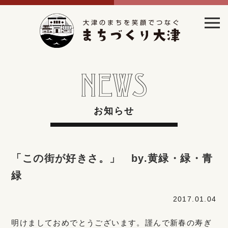
お知らせ
「この街が好きさ。」 by.黄緑・緑・青
緑
2017.01.04
明けましておめでとうございます。謹んで新春の寿ぎ