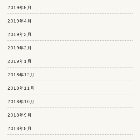
2019年5月
2019年4月
2019年3月
2019年2月
2019年1月
2018年12月
2018年11月
2018年10月
2018年9月
2018年8月