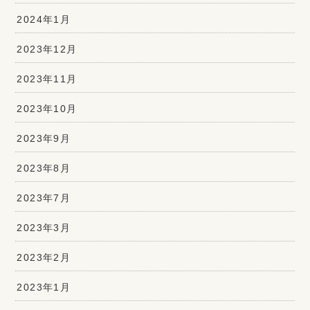
2024年1月
2023年12月
2023年11月
2023年10月
2023年9月
2023年8月
2023年7月
2023年3月
2023年2月
2023年1月