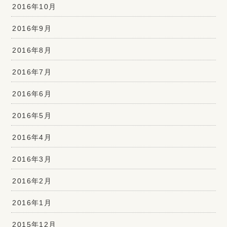
2016年10月
2016年9月
2016年8月
2016年7月
2016年6月
2016年5月
2016年4月
2016年3月
2016年2月
2016年1月
2015年12月