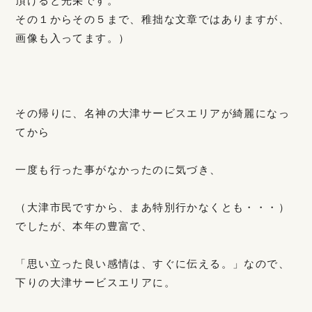
頂けると光栄です。
その１からその５まで、稚拙な文章ではありますが、
画像も入ってます。）
その帰りに、名神の大津サービスエリアが綺麗になっ
てから
一度も行った事がなかったのに気づき、
（大津市民ですから、まあ特別行かなくとも・・・）
でしたが、本年の豊富で、
「思い立った良い感情は、すぐに伝える。」なので、
下りの大津サービスエリアに。