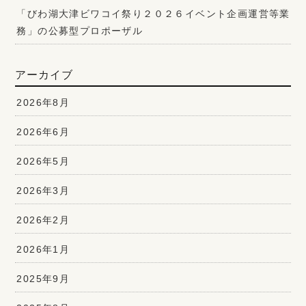
「びわ湖大津ビワコイ祭り２０２６イベント企画運営等業
務」の公募型プロポーザル
アーカイブ
2026年8月
2026年6月
2026年5月
2026年3月
2026年2月
2026年1月
2025年9月