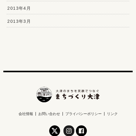
2013年4月
2013年3月
会社情報
お問い合わせ
プライバシーポリシー
リンク