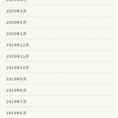
2020年3月
2020年2月
2020年1月
2019年12月
2019年11月
2019年10月
2019年9月
2019年8月
2019年7月
2019年6月