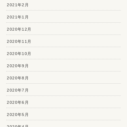
2021年2月
2021年1月
2020年12月
2020年11月
2020年10月
2020年9月
2020年8月
2020年7月
2020年6月
2020年5月
2020年4月