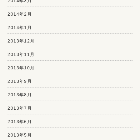
2014年3月
2014年2月
2014年1月
2013年12月
2013年11月
2013年10月
2013年9月
2013年8月
2013年7月
2013年6月
2013年5月