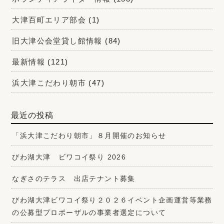
大津百町エリア部会
(1)
旧大津公会堂貸し館情報
(84)
最新情報
(121)
浜大津こだわり朝市
(47)
最近の投稿
「浜大津こだわり朝市」８月開催のお知らせ
びわ湖大津 ビワコイ祭り 2026
なぎさのテラス 出店テナント募集
びわ湖大津ビワコイ祭り２０２６イベント企画運営等業務
の公募型プロポーザルの事業者選定について