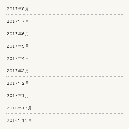
2017年8月
2017年7月
2017年6月
2017年5月
2017年4月
2017年3月
2017年2月
2017年1月
2016年12月
2016年11月