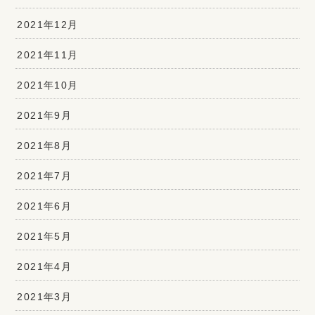
2021年12月
2021年11月
2021年10月
2021年9月
2021年8月
2021年7月
2021年6月
2021年5月
2021年4月
2021年3月