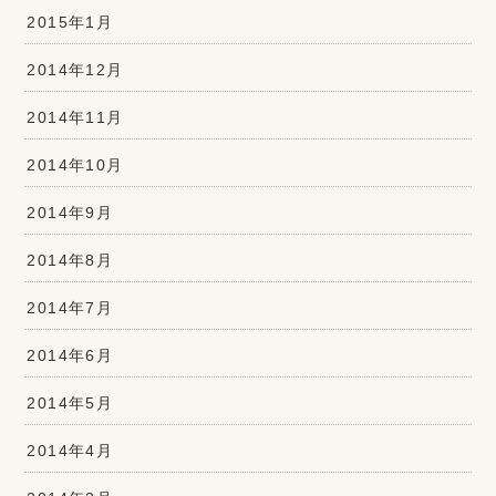
2015年1月
2014年12月
2014年11月
2014年10月
2014年9月
2014年8月
2014年7月
2014年6月
2014年5月
2014年4月