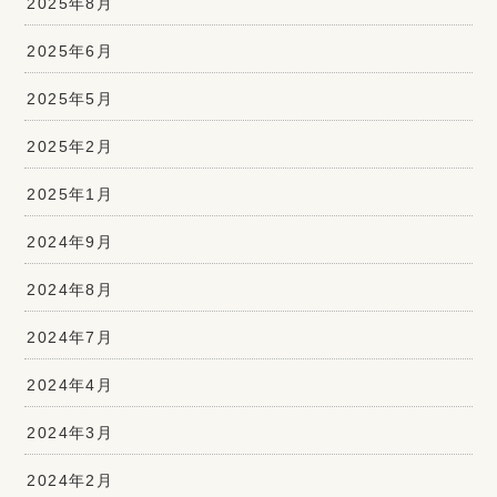
2025年8月
2025年6月
2025年5月
2025年2月
2025年1月
2024年9月
2024年8月
2024年7月
2024年4月
2024年3月
2024年2月