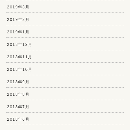
2019年3月
2019年2月
2019年1月
2018年12月
2018年11月
2018年10月
2018年9月
2018年8月
2018年7月
2018年6月