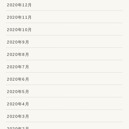
2020年12月
2020年11月
2020年10月
2020年9月
2020年8月
2020年7月
2020年6月
2020年5月
2020年4月
2020年3月
2020年2月