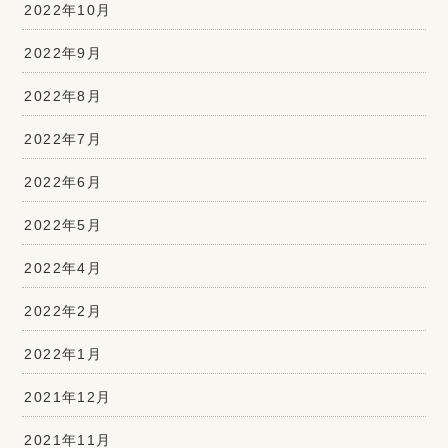
2022年10月
2022年9月
2022年8月
2022年7月
2022年6月
2022年5月
2022年4月
2022年2月
2022年1月
2021年12月
2021年11月