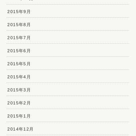
2015年9月
2015年8月
2015年7月
2015年6月
2015年5月
2015年4月
2015年3月
2015年2月
2015年1月
2014年12月