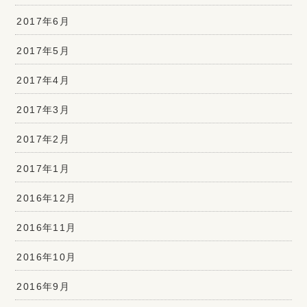
2017年6月
2017年5月
2017年4月
2017年3月
2017年2月
2017年1月
2016年12月
2016年11月
2016年10月
2016年9月