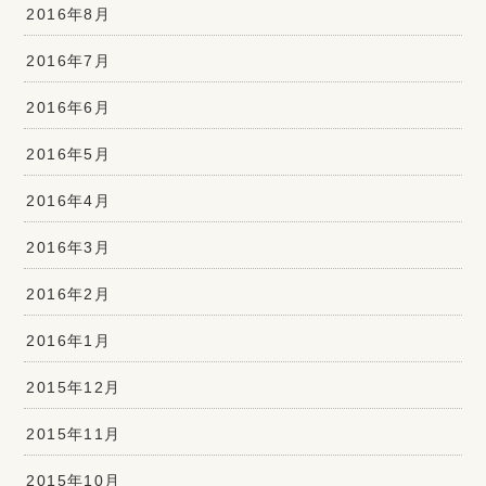
2016年8月
2016年7月
2016年6月
2016年5月
2016年4月
2016年3月
2016年2月
2016年1月
2015年12月
2015年11月
2015年10月