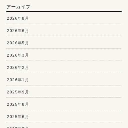
アーカイブ
2026年8月
2026年6月
2026年5月
2026年3月
2026年2月
2026年1月
2025年9月
2025年8月
2025年6月