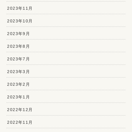
2023年11月
2023年10月
2023年9月
2023年8月
2023年7月
2023年3月
2023年2月
2023年1月
2022年12月
2022年11月