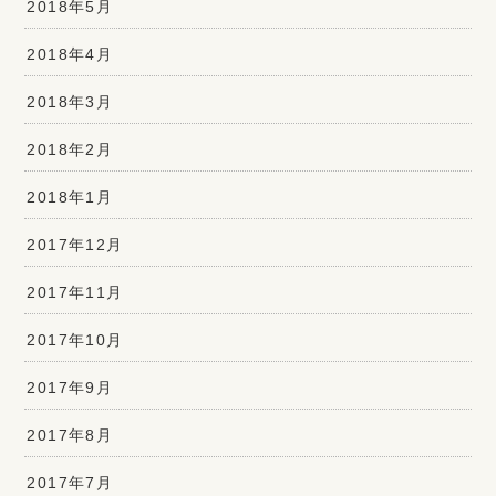
2018年5月
2018年4月
2018年3月
2018年2月
2018年1月
2017年12月
2017年11月
2017年10月
2017年9月
2017年8月
2017年7月