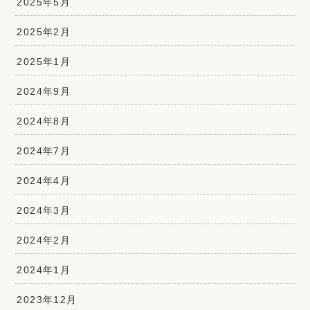
2025年5月
2025年2月
2025年1月
2024年9月
2024年8月
2024年7月
2024年4月
2024年3月
2024年2月
2024年1月
2023年12月