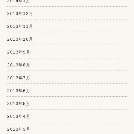
2014年1月
2013年12月
2013年11月
2013年10月
2013年9月
2013年8月
2013年7月
2013年6月
2013年5月
2013年4月
2013年3月