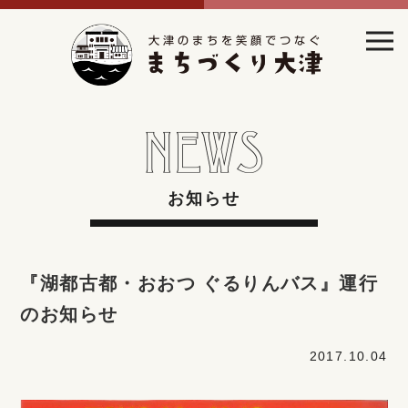
お知らせ
『湖都古都・おおつ ぐるりんバス』運行
のお知らせ
2017.10.04