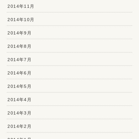
2014年11月
2014年10月
2014年9月
2014年8月
2014年7月
2014年6月
2014年5月
2014年4月
2014年3月
2014年2月