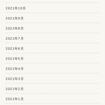
2021年10月
2021年9月
2021年8月
2021年7月
2021年6月
2021年5月
2021年4月
2021年3月
2021年2月
2021年1月