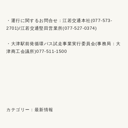
・運行に関するお問合せ：江若交通本社(077-573-
2701)/江若交通堅田営業所(077-527-0374)
・大津駅前発循環バス試走事業実行委員会(事務局：大
津商工会議所)077-511-1500
カテゴリー：
最新情報