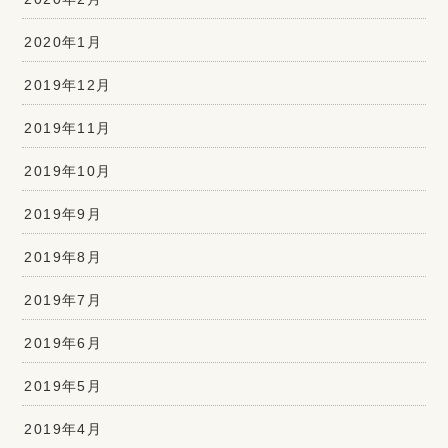
2020年1月
2019年12月
2019年11月
2019年10月
2019年9月
2019年8月
2019年7月
2019年6月
2019年5月
2019年4月