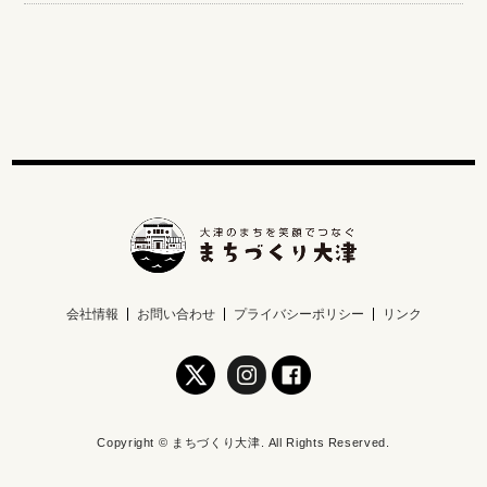
会社情報
お問い合わせ
プライバシーポリシー
リンク
Copyright © まちづくり大津. All Rights Reserved.