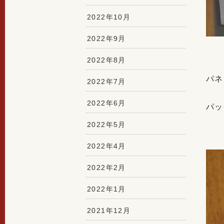
2022年10月
2022年9月
2022年8月
パネ
2022年7月
2022年6月
パッ
2022年5月
2022年4月
2022年2月
2022年1月
2021年12月