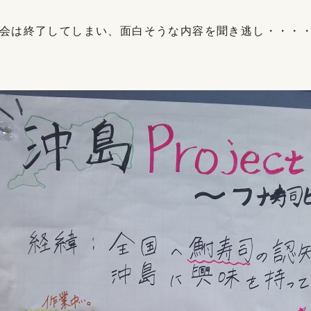
会は終了してしまい、面白そうな内容を聞き逃し・・・