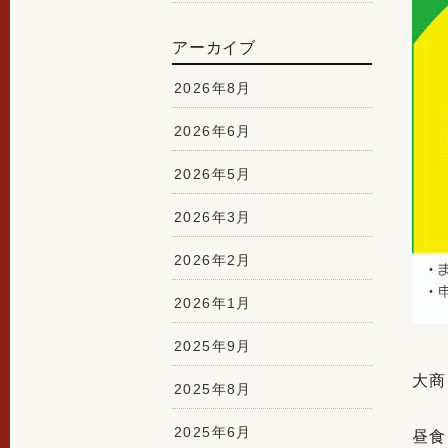
アーカイブ
2026年8月
2026年6月
2026年5月
2026年3月
2026年2月
2026年1月
2025年9月
大商
2025年8月
2025年6月
昼食