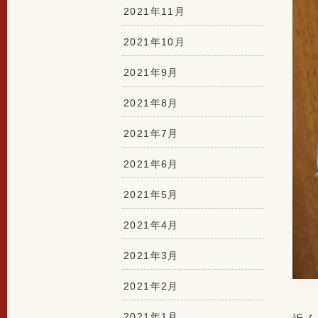
2021年11月
2021年10月
2021年9月
2021年8月
2021年7月
2021年6月
2021年5月
2021年4月
2021年3月
2021年2月
2021年1月