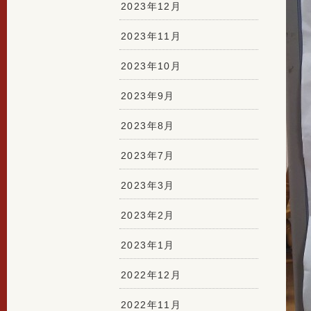
2023年12月
2023年11月
2023年10月
2023年9月
2023年8月
2023年7月
2023年3月
2023年2月
2023年1月
2022年12月
2022年11月