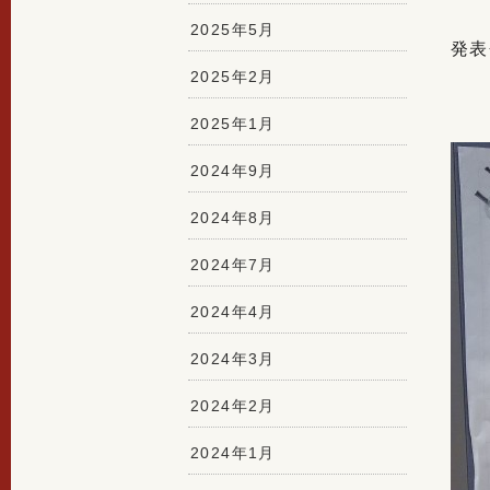
2025年5月
発表
2025年2月
2025年1月
2024年9月
2024年8月
2024年7月
2024年4月
2024年3月
2024年2月
2024年1月