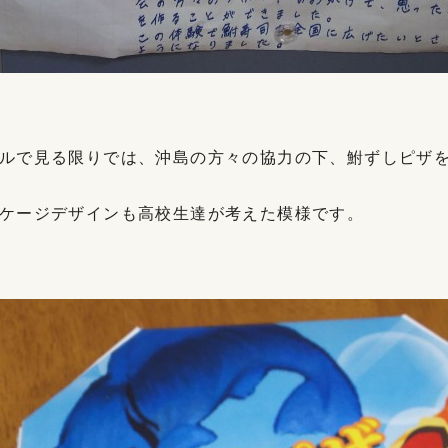
ルで見る限りでは、沖島の方々の協力の下、鮒ずしピザ
ケージデザインも高校生達が考えた模様です。