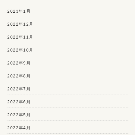
2023年1月
2022年12月
2022年11月
2022年10月
2022年9月
2022年8月
2022年7月
2022年6月
2022年5月
2022年4月