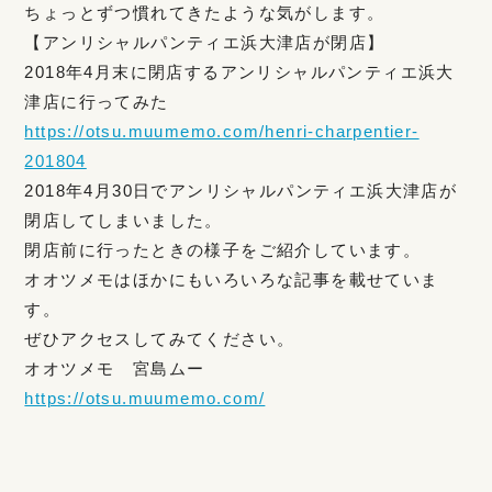
ちょっとずつ慣れてきたような気がします。
【アンリシャルパンティエ浜大津店が閉店】
2018年4月末に閉店するアンリシャルパンティエ浜大
津店に行ってみた
https://otsu.muumemo.com/henri-charpentier-
201804
2018年4月30日でアンリシャルパンティエ浜大津店が
閉店してしまいました。
閉店前に行ったときの様子をご紹介しています。
オオツメモはほかにもいろいろな記事を載せていま
す。
ぜひアクセスしてみてください。
オオツメモ 宮島ムー
https://otsu.muumemo.com/