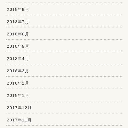
2018年8月
2018年7月
2018年6月
2018年5月
2018年4月
2018年3月
2018年2月
2018年1月
2017年12月
2017年11月