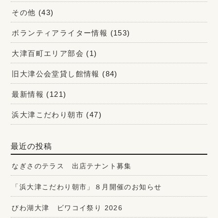
その他
(43)
ボランティアライター情報
(153)
大津百町エリア部会
(1)
旧大津公会堂貸し館情報
(84)
最新情報
(121)
浜大津こだわり朝市
(47)
最近の投稿
なぎさのテラス 出店テナント募集
「浜大津こだわり朝市」８月開催のお知らせ
びわ湖大津 ビワコイ祭り 2026