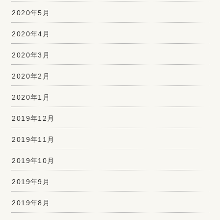
2020年5月
2020年4月
2020年3月
2020年2月
2020年1月
2019年12月
2019年11月
2019年10月
2019年9月
2019年8月