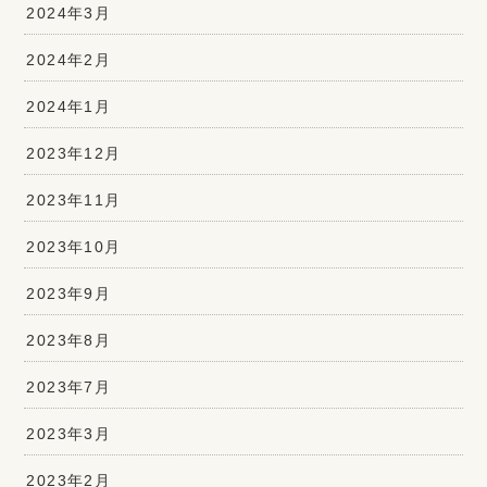
2024年3月
2024年2月
2024年1月
2023年12月
2023年11月
2023年10月
2023年9月
2023年8月
2023年7月
2023年3月
2023年2月