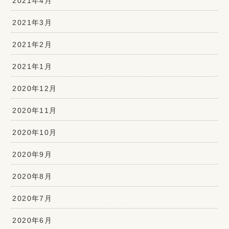
2021年4月
2021年3月
2021年2月
2021年1月
2020年12月
2020年11月
2020年10月
2020年9月
2020年8月
2020年7月
2020年6月