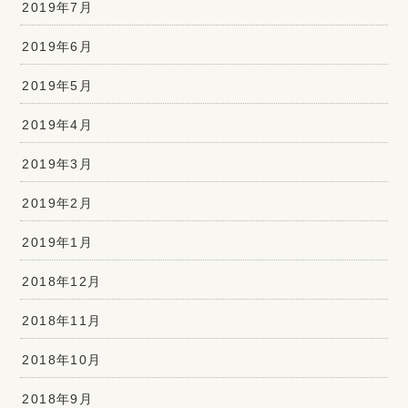
2019年7月
2019年6月
2019年5月
2019年4月
2019年3月
2019年2月
2019年1月
2018年12月
2018年11月
2018年10月
2018年9月