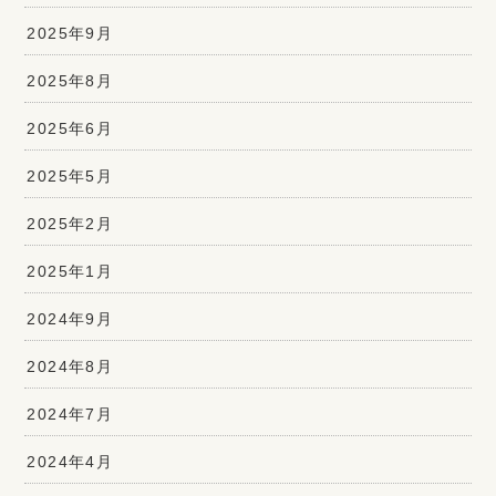
2025年9月
2025年8月
2025年6月
2025年5月
2025年2月
2025年1月
2024年9月
2024年8月
2024年7月
2024年4月