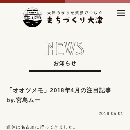
お知らせ
「オオツメモ」2018年4月の注目記事
by.宮島ムー
2018.05.01
連休は名古屋に行ってきました。