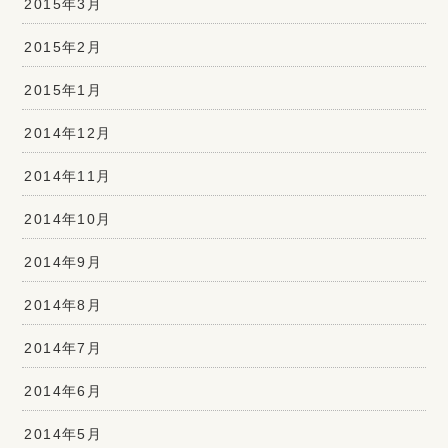
2015年3月
2015年2月
2015年1月
2014年12月
2014年11月
2014年10月
2014年9月
2014年8月
2014年7月
2014年6月
2014年5月