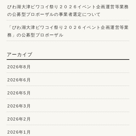
びわ湖大津ビワコイ祭り２０２６イベント企画運営等業務
の公募型プロポーザルの事業者選定について
「びわ湖大津ビワコイ祭り２０２６イベント企画運営等業
務」の公募型プロポーザル
アーカイブ
2026年8月
2026年6月
2026年5月
2026年3月
2026年2月
2026年1月