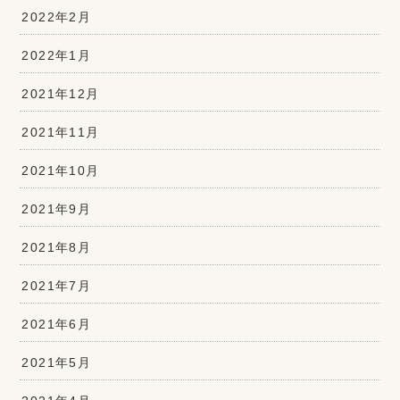
2022年2月
2022年1月
2021年12月
2021年11月
2021年10月
2021年9月
2021年8月
2021年7月
2021年6月
2021年5月