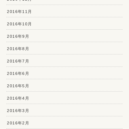
2016年11月
2016年10月
2016年9月
2016年8月
2016年7月
2016年6月
2016年5月
2016年4月
2016年3月
2016年2月