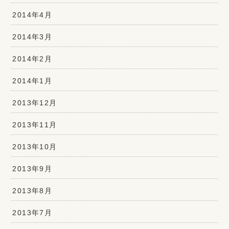
2014年4月
2014年3月
2014年2月
2014年1月
2013年12月
2013年11月
2013年10月
2013年9月
2013年8月
2013年7月