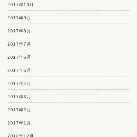
2017年10月
2017年9月
2017年8月
2017年7月
2017年6月
2017年5月
2017年4月
2017年3月
2017年2月
2017年1月
2016年12月