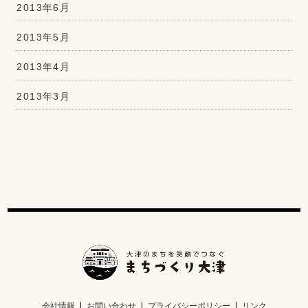
2013年6月
2013年5月
2013年4月
2013年3月
会社情報
お問い合わせ
プライバシーポリシー
リンク