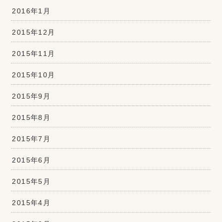
2016年1月
2015年12月
2015年11月
2015年10月
2015年9月
2015年8月
2015年7月
2015年6月
2015年5月
2015年4月