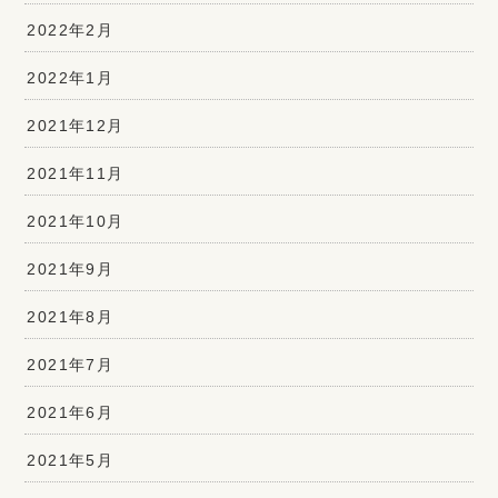
2022年2月
2022年1月
2021年12月
2021年11月
2021年10月
2021年9月
2021年8月
2021年7月
2021年6月
2021年5月