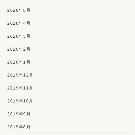
2020年5月
2020年4月
2020年3月
2020年2月
2020年1月
2019年12月
2019年11月
2019年10月
2019年9月
2019年8月