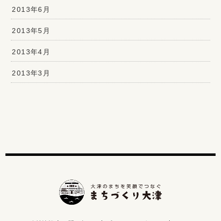
2013年6月
2013年5月
2013年4月
2013年3月