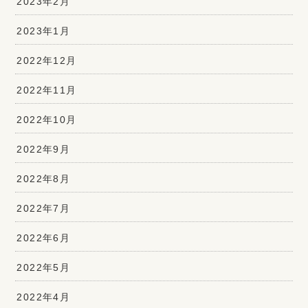
2023年2月
2023年1月
2022年12月
2022年11月
2022年10月
2022年9月
2022年8月
2022年7月
2022年6月
2022年5月
2022年4月