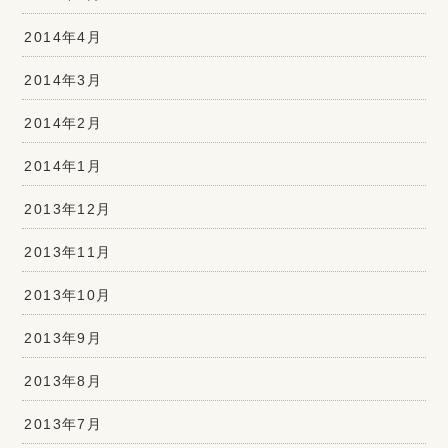
2014年4月
2014年3月
2014年2月
2014年1月
2013年12月
2013年11月
2013年10月
2013年9月
2013年8月
2013年7月