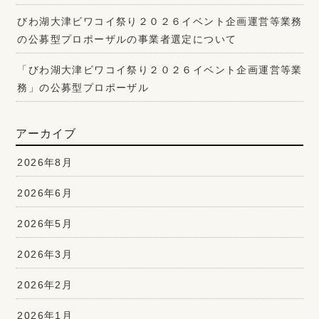
びわ湖大津ビワコイ祭り２０２６イベント企画運営等業務
の公募型プロポーザルの事業者選定について
「びわ湖大津ビワコイ祭り２０２６イベント企画運営等業
務」の公募型プロポーザル
アーカイブ
2026年8月
2026年6月
2026年5月
2026年3月
2026年2月
2026年1月