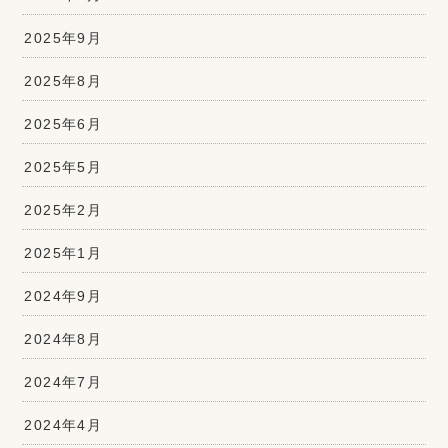
2025年9月
2025年8月
2025年6月
2025年5月
2025年2月
2025年1月
2024年9月
2024年8月
2024年7月
2024年4月