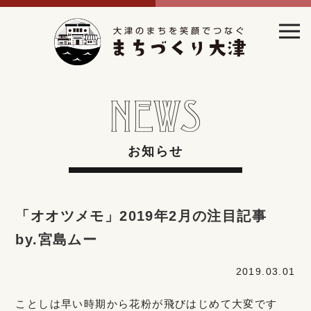
お知らせ
「オオツメモ」2019年2月の注目記事
by.宮島ムー
2019.03.01
ことしは早い時期から花粉が飛びはじめて大変です