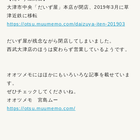
大津市中央「だいず屋」本店が閉店、2019年3月に草
津近鉄に移転
https://otsu.muumemo.com/daizuya-iten-201903
だいず屋が残念ながら閉店してしまいました。
西武大津店のほうは変わらず営業しているようです。
オオツメモにはほかにもいろいろな記事を載せていま
す。
ぜひチェックしてくださいね。
オオツメモ 宮島ムー
https://otsu.muumemo.com/