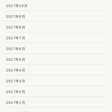
2017年10月
2017年9月
2017年8月
2017年7月
2017年6月
2017年5月
2017年4月
2017年3月
2017年2月
2017年1月