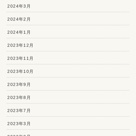
2024年3月
2024年2月
2024年1月
2023年12月
2023年11月
2023年10月
2023年9月
2023年8月
2023年7月
2023年3月