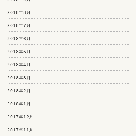
2018年8月
2018年7月
2018年6月
2018年5月
2018年4月
2018年3月
2018年2月
2018年1月
2017年12月
2017年11月