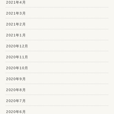
2021年4月
2021年3月
2021年2月
2021年1月
2020年12月
2020年11月
2020年10月
2020年9月
2020年8月
2020年7月
2020年6月