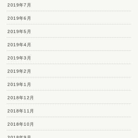
2019年7月
2019年6月
2019年5月
2019年4月
2019年3月
2019年2月
2019年1月
2018年12月
2018年11月
2018年10月
2018年9月