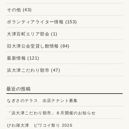
その他
(43)
ボランティアライター情報
(153)
大津百町エリア部会
(1)
旧大津公会堂貸し館情報
(84)
最新情報
(121)
浜大津こだわり朝市
(47)
最近の投稿
なぎさのテラス 出店テナント募集
「浜大津こだわり朝市」８月開催のお知らせ
びわ湖大津 ビワコイ祭り 2026