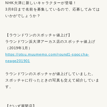
NHK大津に新しいキャラクターが登場！
3月8日まで名前を募集しているので、応募してみては
いかがでしょうか？
【ラウンドワンのスポッチャ値上げ】
ラウンドワン浜大津アーカス店のスポッチャ値上げ
（2019年1月）
https://otsu.muumemo.com/round1-spoccha-
neage201901
ラウンドワンのスポッチャが値上げしていました。
スポッチャに行ったときの写真も交えて紹介していま
す。
【だいず屋閉店】