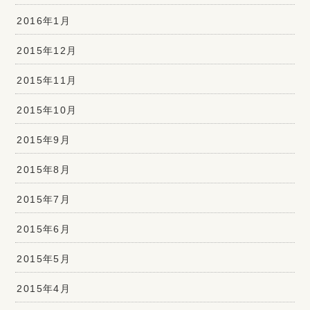
2016年1月
2015年12月
2015年11月
2015年10月
2015年9月
2015年8月
2015年7月
2015年6月
2015年5月
2015年4月