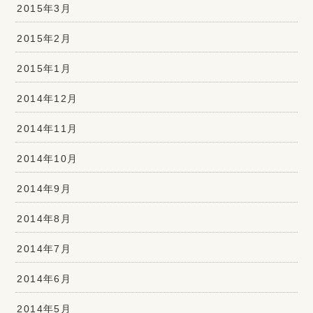
2015年3月
2015年2月
2015年1月
2014年12月
2014年11月
2014年10月
2014年9月
2014年8月
2014年7月
2014年6月
2014年5月