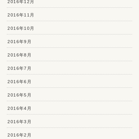
2016年12月
2016年11月
2016年10月
2016年9月
2016年8月
2016年7月
2016年6月
2016年5月
2016年4月
2016年3月
2016年2月