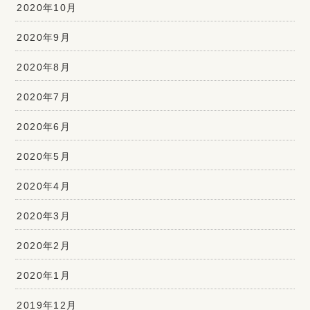
2020年10月
2020年9月
2020年8月
2020年7月
2020年6月
2020年5月
2020年4月
2020年3月
2020年2月
2020年1月
2019年12月