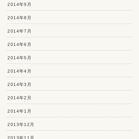
2014年9月
2014年8月
2014年7月
2014年6月
2014年5月
2014年4月
2014年3月
2014年2月
2014年1月
2013年12月
2013年11月