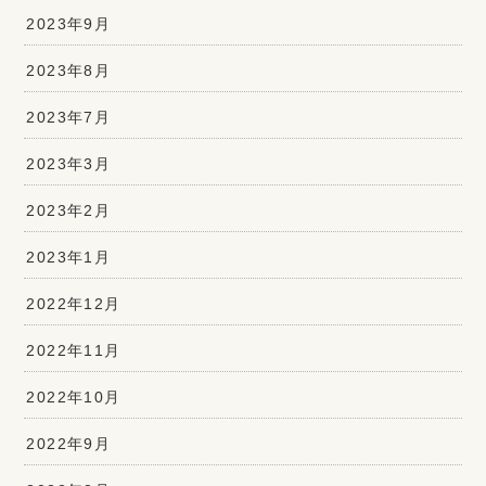
2023年9月
2023年8月
2023年7月
2023年3月
2023年2月
2023年1月
2022年12月
2022年11月
2022年10月
2022年9月