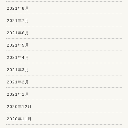
2021年8月
2021年7月
2021年6月
2021年5月
2021年4月
2021年3月
2021年2月
2021年1月
2020年12月
2020年11月