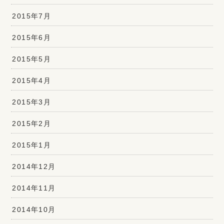
2015年7月
2015年6月
2015年5月
2015年4月
2015年3月
2015年2月
2015年1月
2014年12月
2014年11月
2014年10月