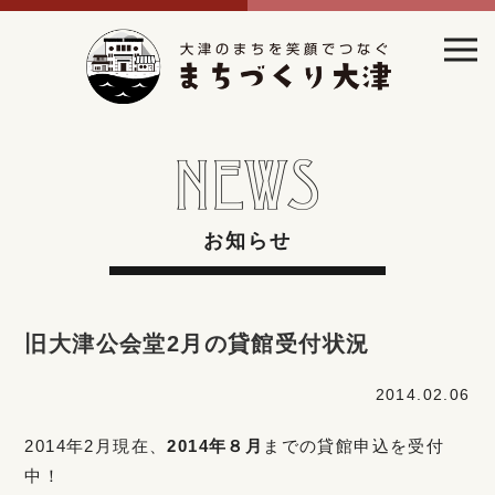
お知らせ
旧大津公会堂2月の貸館受付状況
2014.02.06
2014年2月現在、
2014年８月
までの貸館申込を受付
中！