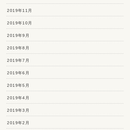
2019年11月
2019年10月
2019年9月
2019年8月
2019年7月
2019年6月
2019年5月
2019年4月
2019年3月
2019年2月