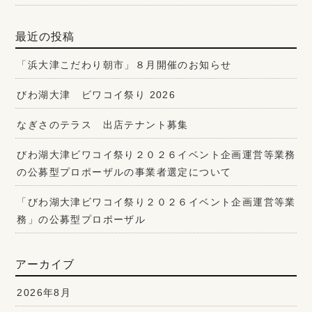
最近の投稿
「浜大津こだわり朝市」８月開催のお知らせ
びわ湖大津 ビワコイ祭り 2026
なぎさのテラス 出店テナント募集
びわ湖大津ビワコイ祭り２０２６イベント企画運営等業務
の公募型プロポーザルの事業者選定について
「びわ湖大津ビワコイ祭り２０２６イベント企画運営等業
務」の公募型プロポーザル
アーカイブ
2026年8月