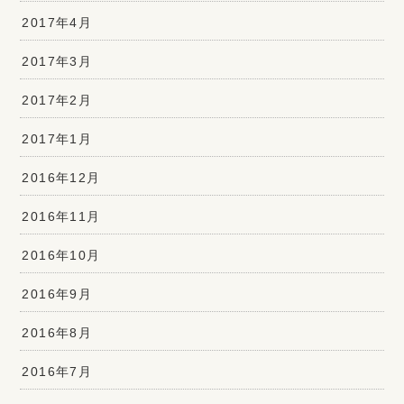
2017年4月
2017年3月
2017年2月
2017年1月
2016年12月
2016年11月
2016年10月
2016年9月
2016年8月
2016年7月