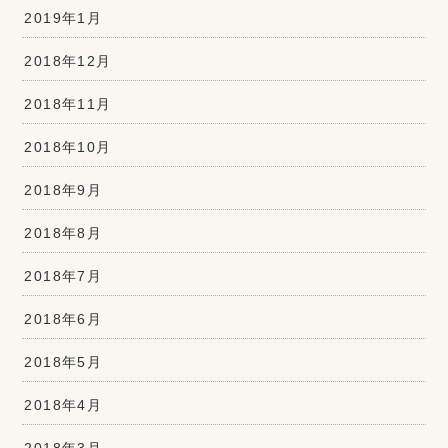
2019年1月
2018年12月
2018年11月
2018年10月
2018年9月
2018年8月
2018年7月
2018年6月
2018年5月
2018年4月
2018年3月