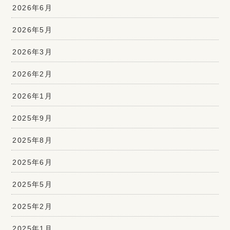
2026年6月
2026年5月
2026年3月
2026年2月
2026年1月
2025年9月
2025年8月
2025年6月
2025年5月
2025年2月
2025年1月