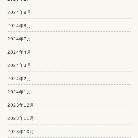
2024年9月
2024年8月
2024年7月
2024年4月
2024年3月
2024年2月
2024年1月
2023年12月
2023年11月
2023年10月