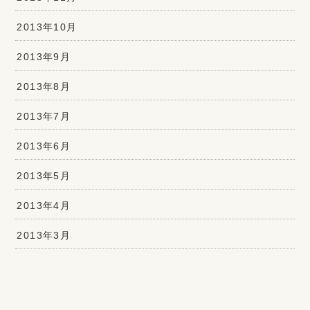
2013年10月
2013年9月
2013年8月
2013年7月
2013年6月
2013年5月
2013年4月
2013年3月