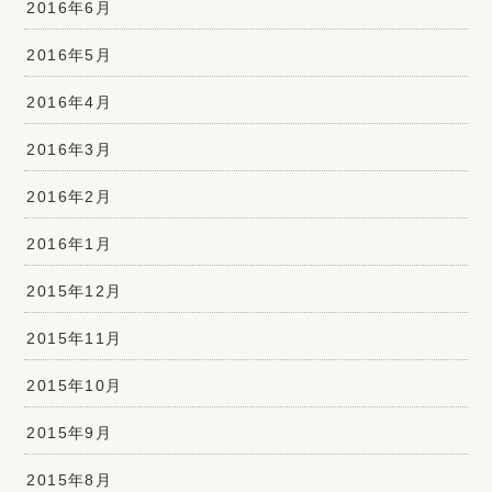
2016年6月
2016年5月
2016年4月
2016年3月
2016年2月
2016年1月
2015年12月
2015年11月
2015年10月
2015年9月
2015年8月