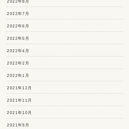
2022年8月
2022年7月
2022年6月
2022年5月
2022年4月
2022年2月
2022年1月
2021年12月
2021年11月
2021年10月
2021年9月