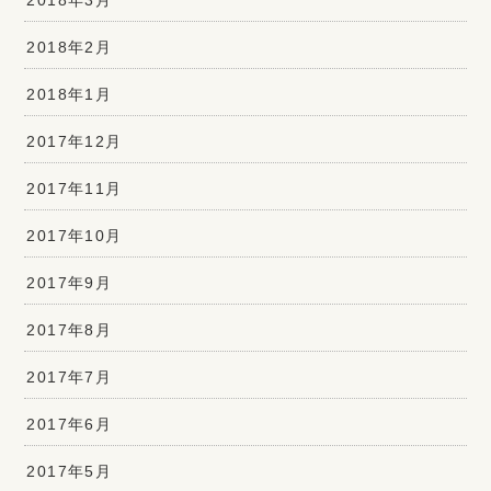
2018年2月
2018年1月
2017年12月
2017年11月
2017年10月
2017年9月
2017年8月
2017年7月
2017年6月
2017年5月