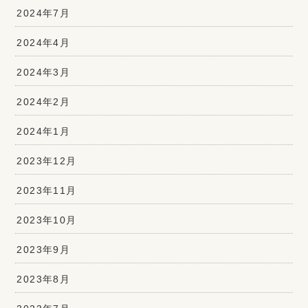
2024年7月
2024年4月
2024年3月
2024年2月
2024年1月
2023年12月
2023年11月
2023年10月
2023年9月
2023年8月