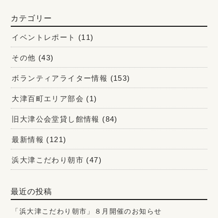
カテゴリー
イベントレポート
(11)
その他
(43)
ボランティアライター情報
(153)
大津百町エリア部会
(1)
旧大津公会堂貸し館情報
(84)
最新情報
(121)
浜大津こだわり朝市
(47)
最近の投稿
「浜大津こだわり朝市」８月開催のお知らせ