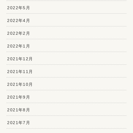
2022年5月
2022年4月
2022年2月
2022年1月
2021年12月
2021年11月
2021年10月
2021年9月
2021年8月
2021年7月