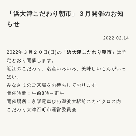
「浜大津こだわり朝市」３月開催のお知
らせ
2022.02.14
2022年３月２０日(日)の
「浜大津こだわり朝市」
は予
定どおり開催します。
近江のこだわり、名産いろいろ、美味しいもんがいっ
ぱい。
みなさまのご来場をお待ちしております。
開催時間：午前8時～正午
開催場所：京阪電車びわ湖浜大駅前スカイクロス内
こだわり大津百町市運営委員会