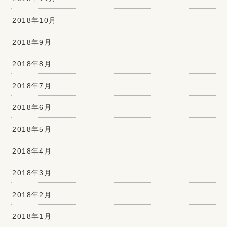
2018年10月
2018年9月
2018年8月
2018年7月
2018年6月
2018年5月
2018年4月
2018年3月
2018年2月
2018年1月