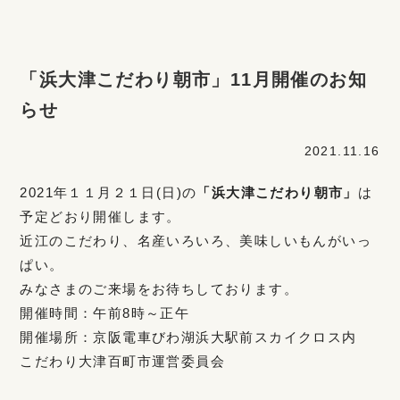
「浜大津こだわり朝市」11月開催のお知
らせ
2021.11.16
2021年１１月２１日(日)の
「浜大津こだわり朝市」
は
予定どおり開催します。
近江のこだわり、名産いろいろ、美味しいもんがいっ
ぱい。
みなさまのご来場をお待ちしております。
開催時間：午前8時～正午
開催場所：京阪電車びわ湖浜大駅前スカイクロス内
こだわり大津百町市運営委員会