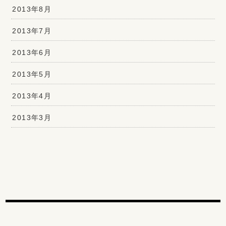
2013年8月
2013年7月
2013年6月
2013年5月
2013年4月
2013年3月