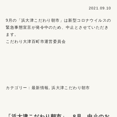
2021.09.10
9月の「浜大津こだわり朝市」は新型コロナウイルスの
緊急事態宣言が発令中のため、中止とさせていただき
ます。
こだわり大津百町市運営委員会
カテゴリー：
最新情報
,
浜大津こだわり朝市
「浜大津こだわり朝市」 8月 中止のお