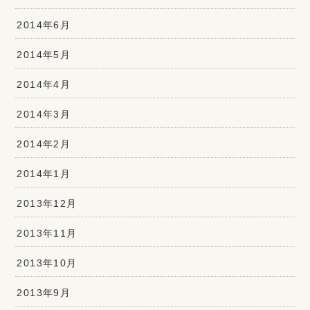
2014年6月
2014年5月
2014年4月
2014年3月
2014年2月
2014年1月
2013年12月
2013年11月
2013年10月
2013年9月