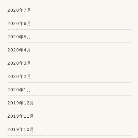
2020年7月
2020年6月
2020年5月
2020年4月
2020年3月
2020年2月
2020年1月
2019年12月
2019年11月
2019年10月