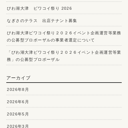
びわ湖大津 ビワコイ祭り 2026
なぎさのテラス 出店テナント募集
びわ湖大津ビワコイ祭り２０２６イベント企画運営等業務
の公募型プロポーザルの事業者選定について
「びわ湖大津ビワコイ祭り２０２６イベント企画運営等業
務」の公募型プロポーザル
アーカイブ
2026年8月
2026年6月
2026年5月
2026年3月