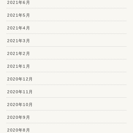
2021年6月
2021年5月
2021年4月
2021年3月
2021年2月
2021年1月
2020年12月
2020年11月
2020年10月
2020年9月
2020年8月