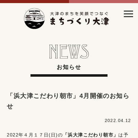
お知らせ
「浜大津こだわり朝市」4月開催のお知ら
せ
2022.04.12
2022年４月１７日(日)の
「浜大津こだわり朝市」
は予