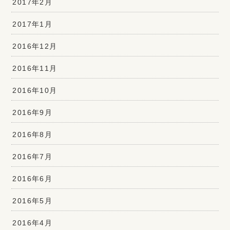
2017年2月
2017年1月
2016年12月
2016年11月
2016年10月
2016年9月
2016年8月
2016年7月
2016年6月
2016年5月
2016年4月