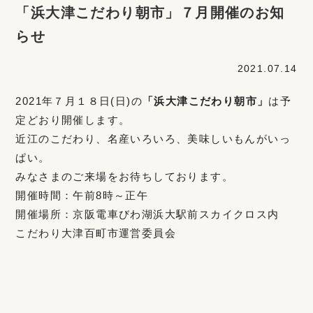
「浜大津こだわり朝市」７月開催のお知
らせ
2021.07.14
2021年７月１８日(日)の
「浜大津こだわり朝市」
は予
定どおり開催します。
近江のこだわり、名産いろいろ、美味しいもんがいっ
ぱい。
みなさまのご来場をお待ちしております。
開催時間：午前8時～正午
開催場所：京阪電車びわ湖浜大駅前スカイクロス内
こだわり大津百町市運営委員会