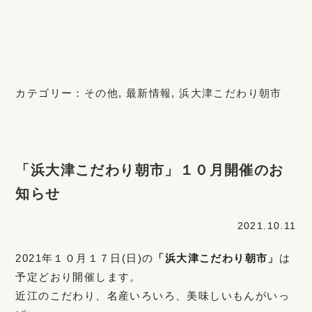
カテゴリー：
その他
,
最新情報
,
浜大津こだわり朝市
「浜大津こだわり朝市」１０月開催のお
知らせ
2021.10.11
2021年１０月１７日(日)の
「浜大津こだわり朝市」
は
予定どおり開催します。
近江のこだわり、名産いろいろ、美味しいもんがいっ