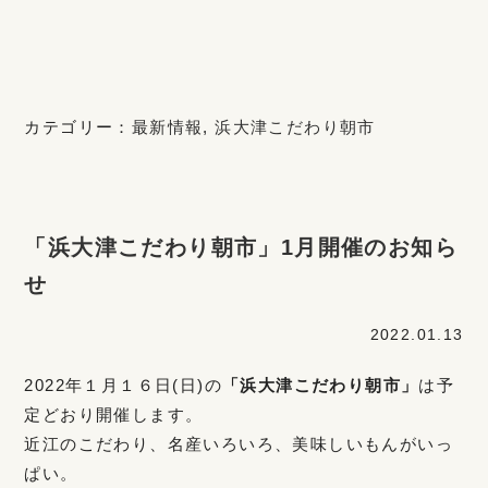
カテゴリー：
最新情報
,
浜大津こだわり朝市
「浜大津こだわり朝市」1月開催のお知ら
せ
2022.01.13
2022年１月１６日(日)の
「浜大津こだわり朝市」
は予
定どおり開催します。
近江のこだわり、名産いろいろ、美味しいもんがいっ
ぱい。