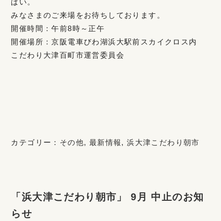
ぱい。
みなさまのご来場をお待ちしております。
開催時間：午前8時～正午
開催場所：京阪電車びわ湖浜大駅前スカイクロス内
こだわり大津百町市運営委員会
カテゴリー：
その他
,
最新情報
,
浜大津こだわり朝市
「浜大津こだわり朝市」 9月 中止のお知
らせ