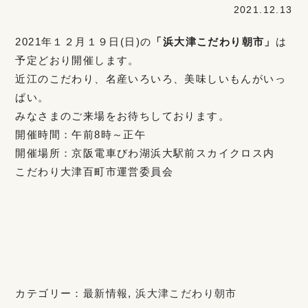
2021.12.13
2021年１２月１９日(日)の
「浜大津こだわり朝市」
は
予定どおり開催します。
近江のこだわり、名産いろいろ、美味しいもんがいっ
ぱい。
みなさまのご来場をお待ちしております。
開催時間：午前8時～正午
開催場所：京阪電車びわ湖浜大駅前スカイクロス内
こだわり大津百町市運営委員会
カテゴリー：
最新情報
,
浜大津こだわり朝市