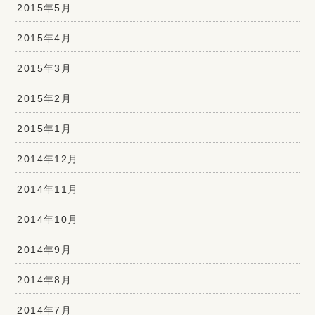
2015年5月
2015年4月
2015年3月
2015年2月
2015年1月
2014年12月
2014年11月
2014年10月
2014年9月
2014年8月
2014年7月