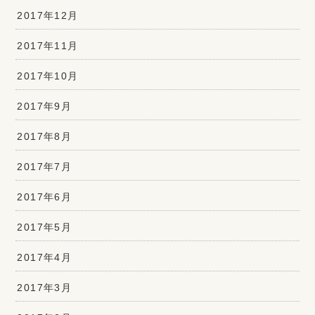
2017年12月
2017年11月
2017年10月
2017年9月
2017年8月
2017年7月
2017年6月
2017年5月
2017年4月
2017年3月