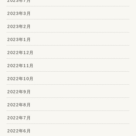
2023年7月
2023年3月
2023年2月
2023年1月
2022年12月
2022年11月
2022年10月
2022年9月
2022年8月
2022年7月
2022年6月