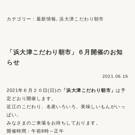
カテゴリー：
最新情報
,
浜大津こだわり朝市
「浜大津こだわり朝市」６月開催のお知
らせ
2021.06.16
2021年６月２０日(日)の
「浜大津こだわり朝市」
は予
定どおり開催します。
近江のこだわり、名産いろいろ、美味しいもんがいっ
ぱい。
みなさまのご来場をお待ちしております。
開催時間：午前8時～正午