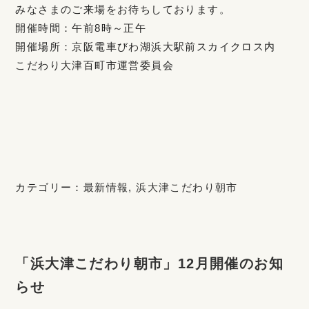
みなさまのご来場をお待ちしております。
開催時間：午前8時～正午
開催場所：京阪電車びわ湖浜大駅前スカイクロス内
こだわり大津百町市運営委員会
カテゴリー：
最新情報
,
浜大津こだわり朝市
「浜大津こだわり朝市」12月開催のお知
らせ