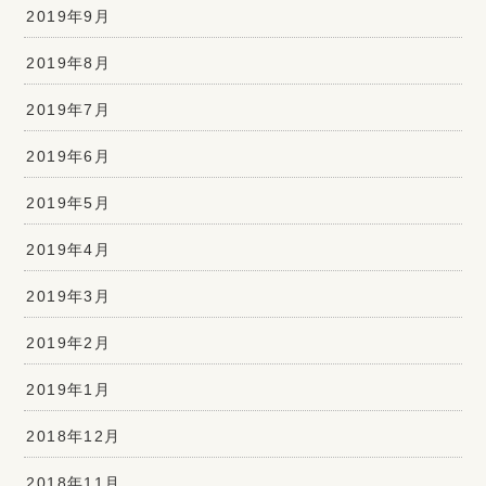
2019年9月
2019年8月
2019年7月
2019年6月
2019年5月
2019年4月
2019年3月
2019年2月
2019年1月
2018年12月
2018年11月