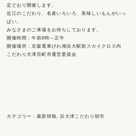
定どおり開催します。
近江のこだわり、名産いろいろ、美味しいもんがいっ
ぱい。
みなさまのご来場をお待ちしております。
開催時間：午前8時～正午
開催場所：京阪電車びわ湖浜大駅前スカイクロス内
こだわり大津百町市運営委員会
カテゴリー：
最新情報
,
浜大津こだわり朝市