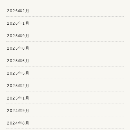
2026年2月
2026年1月
2025年9月
2025年8月
2025年6月
2025年5月
2025年2月
2025年1月
2024年9月
2024年8月