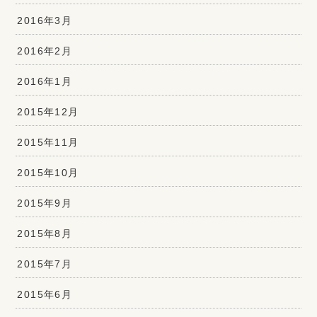
2016年3月
2016年2月
2016年1月
2015年12月
2015年11月
2015年10月
2015年9月
2015年8月
2015年7月
2015年6月