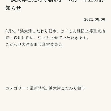
知らせ
2021.08.06
8月の「浜大津こだわり朝市」は「まん延防止等重点措
置」適用に伴い、中止とさせていただきます。
こだわり大津百町市運営委員会
カテゴリー：
最新情報
,
浜大津こだわり朝市