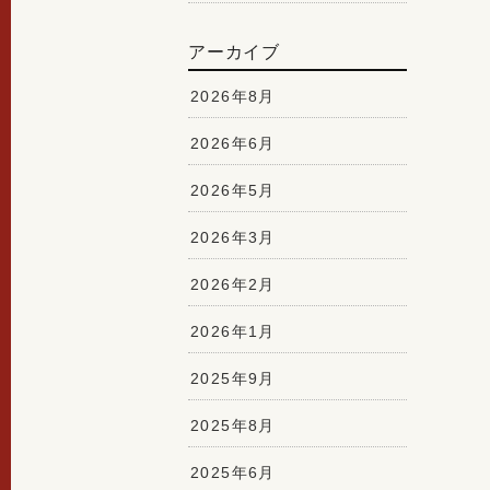
アーカイブ
2026年8月
2026年6月
2026年5月
2026年3月
2026年2月
2026年1月
2025年9月
2025年8月
2025年6月