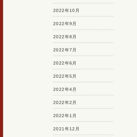
2022年10月
2022年9月
2022年8月
2022年7月
2022年6月
2022年5月
2022年4月
2022年2月
2022年1月
2021年12月