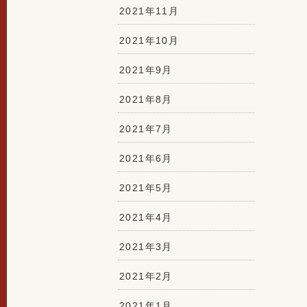
2021年11月
2021年10月
2021年9月
2021年8月
2021年7月
2021年6月
2021年5月
2021年4月
2021年3月
2021年2月
2021年1月