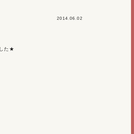
2014.06.02
した★