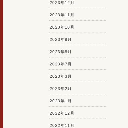
2023年12月
2023年11月
2023年10月
2023年9月
2023年8月
2023年7月
2023年3月
2023年2月
2023年1月
2022年12月
2022年11月