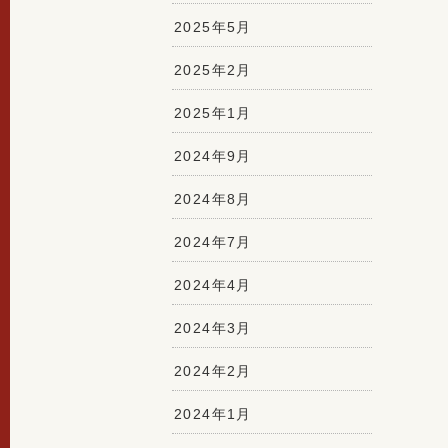
2025年5月
2025年2月
2025年1月
2024年9月
2024年8月
2024年7月
2024年4月
2024年3月
2024年2月
2024年1月