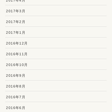
2017年4月
2017年3月
2017年2月
2017年1月
2016年12月
2016年11月
2016年10月
2016年9月
2016年8月
2016年7月
2016年6月