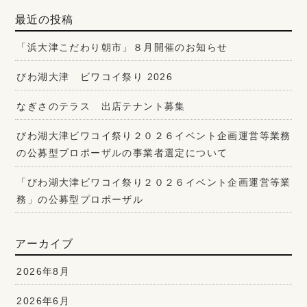
最近の投稿
「浜大津こだわり朝市」８月開催のお知らせ
びわ湖大津 ビワコイ祭り 2026
なぎさのテラス 出店テナント募集
びわ湖大津ビワコイ祭り２０２６イベント企画運営等業務
の公募型プロポーザルの事業者選定について
「びわ湖大津ビワコイ祭り２０２６イベント企画運営等業
務」の公募型プロポーザル
アーカイブ
2026年8月
2026年6月