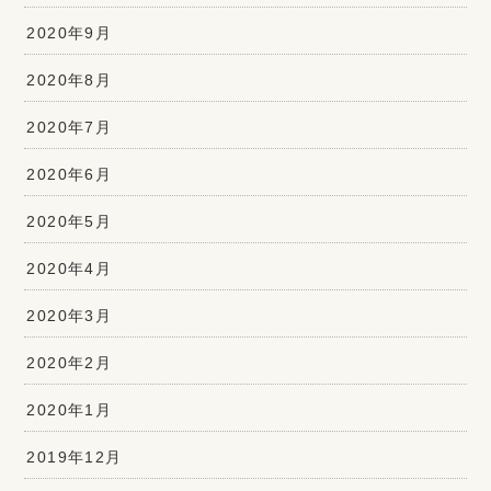
2020年9月
2020年8月
2020年7月
2020年6月
2020年5月
2020年4月
2020年3月
2020年2月
2020年1月
2019年12月