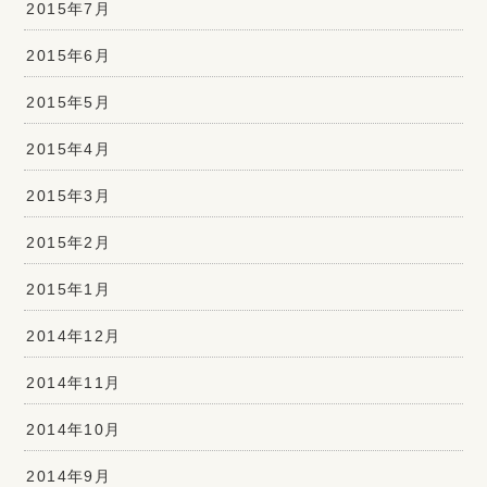
2015年7月
2015年6月
2015年5月
2015年4月
2015年3月
2015年2月
2015年1月
2014年12月
2014年11月
2014年10月
2014年9月