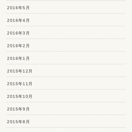
2016年5月
2016年4月
2016年3月
2016年2月
2016年1月
2015年12月
2015年11月
2015年10月
2015年9月
2015年8月