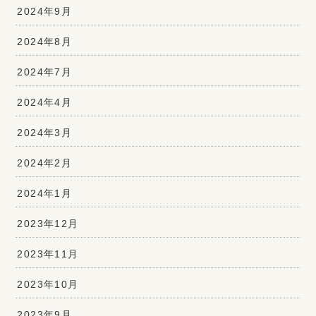
2024年9月
2024年8月
2024年7月
2024年4月
2024年3月
2024年2月
2024年1月
2023年12月
2023年11月
2023年10月
2023年9月