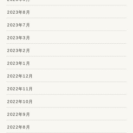
2023年8月
2023年7月
2023年3月
2023年2月
2023年1月
2022年12月
2022年11月
2022年10月
2022年9月
2022年8月