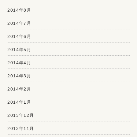
2014年8月
2014年7月
2014年6月
2014年5月
2014年4月
2014年3月
2014年2月
2014年1月
2013年12月
2013年11月