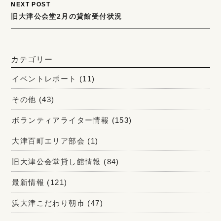
NEXT POST
旧大津公会堂2月の貸館受付状況
カテゴリー
イベントレポート
(11)
その他
(43)
ボランティアライター情報
(153)
大津百町エリア部会
(1)
旧大津公会堂貸し館情報
(84)
最新情報
(121)
浜大津こだわり朝市
(47)