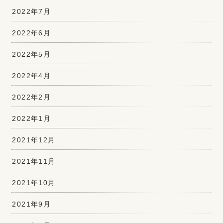
2022年7月
2022年6月
2022年5月
2022年4月
2022年2月
2022年1月
2021年12月
2021年11月
2021年10月
2021年9月