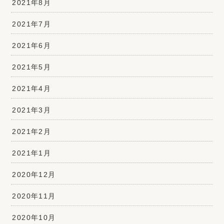
2021年8月
2021年7月
2021年6月
2021年5月
2021年4月
2021年3月
2021年2月
2021年1月
2020年12月
2020年11月
2020年10月