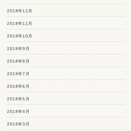
2018年12月
2018年11月
2018年10月
2018年9月
2018年8月
2018年7月
2018年6月
2018年5月
2018年4月
2018年3月