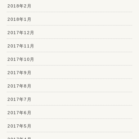
2018年2月
2018年1月
2017年12月
2017年11月
2017年10月
2017年9月
2017年8月
2017年7月
2017年6月
2017年5月