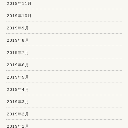
2019年11月
2019年10月
2019年9月
2019年8月
2019年7月
2019年6月
2019年5月
2019年4月
2019年3月
2019年2月
2019年1月