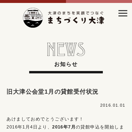
お知らせ
旧大津公会堂1月の貸館受付状況
2016.01.01
あけましておめでとうございます！
2016年1月4日より、
2016年7月
の貸館申込を開始しま