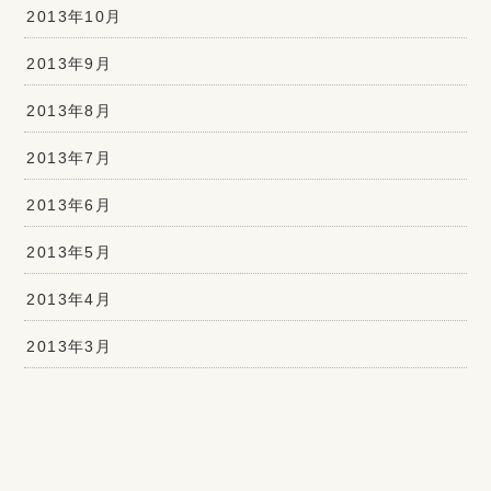
2013年10月
2013年9月
2013年8月
2013年7月
2013年6月
2013年5月
2013年4月
2013年3月