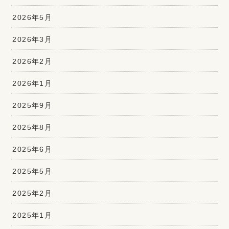
2026年5月
2026年3月
2026年2月
2026年1月
2025年9月
2025年8月
2025年6月
2025年5月
2025年2月
2025年1月