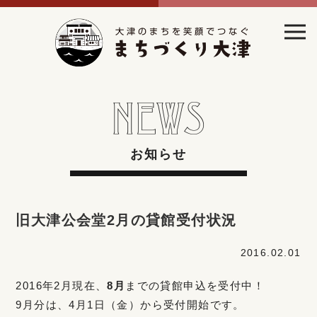
お知らせ
旧大津公会堂2月の貸館受付状況
2016.02.01
2016年2月現在、
8月
までの貸館申込を受付中！
9月分は、4月1日（金）から受付開始です。