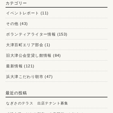
カテゴリー
イベントレポート
(11)
その他
(43)
ボランティアライター情報
(153)
大津百町エリア部会
(1)
旧大津公会堂貸し館情報
(84)
最新情報
(121)
浜大津こだわり朝市
(47)
最近の投稿
なぎさのテラス 出店テナント募集