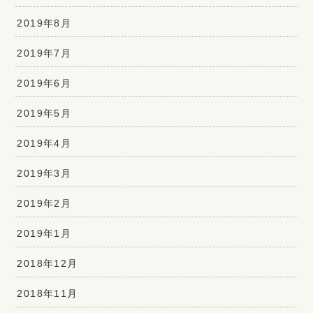
2019年8月
2019年7月
2019年6月
2019年5月
2019年4月
2019年3月
2019年2月
2019年1月
2018年12月
2018年11月