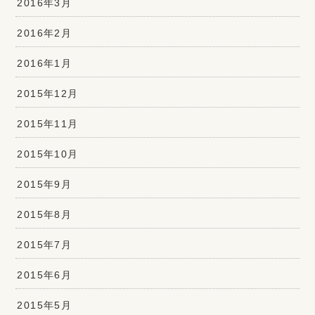
2016年3月
2016年2月
2016年1月
2015年12月
2015年11月
2015年10月
2015年9月
2015年8月
2015年7月
2015年6月
2015年5月