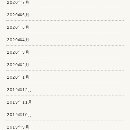
2020年7月
2020年6月
2020年5月
2020年4月
2020年3月
2020年2月
2020年1月
2019年12月
2019年11月
2019年10月
2019年9月