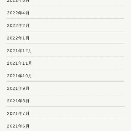
2022年5月
2022年4月
2022年2月
2022年1月
2021年12月
2021年11月
2021年10月
2021年9月
2021年8月
2021年7月
2021年6月