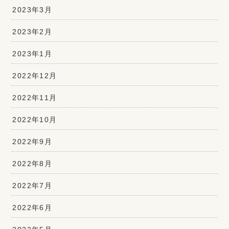
2023年3月
2023年2月
2023年1月
2022年12月
2022年11月
2022年10月
2022年9月
2022年8月
2022年7月
2022年6月