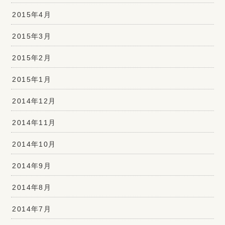
2015年4月
2015年3月
2015年2月
2015年1月
2014年12月
2014年11月
2014年10月
2014年9月
2014年8月
2014年7月