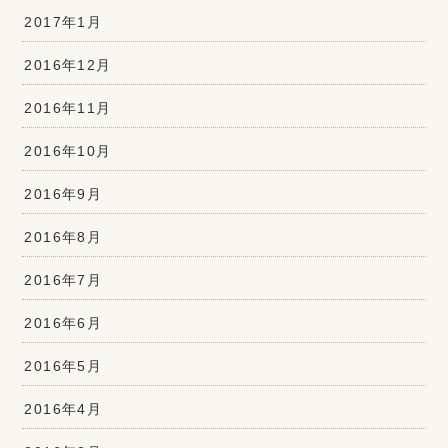
2017年1月
2016年12月
2016年11月
2016年10月
2016年9月
2016年8月
2016年7月
2016年6月
2016年5月
2016年4月