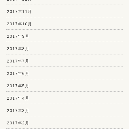
2017年11月
2017年10月
2017年9月
2017年8月
2017年7月
2017年6月
2017年5月
2017年4月
2017年3月
2017年2月