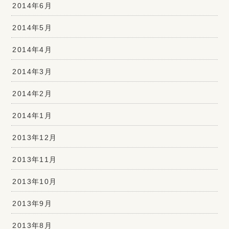
2014年6月
2014年5月
2014年4月
2014年3月
2014年2月
2014年1月
2013年12月
2013年11月
2013年10月
2013年9月
2013年8月