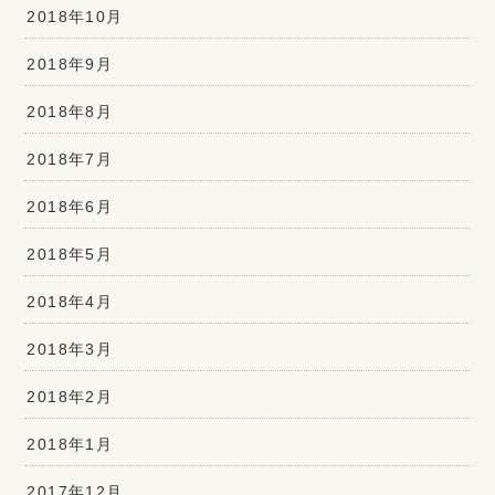
2018年10月
2018年9月
2018年8月
2018年7月
2018年6月
2018年5月
2018年4月
2018年3月
2018年2月
2018年1月
2017年12月