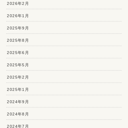
2026年2月
2026年1月
2025年9月
2025年8月
2025年6月
2025年5月
2025年2月
2025年1月
2024年9月
2024年8月
2024年7月