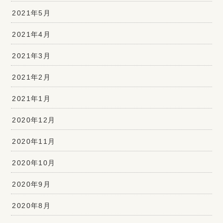
2021年5月
2021年4月
2021年3月
2021年2月
2021年1月
2020年12月
2020年11月
2020年10月
2020年9月
2020年8月