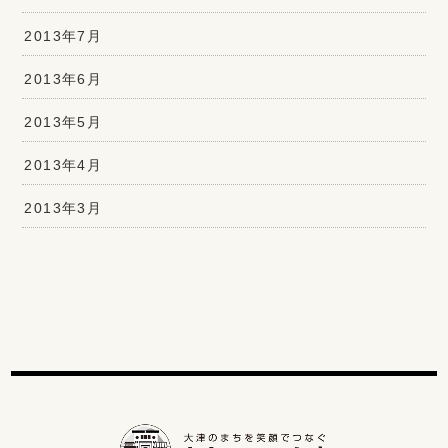
2013年7月
2013年6月
2013年5月
2013年4月
2013年3月