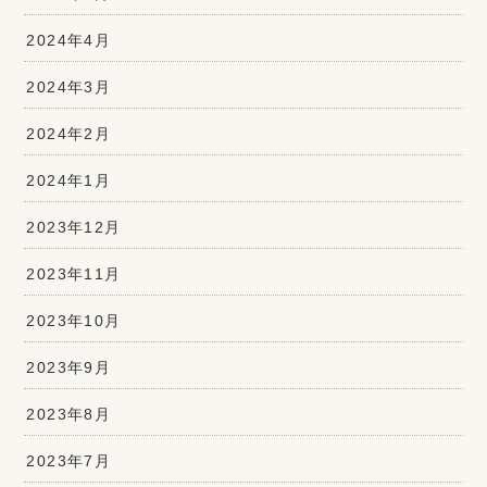
2024年4月
2024年3月
2024年2月
2024年1月
2023年12月
2023年11月
2023年10月
2023年9月
2023年8月
2023年7月