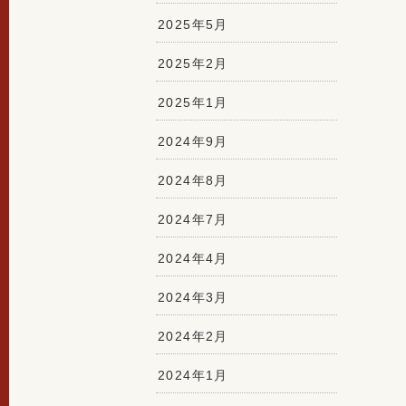
2025年5月
2025年2月
2025年1月
2024年9月
2024年8月
2024年7月
2024年4月
2024年3月
2024年2月
2024年1月