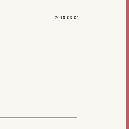
2016.03.01