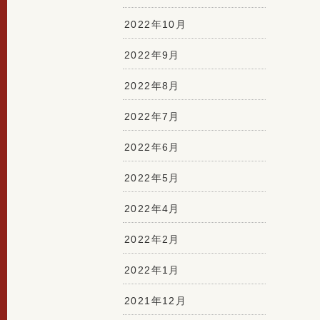
2022年10月
2022年9月
2022年8月
2022年7月
2022年6月
2022年5月
2022年4月
2022年2月
2022年1月
2021年12月