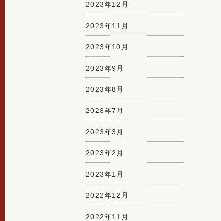
2023年12月
2023年11月
2023年10月
2023年9月
2023年8月
2023年7月
2023年3月
2023年2月
2023年1月
2022年12月
2022年11月