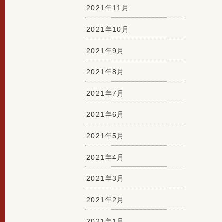
2021年11月
2021年10月
2021年9月
2021年8月
2021年7月
2021年6月
2021年5月
2021年4月
2021年3月
2021年2月
2021年1月