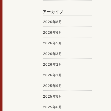
アーカイブ
2026年8月
2026年6月
2026年5月
2026年3月
2026年2月
2026年1月
2025年9月
2025年8月
2025年6月