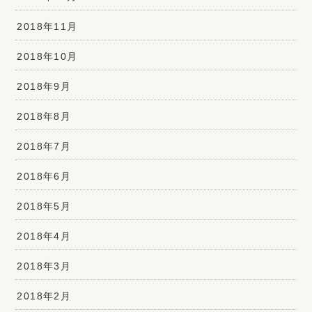
2018年11月
2018年10月
2018年9月
2018年8月
2018年7月
2018年6月
2018年5月
2018年4月
2018年3月
2018年2月