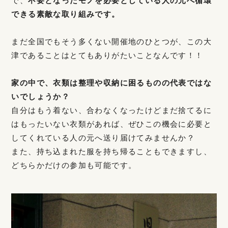
で、
不要となったモノを必要としている人の元へ循環
できる素敵な取り組みです。
まだ全国でもそう多くない開催地のひとつが、この大
津であることはとてもありがたいことなんです！！
家の中で、衣類は整理や収納に困るものの代表ではな
いでしょうか？
自分はもう着ない、合わなくなったけどまだ捨てるに
はもったいない衣類があれば、ぜひこの機会に必要と
してくれている人の元へ送り届けてみませんか？
また、持ち込まれた服を持ち帰ることもできますし、
どちらかだけの参加も可能です。