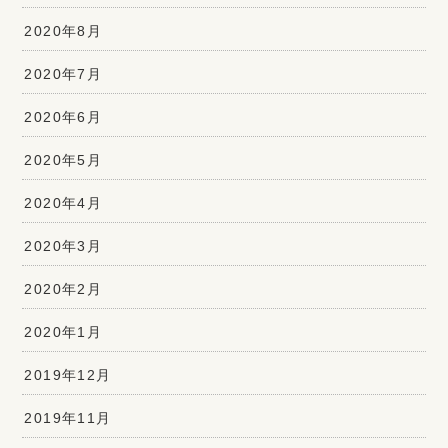
2020年8月
2020年7月
2020年6月
2020年5月
2020年4月
2020年3月
2020年2月
2020年1月
2019年12月
2019年11月