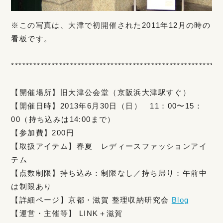
※この写真は、大津で初開催された2011年12月の時の
看板です。
*********************************************************
【開催場所】旧大津公会堂（京阪浜大津駅すぐ）
【開催日時】2013年6月30日（日） 11：00〜15：
00（持ち込みは14:00まで）
【参加費】200円
【取扱アイテム】春夏 レディースファッションアイ
テム
【点数制限】持ち込み：制限なし／持ち帰り：午前中
は制限あり
【詳細ページ】京都・滋賀 整理収納研究会
Blog
【運営・主催等】 LINK＋滋賀