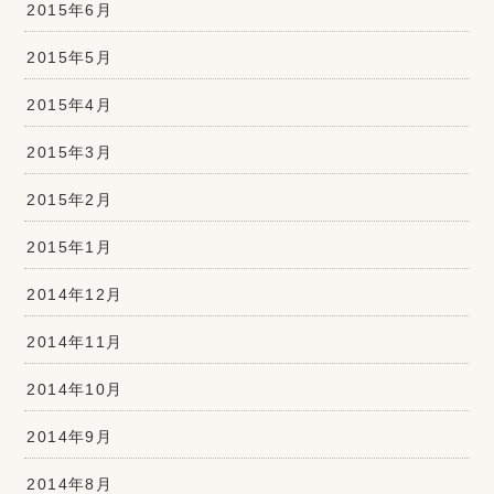
2015年6月
2015年5月
2015年4月
2015年3月
2015年2月
2015年1月
2014年12月
2014年11月
2014年10月
2014年9月
2014年8月