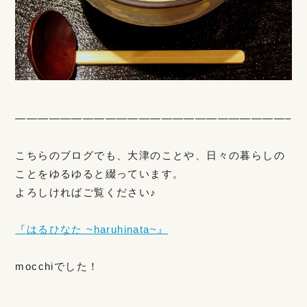
————————————————————————–
こちらのブログでも、大津のことや、日々の暮らしの
ことをゆるゆると綴っています。
よろしければご覧ください♪
『はるひなた ~haruhinata~』
mocchiでした！