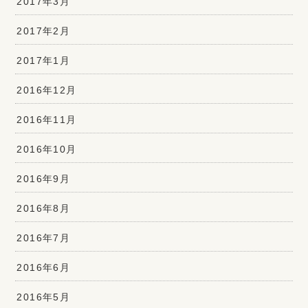
2017年3月
2017年2月
2017年1月
2016年12月
2016年11月
2016年10月
2016年9月
2016年8月
2016年7月
2016年6月
2016年5月