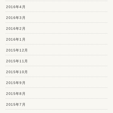
2016年4月
2016年3月
2016年2月
2016年1月
2015年12月
2015年11月
2015年10月
2015年9月
2015年8月
2015年7月