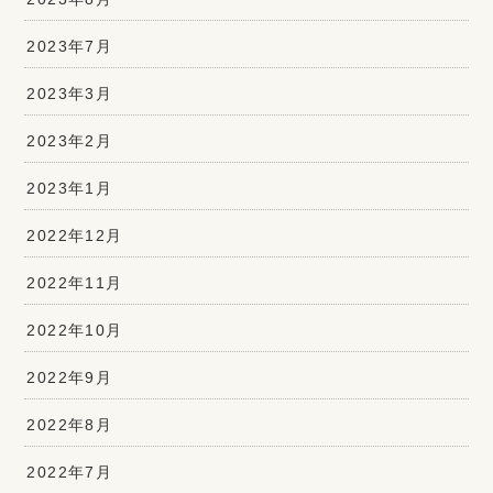
2023年7月
2023年3月
2023年2月
2023年1月
2022年12月
2022年11月
2022年10月
2022年9月
2022年8月
2022年7月