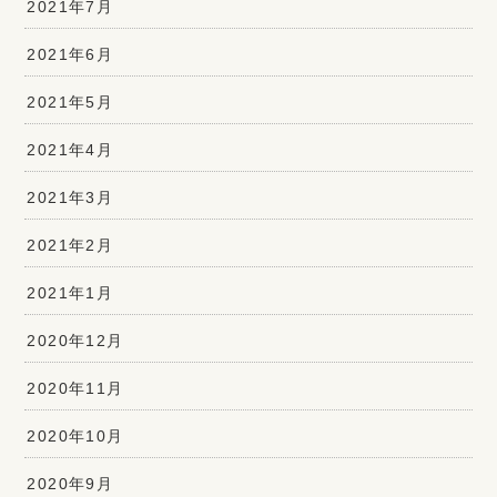
2021年7月
2021年6月
2021年5月
2021年4月
2021年3月
2021年2月
2021年1月
2020年12月
2020年11月
2020年10月
2020年9月