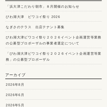
「浜大津こだわり朝市」８月開催のお知らせ
びわ湖大津 ビワコイ祭り 2026
なぎさのテラス 出店テナント募集
びわ湖大津ビワコイ祭り２０２６イベント企画運営等業務
の公募型プロポーザルの事業者選定について
「びわ湖大津ビワコイ祭り２０２６イベント企画運営等業
務」の公募型プロポーザル
アーカイブ
2026年8月
2026年6月
2026年5月