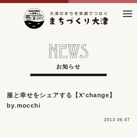
お知らせ
服と幸せをシェアする【X’change】
by.mocchi
2013.06.07