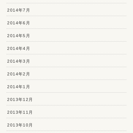
2014年7月
2014年6月
2014年5月
2014年4月
2014年3月
2014年2月
2014年1月
2013年12月
2013年11月
2013年10月