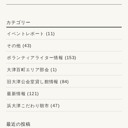
カテゴリー
イベントレポート
(11)
その他
(43)
ボランティアライター情報
(153)
大津百町エリア部会
(1)
旧大津公会堂貸し館情報
(84)
最新情報
(121)
浜大津こだわり朝市
(47)
最近の投稿