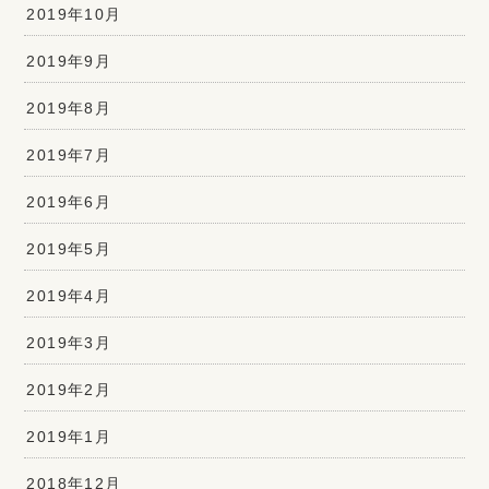
2019年10月
2019年9月
2019年8月
2019年7月
2019年6月
2019年5月
2019年4月
2019年3月
2019年2月
2019年1月
2018年12月