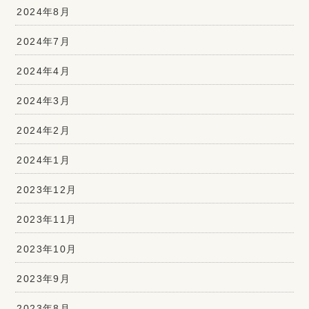
2024年8月
2024年7月
2024年4月
2024年3月
2024年2月
2024年1月
2023年12月
2023年11月
2023年10月
2023年9月
2023年8月