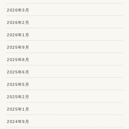
2026年3月
2026年2月
2026年1月
2025年9月
2025年8月
2025年6月
2025年5月
2025年2月
2025年1月
2024年9月