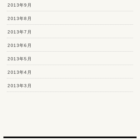
2013年9月
2013年8月
2013年7月
2013年6月
2013年5月
2013年4月
2013年3月