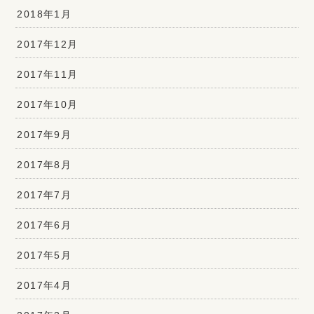
2018年1月
2017年12月
2017年11月
2017年10月
2017年9月
2017年8月
2017年7月
2017年6月
2017年5月
2017年4月