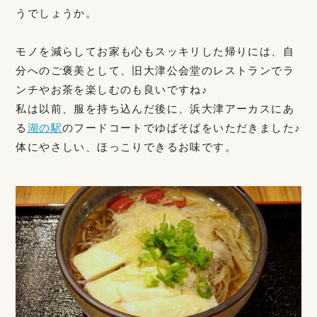
うでしょうか。
モノを減らしてお家も心もスッキリした帰りには、自
分へのご褒美として、旧大津公会堂のレストランでラ
ンチやお茶を楽しむのも良いですね♪
私は以前、服を持ち込んだ後に、浜大津アーカスにあ
る
湖の駅
のフードコートでゆばそばをいただきました♪
体にやさしい、ほっこりできるお味です。