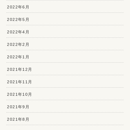
2022年6月
2022年5月
2022年4月
2022年2月
2022年1月
2021年12月
2021年11月
2021年10月
2021年9月
2021年8月