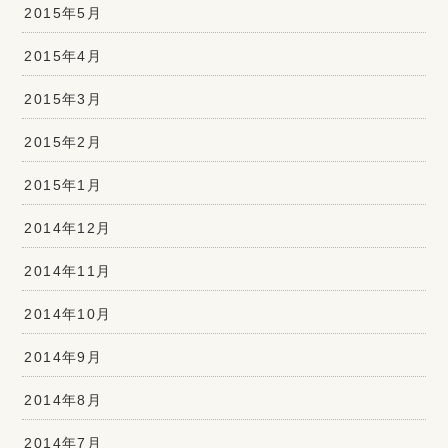
2015年5月
2015年4月
2015年3月
2015年2月
2015年1月
2014年12月
2014年11月
2014年10月
2014年9月
2014年8月
2014年7月