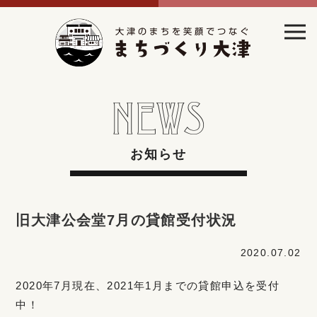
お知らせ
旧大津公会堂7月の貸館受付状況
2020.07.02
2020年7月現在、2021年1月までの貸館申込を受付
中！