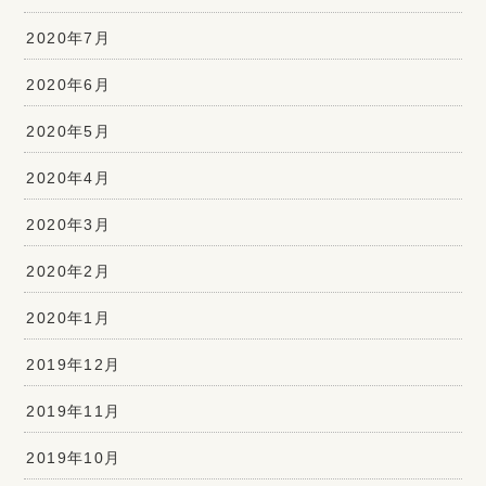
2020年7月
2020年6月
2020年5月
2020年4月
2020年3月
2020年2月
2020年1月
2019年12月
2019年11月
2019年10月