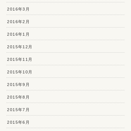
2016年3月
2016年2月
2016年1月
2015年12月
2015年11月
2015年10月
2015年9月
2015年8月
2015年7月
2015年6月