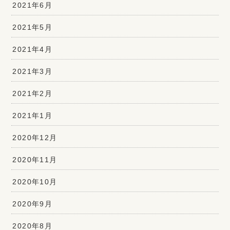
2021年6月
2021年5月
2021年4月
2021年3月
2021年2月
2021年1月
2020年12月
2020年11月
2020年10月
2020年9月
2020年8月