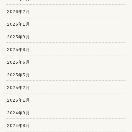
2026年2月
2026年1月
2025年9月
2025年8月
2025年6月
2025年5月
2025年2月
2025年1月
2024年9月
2024年8月