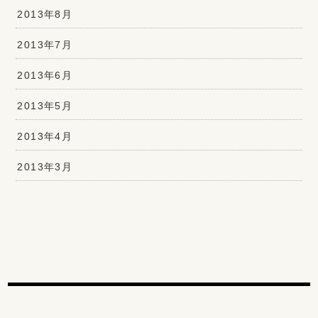
2013年8月
2013年7月
2013年6月
2013年5月
2013年4月
2013年3月