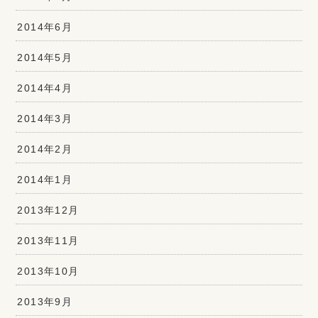
2014年6月
2014年5月
2014年4月
2014年3月
2014年2月
2014年1月
2013年12月
2013年11月
2013年10月
2013年9月