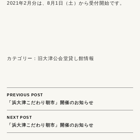
2021年2月分は、8月1日（土）から受付開始です。
カテゴリー：
旧大津公会堂貸し館情報
Post
PREVIOUS POST
「浜大津こだわり朝市」開催のお知らせ
navigation
NEXT POST
「浜大津こだわり朝市」開催のお知らせ