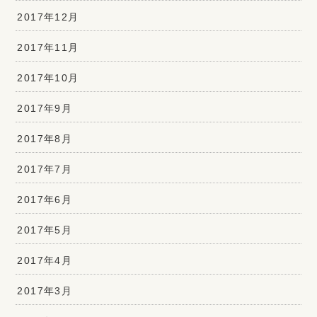
2017年12月
2017年11月
2017年10月
2017年9月
2017年8月
2017年7月
2017年6月
2017年5月
2017年4月
2017年3月