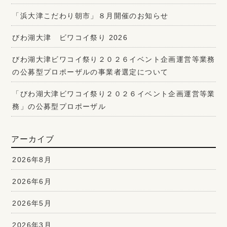
「浜大津こだわり朝市」８月開催のお知らせ
びわ湖大津 ビワコイ祭り 2026
びわ湖大津ビワコイ祭り２０２６イベント企画運営等業務
の公募型プロポーザルの事業者選定について
「びわ湖大津ビワコイ祭り２０２６イベント企画運営等業
務」の公募型プロポーザル
アーカイブ
2026年8月
2026年6月
2026年5月
2026年3月