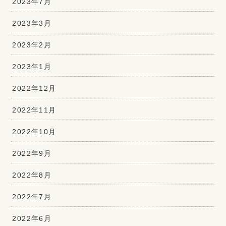
2023年7月
2023年3月
2023年2月
2023年1月
2022年12月
2022年11月
2022年10月
2022年9月
2022年8月
2022年7月
2022年6月