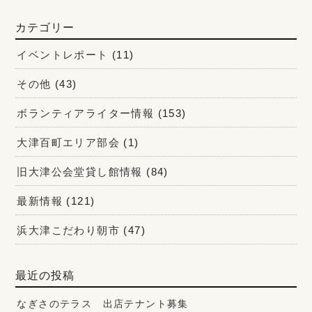
カテゴリー
イベントレポート
(11)
その他
(43)
ボランティアライター情報
(153)
大津百町エリア部会
(1)
旧大津公会堂貸し館情報
(84)
最新情報
(121)
浜大津こだわり朝市
(47)
最近の投稿
なぎさのテラス 出店テナント募集