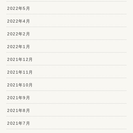
2022年5月
2022年4月
2022年2月
2022年1月
2021年12月
2021年11月
2021年10月
2021年9月
2021年8月
2021年7月