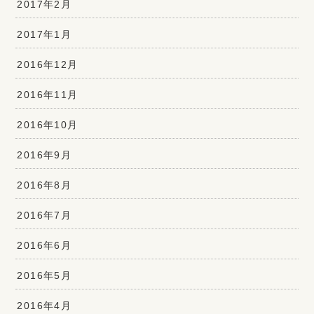
2017年2月
2017年1月
2016年12月
2016年11月
2016年10月
2016年9月
2016年8月
2016年7月
2016年6月
2016年5月
2016年4月