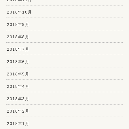
2018年10月
2018年9月
2018年8月
2018年7月
2018年6月
2018年5月
2018年4月
2018年3月
2018年2月
2018年1月