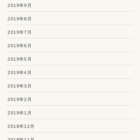
2019年9月
2019年8月
2019年7月
2019年6月
2019年5月
2019年4月
2019年3月
2019年2月
2019年1月
2018年12月
2018年11月