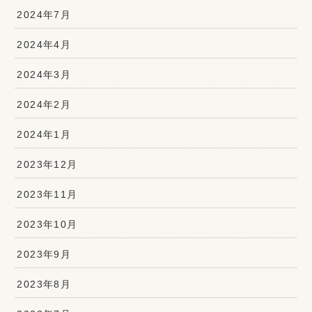
2024年7月
2024年4月
2024年3月
2024年2月
2024年1月
2023年12月
2023年11月
2023年10月
2023年9月
2023年8月