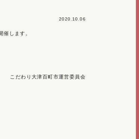
2020.10.06
開催します。
こだわり大津百町市運営委員会