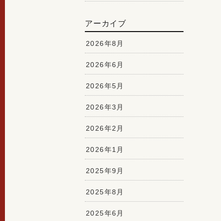
アーカイブ
2026年8月
2026年6月
2026年5月
2026年3月
2026年2月
2026年1月
2025年9月
2025年8月
2025年6月