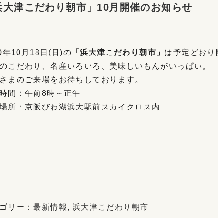
浜大津こだわり朝市」10月開催のお知らせ
20年10月18日(日)の
「浜大津こだわり朝市」
は予定どおり
のこだわり、名産いろいろ、美味しいもんがいっぱい。
さまのご来場をお待ちしております。
時間：午前8時～正午
場所：京阪びわ湖浜大駅前スカイクロス内
ゴリー：
最新情報
,
浜大津こだわり朝市