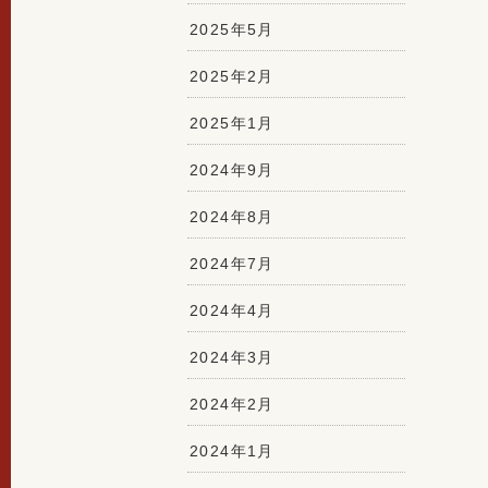
2025年5月
2025年2月
2025年1月
2024年9月
2024年8月
2024年7月
2024年4月
2024年3月
2024年2月
2024年1月