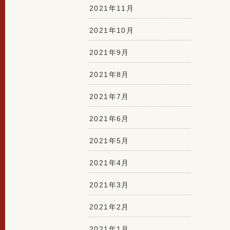
2021年11月
2021年10月
2021年9月
2021年8月
2021年7月
2021年6月
2021年5月
2021年4月
2021年3月
2021年2月
2021年1月