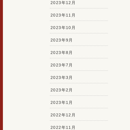
2023年12月
2023年11月
2023年10月
2023年9月
2023年8月
2023年7月
2023年3月
2023年2月
2023年1月
2022年12月
2022年11月