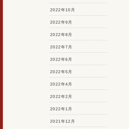
2022年10月
2022年9月
2022年8月
2022年7月
2022年6月
2022年5月
2022年4月
2022年2月
2022年1月
2021年12月