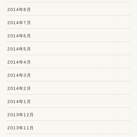
2014年8月
2014年7月
2014年6月
2014年5月
2014年4月
2014年3月
2014年2月
2014年1月
2013年12月
2013年11月