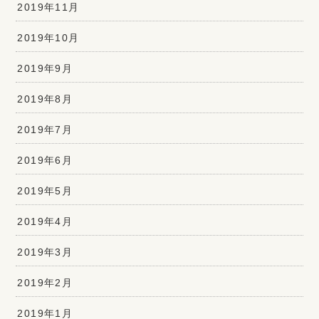
2019年11月
2019年10月
2019年9月
2019年8月
2019年7月
2019年6月
2019年5月
2019年4月
2019年3月
2019年2月
2019年1月