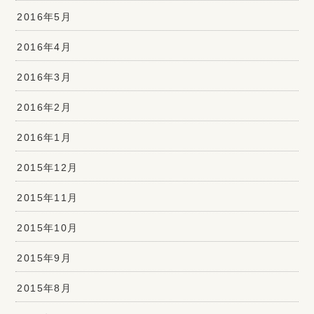
2016年5月
2016年4月
2016年3月
2016年2月
2016年1月
2015年12月
2015年11月
2015年10月
2015年9月
2015年8月