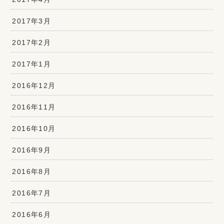
2017年3月
2017年2月
2017年1月
2016年12月
2016年11月
2016年10月
2016年9月
2016年8月
2016年7月
2016年6月