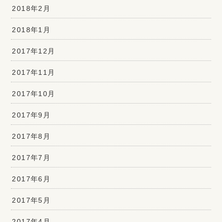
2018年2月
2018年1月
2017年12月
2017年11月
2017年10月
2017年9月
2017年8月
2017年7月
2017年6月
2017年5月
2017年4月