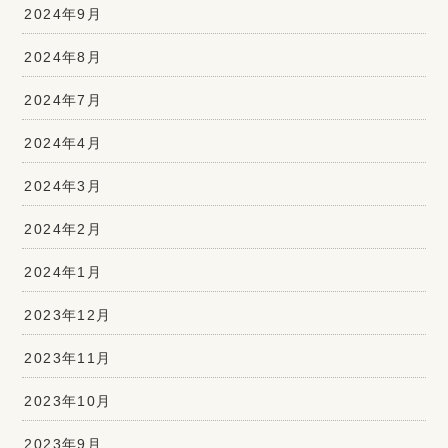
2024年9月
2024年8月
2024年7月
2024年4月
2024年3月
2024年2月
2024年1月
2023年12月
2023年11月
2023年10月
2023年9月