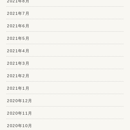
2021年8月
2021年7月
2021年6月
2021年5月
2021年4月
2021年3月
2021年2月
2021年1月
2020年12月
2020年11月
2020年10月