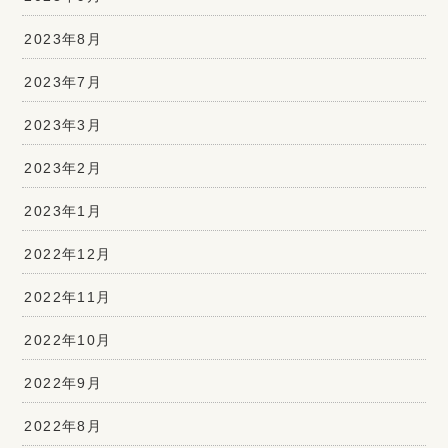
2023年8月
2023年7月
2023年3月
2023年2月
2023年1月
2022年12月
2022年11月
2022年10月
2022年9月
2022年8月