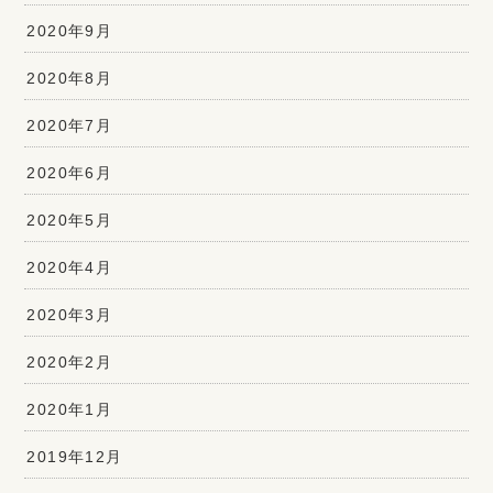
2020年9月
2020年8月
2020年7月
2020年6月
2020年5月
2020年4月
2020年3月
2020年2月
2020年1月
2019年12月