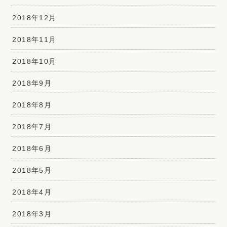
2018年12月
2018年11月
2018年10月
2018年9月
2018年8月
2018年7月
2018年6月
2018年5月
2018年4月
2018年3月