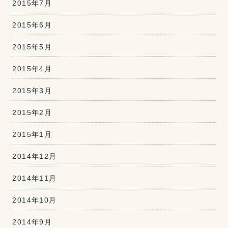
2015年7月
2015年6月
2015年5月
2015年4月
2015年3月
2015年2月
2015年1月
2014年12月
2014年11月
2014年10月
2014年9月