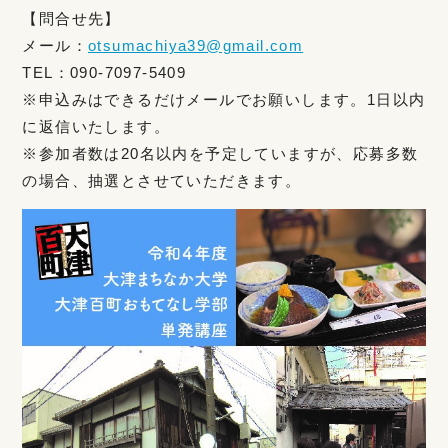
【問合せ先】
メール：
otsumachiya39@gmail.com
TEL：090-7097-5409
※申込みはできるだけメールでお願いします。1日以内
に返信いたします。
※参加者数は20名以内を予定していますが、応募多数
の場合、抽選とさせていただきます。