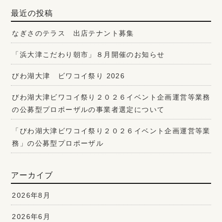
最近の投稿
なぎさのテラス 出店テナント募集
「浜大津こだわり朝市」８月開催のお知らせ
びわ湖大津 ビワコイ祭り 2026
びわ湖大津ビワコイ祭り２０２６イベント企画運営等業務
の公募型プロポーザルの事業者選定について
「びわ湖大津ビワコイ祭り２０２６イベント企画運営等業
務」の公募型プロポーザル
アーカイブ
2026年8月
2026年6月