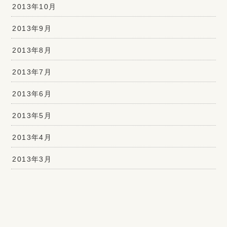
2013年10月
2013年9月
2013年8月
2013年7月
2013年6月
2013年5月
2013年4月
2013年3月