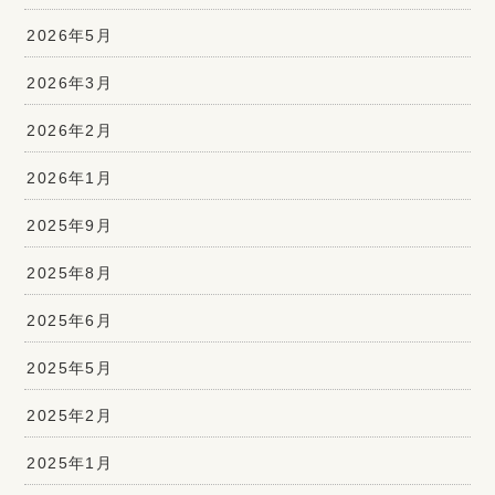
2026年5月
2026年3月
2026年2月
2026年1月
2025年9月
2025年8月
2025年6月
2025年5月
2025年2月
2025年1月