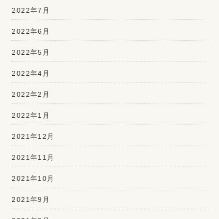
2022年7月
2022年6月
2022年5月
2022年4月
2022年2月
2022年1月
2021年12月
2021年11月
2021年10月
2021年9月