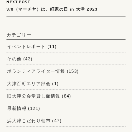
NEXT POST
3/8（マーチヤ）は、町家の日 in 大津 2023
カテゴリー
イベントレポート
(11)
その他
(43)
ボランティアライター情報
(153)
大津百町エリア部会
(1)
旧大津公会堂貸し館情報
(84)
最新情報
(121)
浜大津こだわり朝市
(47)