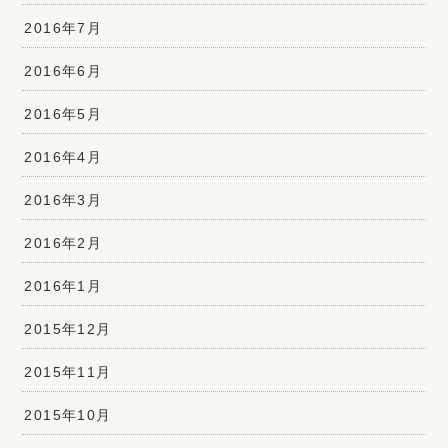
2016年7月
2016年6月
2016年5月
2016年4月
2016年3月
2016年2月
2016年1月
2015年12月
2015年11月
2015年10月