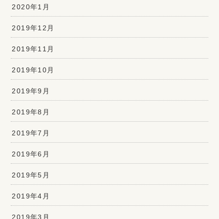
2020年1月
2019年12月
2019年11月
2019年10月
2019年9月
2019年8月
2019年7月
2019年6月
2019年5月
2019年4月
2019年3月