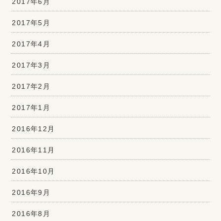
2017年6月
2017年5月
2017年4月
2017年3月
2017年2月
2017年1月
2016年12月
2016年11月
2016年10月
2016年9月
2016年8月