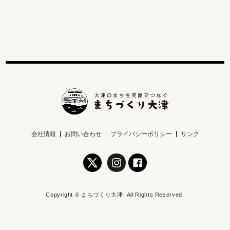
会社情報
お問い合わせ
プライバシーポリシー
リンク
Copyright © まちづくり大津. All Rights Reserved.