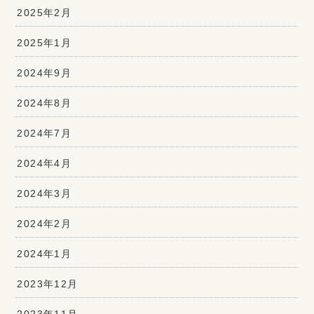
2025年2月
2025年1月
2024年9月
2024年8月
2024年7月
2024年4月
2024年3月
2024年2月
2024年1月
2023年12月
2023年11月