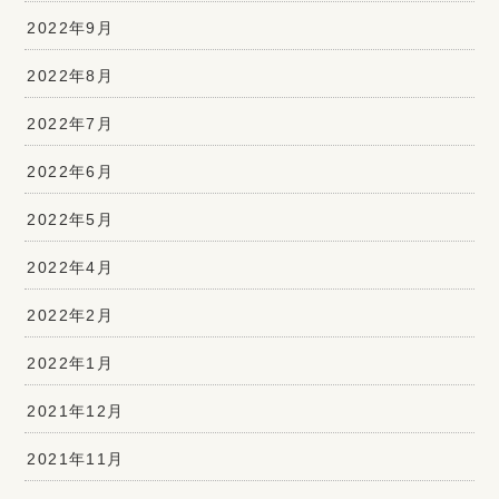
2022年9月
2022年8月
2022年7月
2022年6月
2022年5月
2022年4月
2022年2月
2022年1月
2021年12月
2021年11月