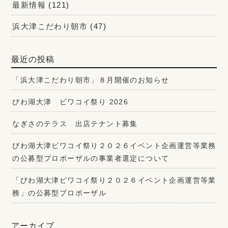
最新情報
(121)
浜大津こだわり朝市
(47)
最近の投稿
「浜大津こだわり朝市」８月開催のお知らせ
びわ湖大津 ビワコイ祭り 2026
なぎさのテラス 出店テナント募集
びわ湖大津ビワコイ祭り２０２６イベント企画運営等業務
の公募型プロポーザルの事業者選定について
「びわ湖大津ビワコイ祭り２０２６イベント企画運営等業
務」の公募型プロポーザル
アーカイブ