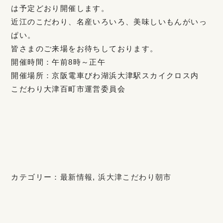
は予定どおり開催します。
近江のこだわり、名産いろいろ、美味しいもんがいっ
ぱい。
皆さまのご来場をお待ちしております。
開催時間：午前8時～正午
開催場所：京阪電車びわ湖浜大津駅スカイクロス内
こだわり大津百町市運営委員会
カテゴリー：
最新情報
,
浜大津こだわり朝市