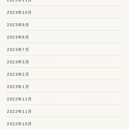
2023年10月
2023年9月
2023年8月
2023年7月
2023年3月
2023年2月
2023年1月
2022年12月
2022年11月
2022年10月