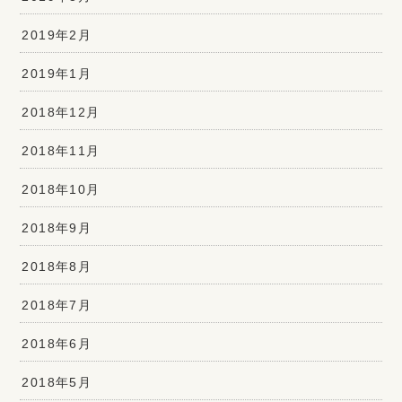
2019年2月
2019年1月
2018年12月
2018年11月
2018年10月
2018年9月
2018年8月
2018年7月
2018年6月
2018年5月