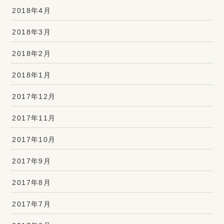
2018年4月
2018年3月
2018年2月
2018年1月
2017年12月
2017年11月
2017年10月
2017年9月
2017年8月
2017年7月