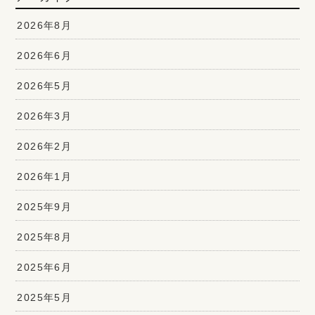
2026年8月
2026年6月
2026年5月
2026年3月
2026年2月
2026年1月
2025年9月
2025年8月
2025年6月
2025年5月