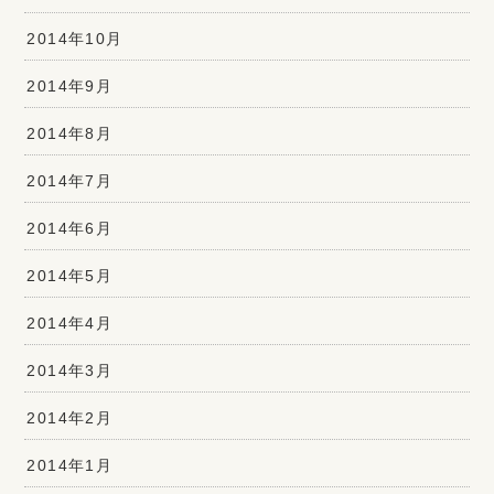
2014年10月
2014年9月
2014年8月
2014年7月
2014年6月
2014年5月
2014年4月
2014年3月
2014年2月
2014年1月