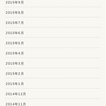
2015年9月
2015年8月
2015年7月
2015年6月
2015年5月
2015年4月
2015年3月
2015年2月
2015年1月
2014年12月
2014年11月