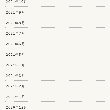
2021年10月
2021年9月
2021年8月
2021年7月
2021年6月
2021年5月
2021年4月
2021年3月
2021年2月
2021年1月
2020年12月