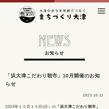
お知らせ
「浜大津こだわり朝市」10月開催のお知
らせ
2023.10.11
2023年１０月１５日(日）の
「浜大津こだわり朝市」