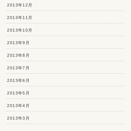
2013年12月
2013年11月
2013年10月
2013年9月
2013年8月
2013年7月
2013年6月
2013年5月
2013年4月
2013年3月