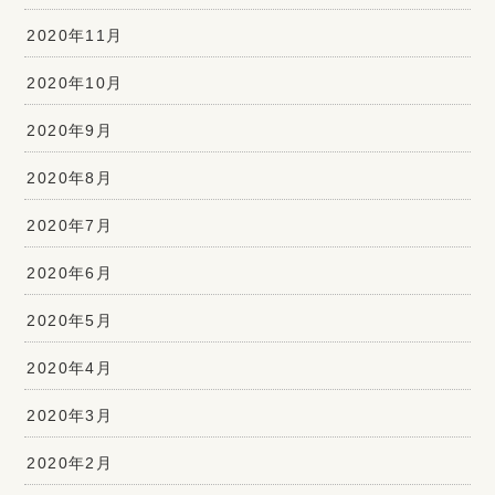
2020年11月
2020年10月
2020年9月
2020年8月
2020年7月
2020年6月
2020年5月
2020年4月
2020年3月
2020年2月