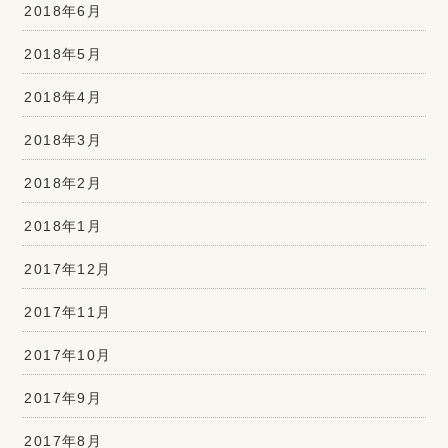
2018年6月
2018年5月
2018年4月
2018年3月
2018年2月
2018年1月
2017年12月
2017年11月
2017年10月
2017年9月
2017年8月