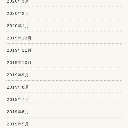
2020年3月
2020年2月
2020年1月
2019年12月
2019年11月
2019年10月
2019年9月
2019年8月
2019年7月
2019年6月
2019年5月