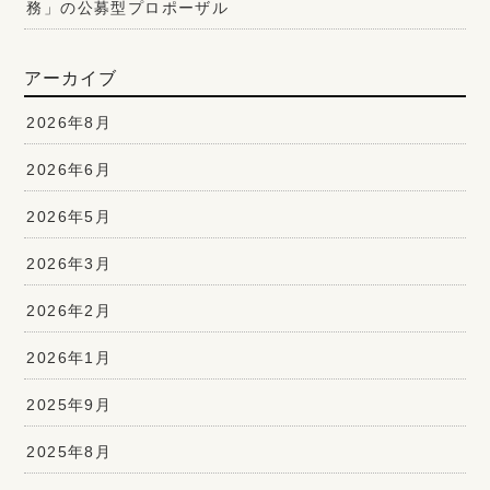
務」の公募型プロポーザル
アーカイブ
2026年8月
2026年6月
2026年5月
2026年3月
2026年2月
2026年1月
2025年9月
2025年8月