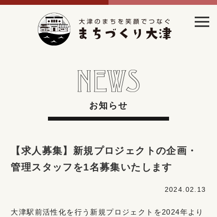
お知らせ
【求人募集】新規プロジェクトの企画・
管理スタッフを1名募集いたします
2024.02.13
大津駅前活性化を行う新規プロジェクトを2024年より