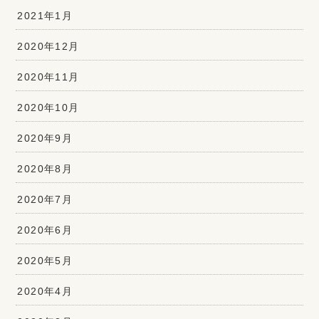
2021年1月
2020年12月
2020年11月
2020年10月
2020年9月
2020年8月
2020年7月
2020年6月
2020年5月
2020年4月