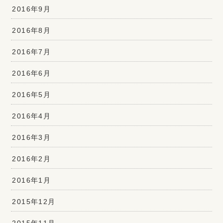
2016年9月
2016年8月
2016年7月
2016年6月
2016年5月
2016年4月
2016年3月
2016年2月
2016年1月
2015年12月
2015年11月