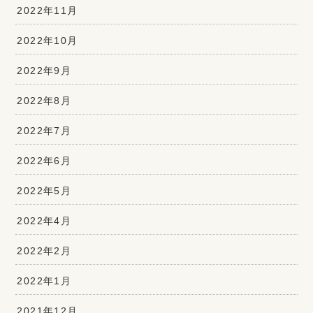
2022年11月
2022年10月
2022年9月
2022年8月
2022年7月
2022年6月
2022年5月
2022年4月
2022年2月
2022年1月
2021年12月