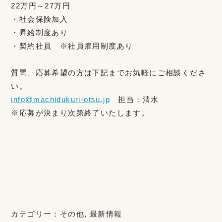
22万円～27万円
・社会保険加入
・昇給制度あり
・契約社員 ※社員雇用制度あり
質問、応募希望の方は下記までお気軽にご相談くださ
い。
info@machidukuri-otsu.jp
担当：清水
※応募が決まり次第終了いたします。
カテゴリー：
その他
,
最新情報