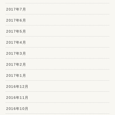
2017年7月
2017年6月
2017年5月
2017年4月
2017年3月
2017年2月
2017年1月
2016年12月
2016年11月
2016年10月