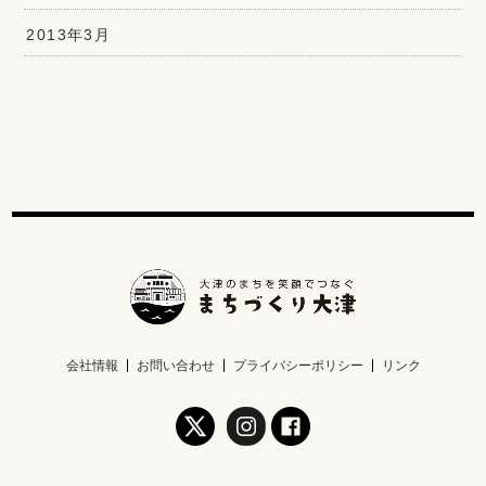
2013年3月
会社情報
お問い合わせ
プライバシーポリシー
リンク