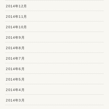
2014年12月
2014年11月
2014年10月
2014年9月
2014年8月
2014年7月
2014年6月
2014年5月
2014年4月
2014年3月