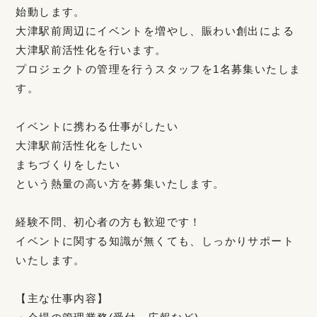
始動します。
大津駅前周辺にイベントを増やし、賑わい創出による
大津駅前活性化を行います。
プロジェクトの管理を行うスタッフを1名募集いたしま
す。
イベントに携わる仕事がしたい
大津駅前活性化をしたい
まちづくりをしたい
という熱量の高い方を募集いたします。
経験不問、初心者の方も歓迎です！
イベントに関する知識が無くても、しっかりサポート
いたします。
【主な仕事内容】