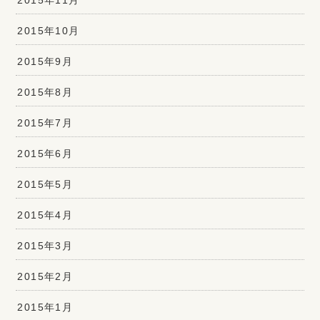
2015年10月
2015年9月
2015年8月
2015年7月
2015年6月
2015年5月
2015年4月
2015年3月
2015年2月
2015年1月