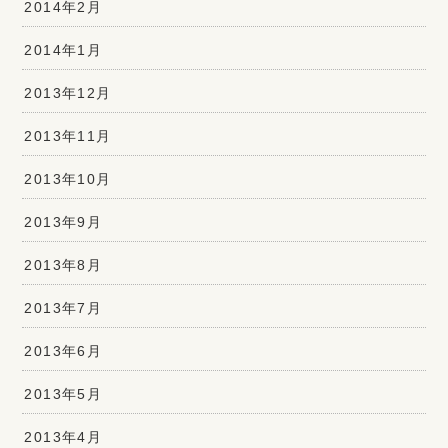
2014年2月
2014年1月
2013年12月
2013年11月
2013年10月
2013年9月
2013年8月
2013年7月
2013年6月
2013年5月
2013年4月