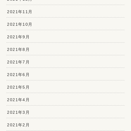
2021年11月
2021年10月
2021年9月
2021年8月
2021年7月
2021年6月
2021年5月
2021年4月
2021年3月
2021年2月