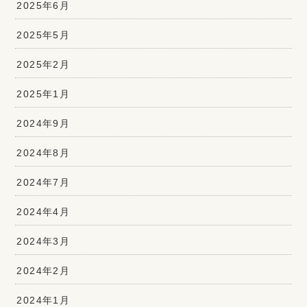
2025年6月
2025年5月
2025年2月
2025年1月
2024年9月
2024年8月
2024年7月
2024年4月
2024年3月
2024年2月
2024年1月