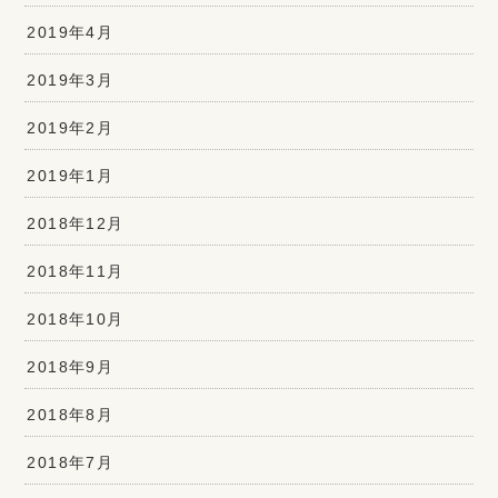
2019年4月
2019年3月
2019年2月
2019年1月
2018年12月
2018年11月
2018年10月
2018年9月
2018年8月
2018年7月