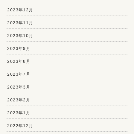
2023年12月
2023年11月
2023年10月
2023年9月
2023年8月
2023年7月
2023年3月
2023年2月
2023年1月
2022年12月