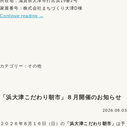
所在地：滋賀県大津市打出浜15番2号
家屋番号：株式会社まちづくり大津D棟
Continue reading
→
カテゴリー：
その他
「浜大津こだわり朝市」８月開催のお知らせ
2026.08.03
２０２６年８月１６日（日）の
「浜大津こだわり朝市」
は予