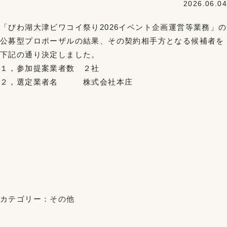
2026.06.04
「びわ湖大津ビワコイ祭り2026イベント企画運営等業務」の
公募型プロポーザルの結果、その契約相手方となる候補者を
下記の通り決定しました。
１，参加提案業者数 ２社
２，選定業者名 株式会社本庄
カテゴリー：
その他