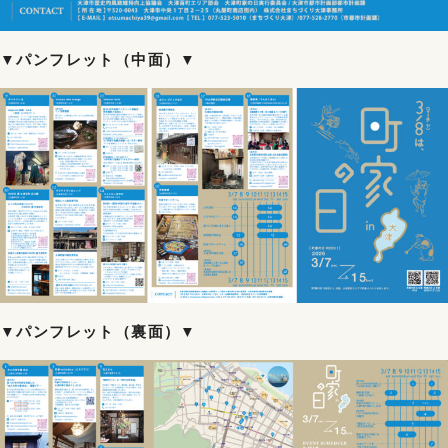
▼パンフレット（中面）▼
▼パンフレット（裏面）▼