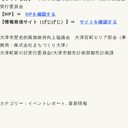
実行委員会
【HP】⇒
HPを確認する
【情報発信サイト（げじげじ）】⇒
サイトを確認する
大津市歴史的風致維持向上協議会 大津百町エリア部会（事
務局：株式会社まちづくり大津）
大津町家の日実行委員会/大津市都市計画部都市計画課
カテゴリー：
イベントレポート
,
最新情報