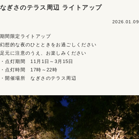
なぎさのテラス周辺 ライトアップ
2026.01.09
期間限定ライトアップ
幻想的な夜のひとときをお過ごしください
足元に注意のうえ、お楽しみください
・点灯期間 11月1日～3月15日
・点灯時間 17時～22時
・開催場所 なぎさのテラス周辺