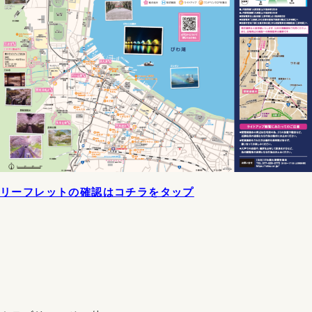
リーフレットの確認はコチラをタップ