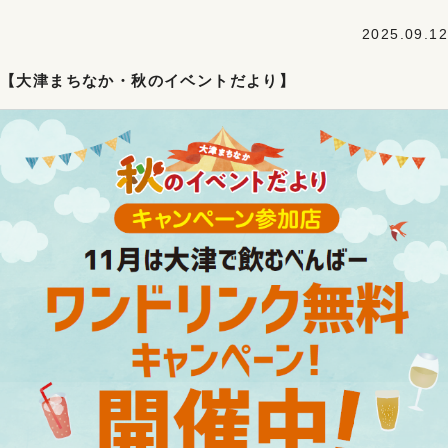
2025.09.12
【大津まちなか・秋のイベントだより】