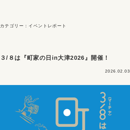
カテゴリー：
イベントレポート
３/８は『町家の日in大津2026』開催！
2026.02.03