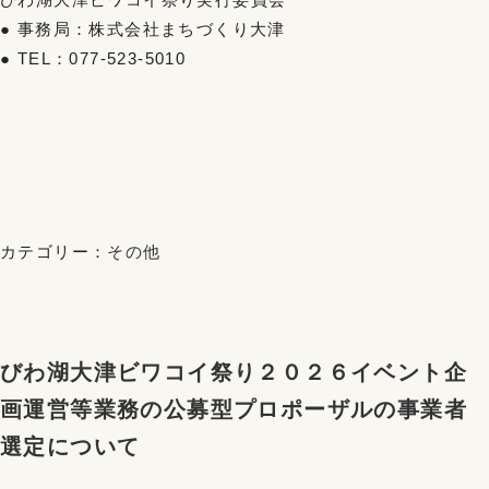
● 事務局：株式会社まちづくり大津
● TEL：077-523-5010
カテゴリー：
その他
びわ湖大津ビワコイ祭り２０２６イベント企
画運営等業務の公募型プロポーザルの事業者
選定について