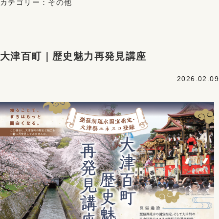
カテゴリー：
その他
大津百町｜歴史魅力再発見講座
2026.02.09