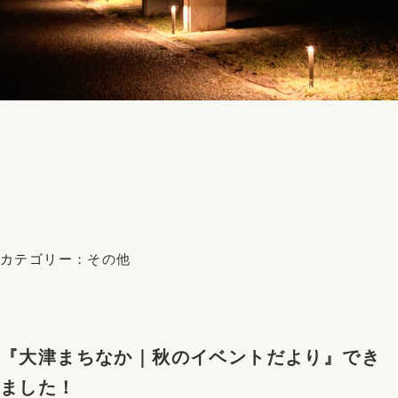
カテゴリー：
その他
『大津まちなか｜秋のイベントだより』でき
ました！