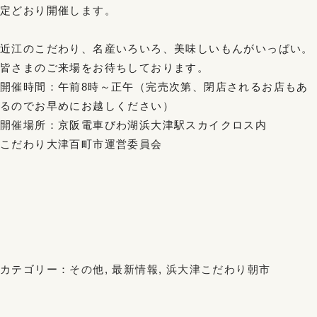
定どおり開催します。
近江のこだわり、名産いろいろ、美味しいもんがいっぱい。
皆さまのご来場をお待ちしております。
開催時間：午前8時～正午（完売次第、閉店されるお店もあ
るのでお早めにお越しください）
開催場所：京阪電車びわ湖浜大津駅スカイクロス内
こだわり大津百町市運営委員会
カテゴリー：
その他
,
最新情報
,
浜大津こだわり朝市