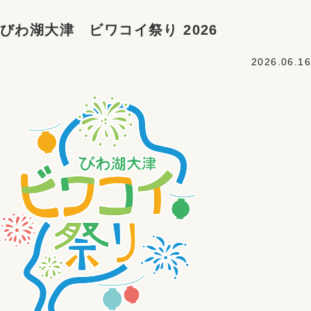
びわ湖大津 ビワコイ祭り 2026
2026.06.16