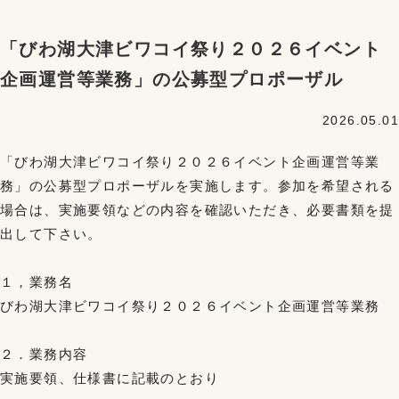
「びわ湖大津ビワコイ祭り２０２６イベント
企画運営等業務」の公募型プロポーザル
2026.05.01
「びわ湖大津ビワコイ祭り２０２６イベント企画運営等業
務」の公募型プロポーザルを実施します。参加を希望される
場合は、実施要領などの内容を確認いただき、必要書類を提
出して下さい。
１，業務名
びわ湖大津ビワコイ祭り２０２６イベント企画運営等業務
２．業務内容
実施要領、仕様書に記載のとおり