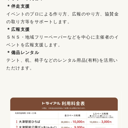
＊伴走支援
イベントのプロによる作り方、広報のやり方、協賛金
の取り方等をサポートします。
＊広報支援
ＳＮＳ・地域フリーペーパーなどを中心に主催者のイ
ベントを広報支援します。
＊備品レンタル
テント、机、椅子などのレンタル用品(有料)を活用い
ただけます。