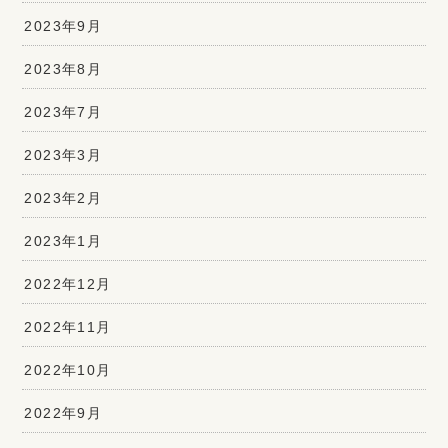
2023年9月
2023年8月
2023年7月
2023年3月
2023年2月
2023年1月
2022年12月
2022年11月
2022年10月
2022年9月