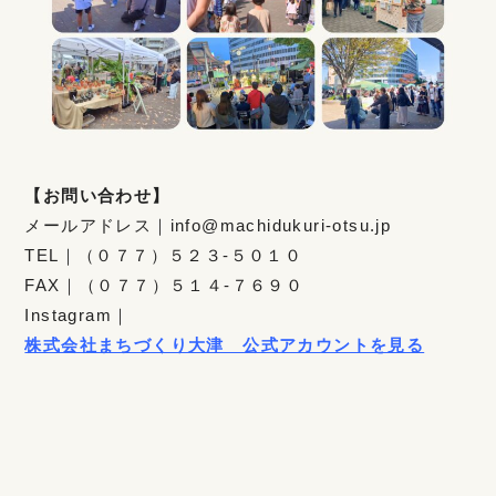
【お問い合わせ】
メールアドレス｜info@machidukuri-otsu.jp
TEL｜（０７７）５２３-５０１０
FAX｜（０７７）５１４-７６９０
Instagram｜
株式会社まちづくり大津 公式アカウントを見る