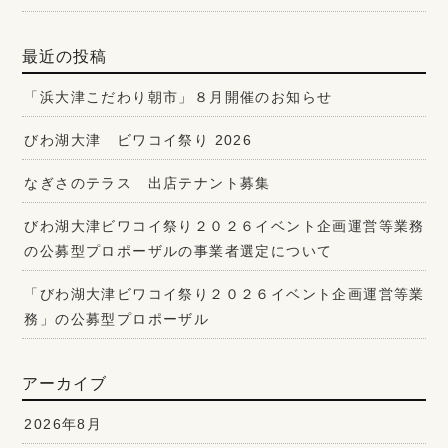
最近の投稿
「浜大津こだわり朝市」８月開催のお知らせ
びわ湖大津 ビワコイ祭り 2026
なぎさのテラス 出店テナント募集
びわ湖大津ビワコイ祭り２０２６イベント企画運営等業務
の公募型プロポーザルの事業者選定について
「びわ湖大津ビワコイ祭り２０２６イベント企画運営等業
務」の公募型プロポーザル
アーカイブ
2026年8月