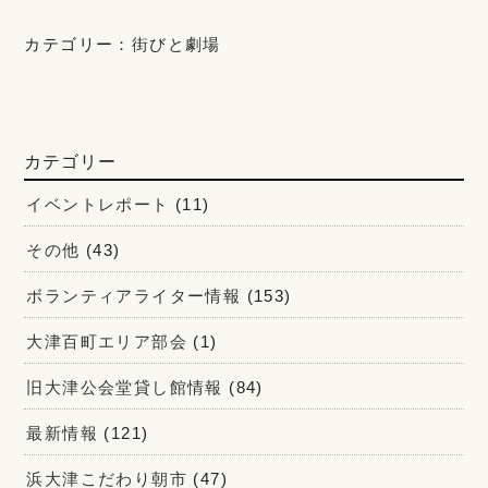
カテゴリー：
街びと劇場
カテゴリー
イベントレポート
(11)
その他
(43)
ボランティアライター情報
(153)
大津百町エリア部会
(1)
旧大津公会堂貸し館情報
(84)
最新情報
(121)
浜大津こだわり朝市
(47)