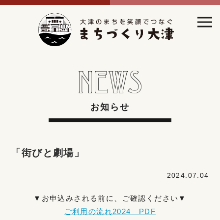
お知らせ
「街びと劇場」
2024.07.04
▼お申込みされる前に、ご確認ください▼
ご利用の流れ2024 PDF