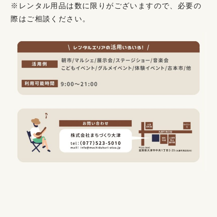
※レンタル用品は数に限りがございますので、必要の
際はご相談ください。