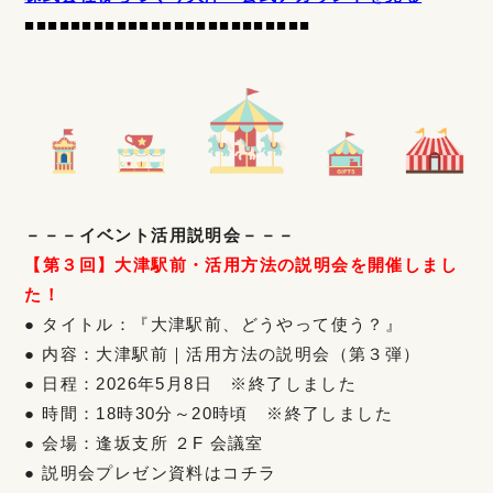
■■■■
■■■■■■■■■■■■■■■■■■
■■■
－－－イベント活用説明会－－－
【第３回】大津駅前・
活用方法の説明会を開催しまし
た！
● タイトル：『大津駅前、どうやって使う？』
● 内容：大津駅前｜活用方法の説明会（第３弾）
● 日程：2026年5月8日 ※終了しました
● 時間：18時30分～20時頃 ※終了しました
● 会場：逢坂支所 ２F 会議室
● 説明会プレゼン資料はコチラ