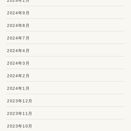
2025年1月
2024年9月
2024年8月
2024年7月
2024年4月
2024年3月
2024年2月
2024年1月
2023年12月
2023年11月
2023年10月