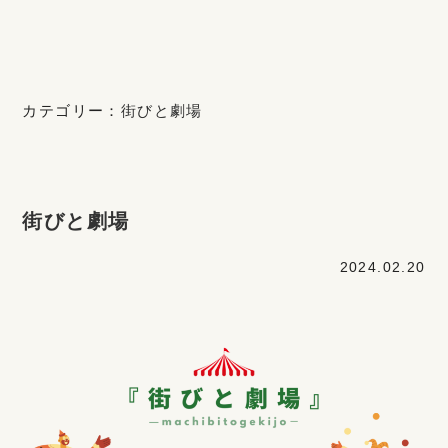
カテゴリー：
街びと劇場
街びと劇場
2024.02.20