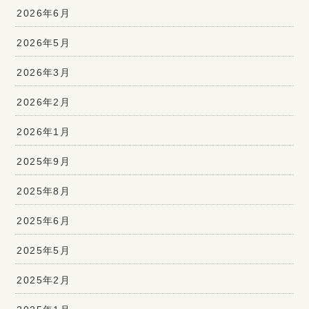
2026年6月
2026年5月
2026年3月
2026年2月
2026年1月
2025年9月
2025年8月
2025年6月
2025年5月
2025年2月