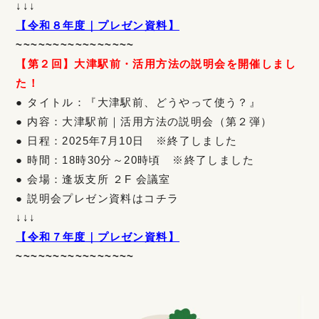
↓↓↓
【令和８年度｜プレゼン資料】
~~~~~~~~~~~~~~~~
【第２回】大津駅前・
活用方法の説明会を開催しまし
た！
● タイトル：『大津駅前、どうやって使う？』
● 内容：大津駅前｜活用方法の説明会（第２弾）
● 日程：2025年7月10日 ※終了しました
● 時間：18時30分～20時頃 ※終了しました
● 会場：逢坂支所 ２F 会議室
● 説明会プレゼン資料はコチラ
↓↓↓
【令和７年度｜プレゼン資料】
~~~~~~~~~~~~~~~~