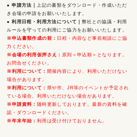
● 申請方法｜
上記の書類をダウンロード・作成いただ
き会場の申請をお願いいたします。
● 利用日程・利用方法について｜
弊社との協議・利用
ルールを守っての利用にご協力をお願いいたします。
※申込書類作成の前：
日程・内容など事前相談にご協
力ください。
※会場の利用仮押さえ：
原則＜申込順＞となります。
お問合せください。
※利用について：
開催内容により、利用いただけない
場合があります。
※利用について：
県や市、JR等のイベントが予定され
ている場合、利用いただけない場合があります。
※申請資料：
随時更新しております。最新の資料を確
認・ダウンロードください。
※年末年始：
利用は受け付けておりません。