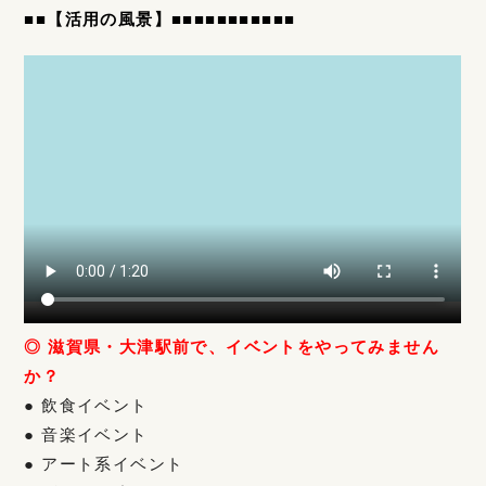
■
■
【活用の風景】
■■■■
■■■■■■■
◎ 滋賀県・大津駅前で、イベントをやってみません
か？
● 飲食イベント
● 音楽イベント
● アート系イベント