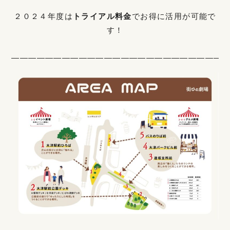
２０２４年度は
トライアル料金
でお得に活用が可能で
す！
——————————————————————————